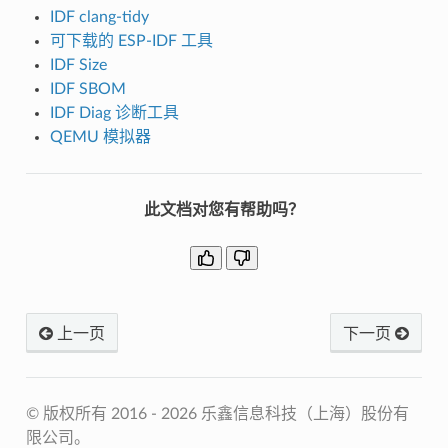
IDF clang-tidy
可下载的 ESP-IDF 工具
IDF Size
IDF SBOM
IDF Diag 诊断工具
QEMU 模拟器
此文档对您有帮助吗？
上一页
下一页
© 版权所有 2016 - 2026 乐鑫信息科技（上海）股份有
限公司。