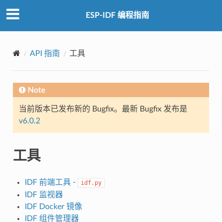
ESP-IDF 编程指南
API 指南
工具
Note
当前版本已发布新的 Bugfix。最新 Bugfix 发布是
v6.0.2
工具
IDF 前端工具 -
idf.py
IDF 监视器
IDF Docker 镜像
IDF 组件管理器