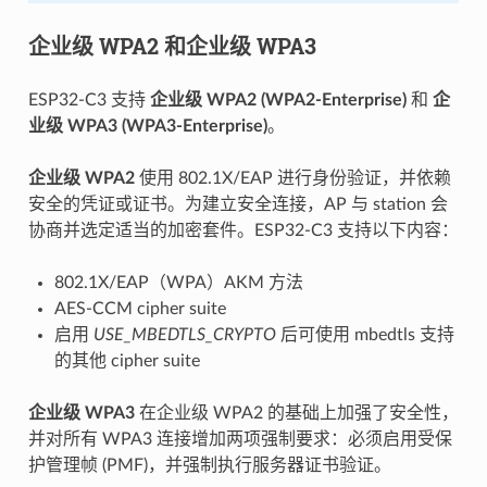
企业级 WPA2 和企业级 WPA3
ESP32-C3 支持
企业级 WPA2 (WPA2-Enterprise)
和
企
业级 WPA3 (WPA3-Enterprise)
。
企业级 WPA2
使用 802.1X/EAP 进行身份验证，并依赖
安全的凭证或证书。为建立安全连接，AP 与 station 会
协商并选定适当的加密套件。ESP32-C3 支持以下内容：
802.1X/EAP（WPA）AKM 方法
AES-CCM cipher suite
启用
USE_MBEDTLS_CRYPTO
后可使用 mbedtls 支持
的其他 cipher suite
企业级 WPA3
在企业级 WPA2 的基础上加强了安全性，
并对所有 WPA3 连接增加两项强制要求：必须启用受保
护管理帧 (PMF)，并强制执行服务器证书验证。