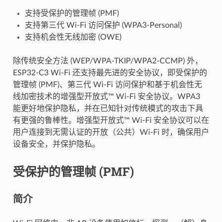
支持受保护的管理帧 (PMF)
支持第三代 Wi-Fi 访问保护 (WPA3-Personal)
支持机会性无线加密 (OWE)
除传统安全方法 (WEP/WPA-TKIP/WPA2-CCMP) 外，
ESP32-C3 Wi-Fi 还支持最先进的安全协议，即受保护的
管理帧 (PMF)、第三代 Wi-Fi 访问保护和基于机会性无
线加密技术的增强型开放式™ Wi-Fi 安全协议。WPA3
能更好地保护隐私，并在已知针对传统模式的攻击下具
有更强的鲁棒性。增强型开放式™ Wi-Fi 安全协议可以在
用户连接到无需认证的开放（公共）Wi-Fi 时，确保用户
设备安全，并保护隐私。
受保护的管理帧 (PMF)
简介