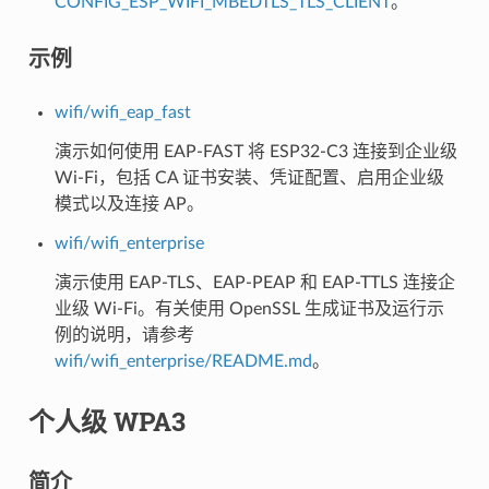
CONFIG_ESP_WIFI_MBEDTLS_TLS_CLIENT
。
示例
wifi/wifi_eap_fast
演示如何使用 EAP-FAST 将 ESP32-C3 连接到企业级
Wi-Fi，包括 CA 证书安装、凭证配置、启用企业级
模式以及连接 AP。
wifi/wifi_enterprise
演示使用 EAP-TLS、EAP-PEAP 和 EAP-TTLS 连接企
业级 Wi-Fi。有关使用 OpenSSL 生成证书及运行示
例的说明，请参考
wifi/wifi_enterprise/README.md
。
个人级 WPA3
简介