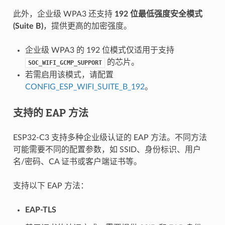
此外，企业级 WPA3 还支持
192 位最低强度安全模式
(Suite B)
，提供更高的加密强度。
企业级 WPA3 的 192 位模式仅适用于支持
的芯片。
SOC_WIFI_GCMP_SUPPORT
若需启用该模式，请配置
CONFIG_ESP_WIFI_SUITE_B_192
。
支持的 EAP 方法
ESP32-C3 支持多种企业级认证的 EAP 方法。不同方法
可能需要不同的配置参数，如 SSID、身份标识、用户
名/密码、CA 证书或客户端证书等。
支持以下 EAP 方法：
EAP-TLS