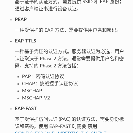
基于证书的认证方式，需要提供 SSID 和 EAP 身份；
通过客户端证书进行设备认证。
PEAP
一种受保护的 EAP 方法，需要提供用户名和密码。
EAP-TTLS
一种基于凭证的认证方式。服务器认证为必选；用户
认证取决于 Phase 2 方法。通常需要提供用户名和密
码。支持的 Phase 2 方法包括：
PAP：密码认证协议
CHAP：挑战握手认证协议
MSCHAP
MSCHAP-V2
EAP-FAST
基于受保护访问凭证 (PAC) 的认证方法，需要身份标
识和密码。使用 EAP-FAST 时需要
禁用