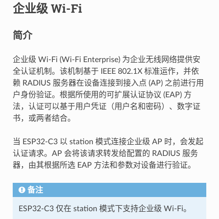
企业级 Wi-Fi
简介
企业级 Wi-Fi (Wi-Fi Enterprise) 为企业无线网络提供安
全认证机制。该机制基于 IEEE 802.1X 标准运作，并依
赖 RADIUS 服务器在设备连接到接入点 (AP) 之前进行用
户身份验证。根据所使用的可扩展认证协议 (EAP) 方
法，认证可以基于用户凭证（用户名和密码）、数字证
书，或两者结合。
当 ESP32-C3 以 station 模式连接企业级 AP 时，会发起
认证请求。AP 会将该请求转发给配置的 RADIUS 服务
器，由其根据所选 EAP 方法和参数对设备进行验证。
备注
ESP32-C3 仅在 station 模式下支持企业级 Wi-Fi。