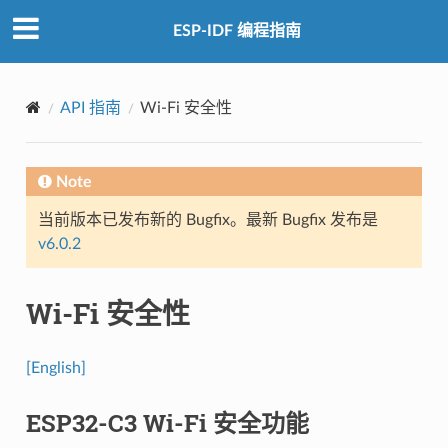
ESP-IDF 编程指南
API 指南
Wi-Fi 安全性
Note
当前版本已发布新的 Bugfix。最新 Bugfix 发布是
v6.0.2
Wi-Fi 安全性
[English]
ESP32-C3 Wi-Fi 安全功能