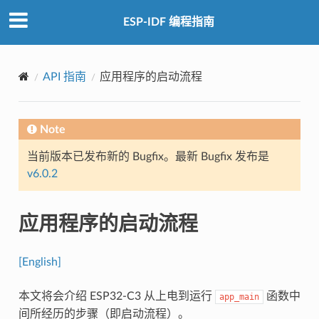
ESP-IDF 编程指南
API 指南
应用程序的启动流程
Note
当前版本已发布新的 Bugfix。最新 Bugfix 发布是
v6.0.2
应用程序的启动流程
[English]
本文将会介绍 ESP32-C3 从上电到运行
函数中
app_main
间所经历的步骤（即启动流程）。