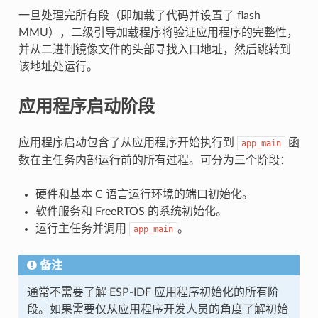
一旦处理完所有段（即加载了代码并设置了 flash
MMU），二级引导加载程序将验证应用程序的完整性，
并从二进制镜像文件的头部寻找入口地址，然后跳转到
该地址处运行。
应用程序启动阶段
应用程序启动包含了从应用程序开始执行到
函
app_main
数在主任务内部运行前的所有过程。可分为三个阶段：
硬件和基本 C 语言运行环境的端口初始化。
软件服务和 FreeRTOS 的系统初始化。
运行主任务并调用
。
app_main
备注
通常不需要了解 ESP-IDF 应用程序初始化的所有阶
段。如果需要仅从应用程序开发人员的角度了解初始