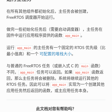
在所有其他组件都初始化后，主任务会被创建，
FreeRTOS 调度器开始运行。
做完一些初始化任务后（需要启动调度器），主任务在
固件中运行应用程序提供的函数
。
app_main
运行
的主任务有一个固定的 RTOS 优先级（比
app_main
最小值高）和一个
可配置的堆栈大小
。
与普通的 FreeRTOS 任务（或嵌入式 C 的
函数）
main
不同，
任务可以返回。如果
函数返
app_main
app_main
回，那么主任务将会被删除。系统将继续运行其他的
RTOS 任务。因此可以将
实现为一个创建其他
app_main
应用任务然后返回的函数，或主应用任务本身。
此文档对您有帮助吗？