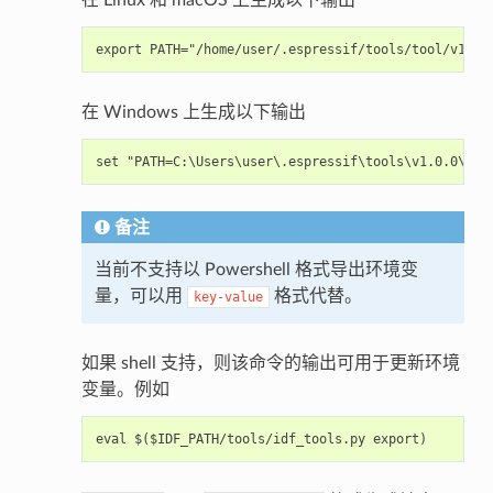
在 Windows 上生成以下输出
备注
当前不支持以 Powershell 格式导出环境变
量，可以用
格式代替。
key-value
如果 shell 支持，则该命令的输出可用于更新环境
变量。例如