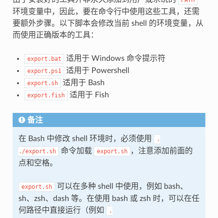
环境变量中，因此，要在命令行中使用这些工具，还需
要额外步骤。以下脚本会修改当前 shell 的环境变量，从
而使用正确版本的工具：
适用于 Windows 命令提示符
export.bat
适用于 Powershell
export.ps1
适用于 Bash
export.sh
适用于 Fish
export.fish
备注
在 Bash 中修改 shell 环境时，必须使用
.
命令加载
，注意添加前面的
./export.sh
export.sh
点和空格。
可以在多种 shell 中使用，例如 bash、
export.sh
sh、zsh、dash 等。在使用 bash 或 zsh 时，可以在任
何路径中直接运行（例如
.