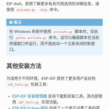
IDF shell。若想了解更多有关可用选项的详细信息，请
使用
命令。
activate.py
--help
备注
在 Windows 系统中使用
脚本时，应执
activate.py
行
命令。这可以确保脚本在当前
python
activate.py
终端窗口中运行，而不是启动一个立即关闭的新窗
口。
其他安装方法
为适用于不同环境，ESP-IDF 提供了更多用户友好的
包装工具：
idf_tools.py
ESP-IDF 安装管理器
支持下载和安装工具，其内部使
用
实现功能。
idf_tools.py
ESP-IDF Eclipse 插件
包括了一个用于设置工具的菜