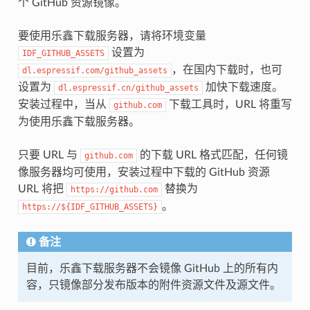
个 GitHub 资源镜像。
要使用乐鑫下载服务器，请将环境变量
设置为
IDF_GITHUB_ASSETS
，在国内下载时，也可
dl.espressif.com/github_assets
设置为
加快下载速度。
dl.espressif.cn/github_assets
安装过程中，当从
下载工具时，URL 将重写
github.com
为使用乐鑫下载服务器。
只要 URL 与
的下载 URL 格式匹配，任何镜
github.com
像服务器均可使用，安装过程中下载的 GitHub 资源
URL 将把
替换为
https://github.com
。
https://${IDF_GITHUB_ASSETS}
备注
目前，乐鑫下载服务器不会镜像 GitHub 上的所有内
容，只镜像部分发布版本的附件资源文件及源文件。