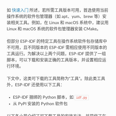
如
快速入门
所述，若所需工具版本可用，首选使用当前
操作系统的软件包管理器（如 apt、yum、brew 等）安
装相关工具。例如，在 Linux 和 macOS 系统中，建议用
Linux 和 macOS 系统的软件包管理器安装 CMake。
但部分 ESP-IDF 的特定工具在操作系统软件包存储库中
不可用，且不同版本的 ESP-IDF 需相应使用不同版本的
工具运行。为解决以上两个问题，ESP-IDF 提供了一组
脚本，可以下载和安装正确的工具版本，并设置相应运
行环境。
下文中，这类可下载的工具简称为“工具”。除此类工具
外，ESP-IDF 还使用以下工具：
ESP-IDF 捆绑的 Python 脚本，如
idf.py
从 PyPI 安装的 Python 软件包