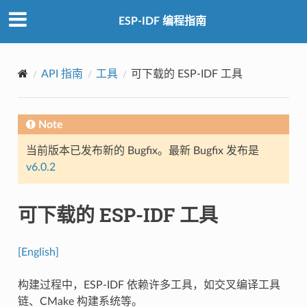
ESP-IDF 编程指南
API 指南
工具
可下载的 ESP-IDF 工具
Note
当前版本已发布新的 Bugfix。最新 Bugfix 发布是
v6.0.2
可下载的 ESP-IDF 工具
[English]
构建过程中，ESP-IDF 依赖许多工具，如交叉编译工具
链、CMake 构建系统等。