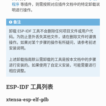
程序
等插件，则需按照对应插件文档中的特定卸载说
明进行操作。
备注
卸载 ESP-IDF 工具不会删除任何项目文件或用户代
码。为防止意外丢失其他文件，请在删除文件时谨慎
操作。如果对某个步骤的操作有所疑问，请参考前述
安装说明。
上述卸载指南默认需卸载的工具是按本文档中的步骤
进行安装的。如果使用了自定义安装，可能需要进行
相应调整。
ESP-IDF 工具列表
xtensa-esp-elf-gdb