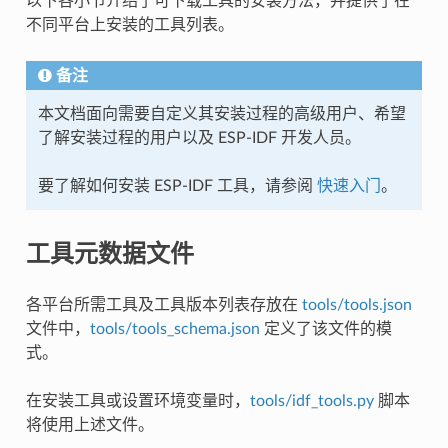
以下各小节介绍了可下载工具的安装方法，并提供了在
不同平台上安装的工具列表。
备注
本文档面向需要自定义其安装过程的高级用户、希望
了解安装过程的用户以及 ESP-IDF 开发人员。
要了解如何安装 ESP-IDF 工具，请参阅
快速入门
。
工具元数据文件
各平台所需工具及工具版本列表存放在
tools/tools.json
文件中，
tools/tools_schema.json
定义了该文件的模
式。
在安装工具或设置环境变量时，
tools/idf_tools.py
脚本
将使用上述文件。