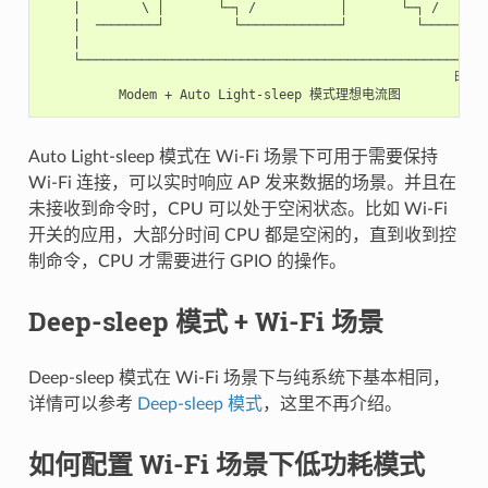
    |        \ │       └─┐ /           │       └─┐ /

    |  ────────┘         └─────────────┘         └─────────
    |

    └─────────────────────────────────────────────────────►
                                                      时间

Auto Light-sleep 模式在 Wi-Fi 场景下可用于需要保持
Wi-Fi 连接，可以实时响应 AP 发来数据的场景。并且在
未接收到命令时，CPU 可以处于空闲状态。比如 Wi-Fi
开关的应用，大部分时间 CPU 都是空闲的，直到收到控
制命令，CPU 才需要进行 GPIO 的操作。
Deep-sleep 模式 + Wi-Fi 场景
Deep-sleep 模式在 Wi-Fi 场景下与纯系统下基本相同，
详情可以参考
Deep-sleep 模式
，这里不再介绍。
如何配置 Wi-Fi 场景下低功耗模式