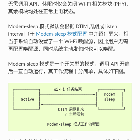
无需调用 API，休眠时仅会关闭 Wi-Fi 相关模块 (PHY)，
其余模块均处在正常上电状态。
Modem-sleep 模式默认会根据 DTIM 周期或 listen
interval（于
Modem-sleep 模式配置
中介绍）醒来，相
当于系统自动设置了一个 Wi-Fi 唤醒源，因此用户无需
再配置唤醒源，同时系统主动发包时也可以唤醒。
Modem-sleep 模式是一个开关型的模式，调用 API 开启
后一直自动运行，其工作流程十分简单，具体如下图。
┌───────────┐      Wi-Fi 任务结束       ┌───────────┐

│           ├────────────────────────►│   modem   │

│   active  │                         │   sleep   │

│           │◄────────────────────────┤           │

└───────────┘        DTIM 周期到来      └───────────┘

                        / 主动发包
