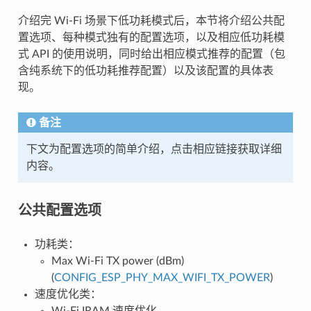
介绍完 Wi-Fi 场景下低功耗模式后，本节将介绍公共配
置选项、每种模式独有的配置选项，以及相应低功耗模
式 API 的使用说明，同时给出相应模式推荐的配置（包
含纯系统下的低功耗推荐配置）以及该配置的具体表
现。
备注
下文为配置选项的简单介绍，点击相应链接获取详细
内容。
公共配置选项
功耗类：
Max Wi-Fi TX power (dBm)
(
CONFIG_ESP_PHY_MAX_WIFI_TX_POWER
)
速度优化类：
Wi-Fi IRAM 速度优化