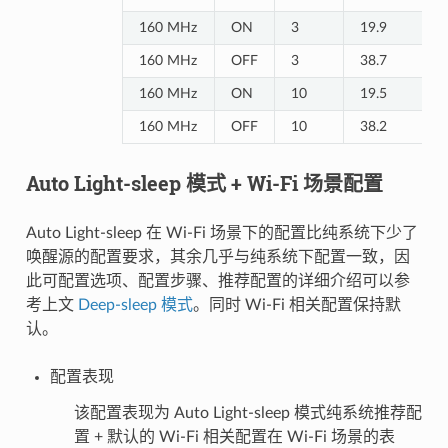
160 MHz
ON
3
19.9
160 MHz
OFF
3
38.7
160 MHz
ON
10
19.5
160 MHz
OFF
10
38.2
Auto Light-sleep 模式 + Wi-Fi 场景配置
Auto Light-sleep 在 Wi-Fi 场景下的配置比纯系统下少了
唤醒源的配置要求，其余几乎与纯系统下配置一致，因
此可配置选项、配置步骤、推荐配置的详细介绍可以参
考上文
Deep-sleep 模式
。同时 Wi-Fi 相关配置保持默
认。
配置表现
该配置表现为 Auto Light-sleep 模式纯系统推荐配
置 + 默认的 Wi-Fi 相关配置在 Wi-Fi 场景的表