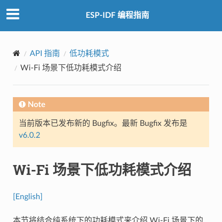
ESP-IDF 编程指南
API 指南
低功耗模式
Wi-Fi 场景下低功耗模式介绍
Note
当前版本已发布新的 Bugfix。最新 Bugfix 发布是
v6.0.2
Wi-Fi 场景下低功耗模式介绍
[English]
本节将结合纯系统下的功耗模式来介绍 Wi-Fi 场景下的