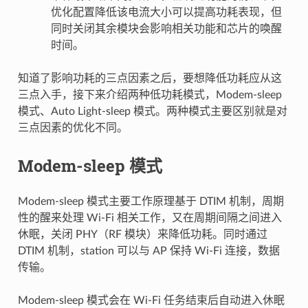
优化配置降低该电流大小可以提高功耗表现，但
同时关闭其余模块会影响相关功能和芯片的唤醒
时间。
知道了影响功耗的三点因素之后，要想降低功耗应从这
三点入手，接下来介绍两种低功耗模式，Modem-sleep
模式、Auto Light-sleep 模式。两种模式主要区别就是对
三点因素的优化不同。
Modem-sleep 模式
Modem-sleep 模式主要工作原理基于 DTIM 机制，周期
性的醒来处理 Wi-Fi 相关工作，又在周期间隔之间进入
休眠，关闭 PHY（RF 模块）来降低功耗。同时通过
DTIM 机制，station 可以与 AP 保持 Wi-Fi 连接，数据
传输。
Modem-sleep 模式会在 Wi-Fi 任务结束后自动进入休眠