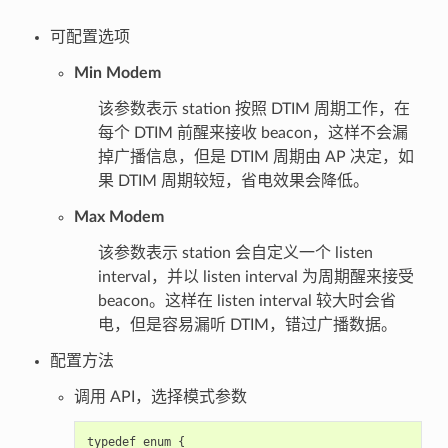
可配置选项
Min Modem
该参数表示 station 按照 DTIM 周期工作，在
每个 DTIM 前醒来接收 beacon，这样不会漏
掉广播信息，但是 DTIM 周期由 AP 决定，如
果 DTIM 周期较短，省电效果会降低。
Max Modem
该参数表示 station 会自定义一个 listen
interval，并以 listen interval 为周期醒来接受
beacon。这样在 listen interval 较大时会省
电，但是容易漏听 DTIM，错过广播数据。
配置方法
调用 API，选择模式参数
typedef enum {
