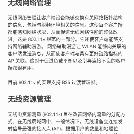
无线网络管理
无线网络管理让客户端设备能够交换有关网络拓扑结构
的信息，包括与射频环境相关的信息。这使每个客户端
都能感知网络状况，从而促进无线网络性能的整体改
进。这是 802.11v 规范的一部分。它还使客户端能够支
持网络辅助漫游。 网络辅助漫游让 WLAN 能够向关联的
客户端发送消息，从而使客户端与具有更好链路指标的
AP 关联。这对于促进负载平衡以及引导连接不良的客户
端都很有用。
目前 802.11v 的实现支持 BSS 过渡管理帧。
无线资源管理
无线电资源测量 (802.11k) 旨在改善网络内流量的分配方
式。在无线局域网中，一般情况下，无线设备会连接发
射信号最强的接入点 (AP)。根据用户的数量和地理位