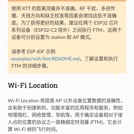
使用 RTT 的距离测量并不准确，RF 干扰、多径传
播、天线方向和缺乏校准等因素会增加这些不准确
度。为了获得更好的结果，建议在两个 ESP32 芯片
系列设备（ESP32-C2 除外）之间执行 FTM，这两个
设备可分别设置为 station 和 AP 模式。
请参考 ESP-IDF 示例
examples/wifi/ftm/README.md
，了解设置和执行
FTM 的详细步骤。
Wi-Fi Location
Wi-Fi Location 将提高 AP 以外设备位置数据的准确性，
这有助于创建新的、功能丰富的应用程序和服务，例如
地理围栏、网络管理、导航等。用于确定设备相对于接
入点的位置的协议之一是精细定时测量 (FTM)，它会计
算 Wi-Fi 帧的飞行时间。