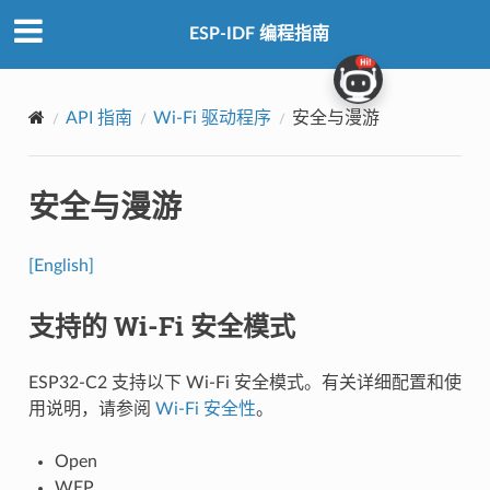
ESP-IDF 编程指南
API 指南
Wi-Fi 驱动程序
安全与漫游
安全与漫游
[English]
支持的 Wi-Fi 安全模式
ESP32-C2 支持以下 Wi-Fi 安全模式。有关详细配置和使
用说明，请参阅
Wi-Fi 安全性
。
Open
WEP