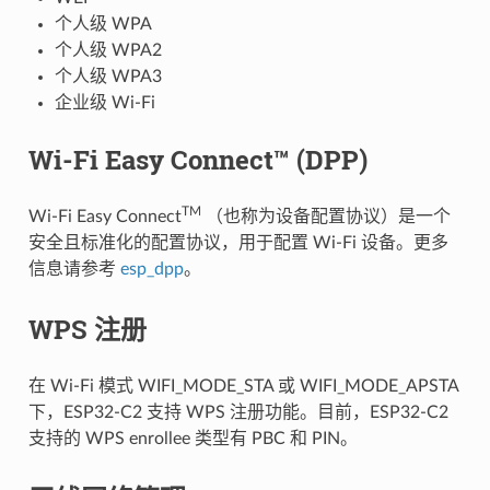
个人级 WPA
个人级 WPA2
个人级 WPA3
企业级 Wi-Fi
Wi-Fi Easy Connect™ (DPP)
TM
Wi-Fi Easy Connect
（也称为设备配置协议）是一个
安全且标准化的配置协议，用于配置 Wi-Fi 设备。更多
信息请参考
esp_dpp
。
WPS 注册
在 Wi-Fi 模式 WIFI_MODE_STA 或 WIFI_MODE_APSTA
下，ESP32-C2 支持 WPS 注册功能。目前，ESP32-C2
支持的 WPS enrollee 类型有 PBC 和 PIN。