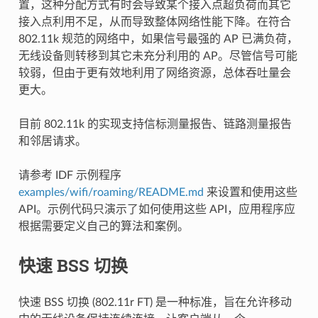
置，这种分配方式有时会导致某个接入点超负荷而其它
接入点利用不足，从而导致整体网络性能下降。在符合
802.11k 规范的网络中，如果信号最强的 AP 已满负荷，
无线设备则转移到其它未充分利用的 AP。尽管信号可能
较弱，但由于更有效地利用了网络资源，总体吞吐量会
更大。
目前 802.11k 的实现支持信标测量报告、链路测量报告
和邻居请求。
请参考 IDF 示例程序
examples/wifi/roaming/README.md
来设置和使用这些
API。示例代码只演示了如何使用这些 API，应用程序应
根据需要定义自己的算法和案例。
快速 BSS 切换
快速 BSS 切换 (802.11r FT) 是一种标准，旨在允许移动