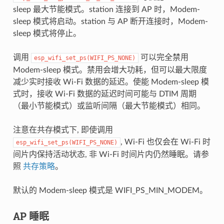
sleep 最大节能模式。station 连接到 AP 时，Modem-
sleep 模式将启动。station 与 AP 断开连接时，Modem-
sleep 模式将停止。
调用
可以完全禁用
esp_wifi_set_ps(WIFI_PS_NONE)
Modem-sleep 模式。禁用会增大功耗，但可以最大限度
减少实时接收 Wi-Fi 数据的延迟。使能 Modem-sleep 模
式时，接收 Wi-Fi 数据的延迟时间可能与 DTIM 周期
（最小节能模式）或监听间隔（最大节能模式）相同。
注意在共存模式下, 即使调用
, Wi-Fi 也仅会在 Wi-Fi 时
esp_wifi_set_ps(WIFI_PS_NONE)
间片内保持活动状态, 非 Wi-Fi 时间片内仍然睡眠。请参
照
共存策略
。
默认的 Modem-sleep 模式是 WIFI_PS_MIN_MODEM。
AP 睡眠