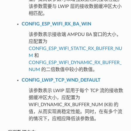
该参数需要与 LWIP 层的接收数据缓冲区大小
相匹配。
CONFIG_ESP_WIFI_RX_BA_WIN
该参数表示接收端 AMPDU BA 窗口的大小，
应配置为
CONFIG_ESP_WIFI_STATIC_RX_BUFFER_NU
M
和
CONFIG_ESP_WIFI_DYNAMIC_RX_BUFFER_
NUM
的二倍数值中较小的数值。
CONFIG_LWIP_TCP_WND_DEFAULT
该参数表示 LWIP 层用于每个 TCP 流的接收数
据缓冲区大小，应配置为
WIFI_DYNAMIC_RX_BUFFER_NUM (KB) 的
值，从而实现高稳定性能。同时，在有多个流
的情况下，应相应降低该参数值。