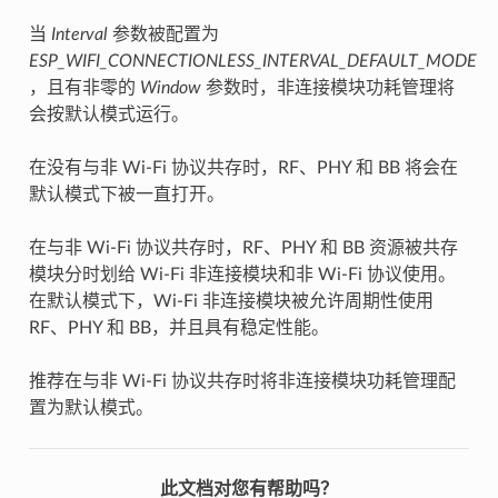
当
Interval
参数被配置为
ESP_WIFI_CONNECTIONLESS_INTERVAL_DEFAULT_MODE
，且有非零的
Window
参数时，非连接模块功耗管理将
会按默认模式运行。
在没有与非 Wi-Fi 协议共存时，RF、PHY 和 BB 将会在
默认模式下被一直打开。
在与非 Wi-Fi 协议共存时，RF、PHY 和 BB 资源被共存
模块分时划给 Wi-Fi 非连接模块和非 Wi-Fi 协议使用。
在默认模式下，Wi-Fi 非连接模块被允许周期性使用
RF、PHY 和 BB，并且具有稳定性能。
推荐在与非 Wi-Fi 协议共存时将非连接模块功耗管理配
置为默认模式。
此文档对您有帮助吗？