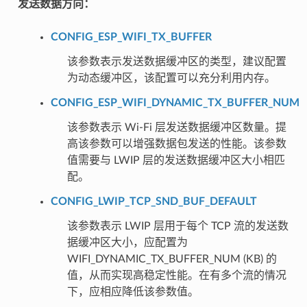
发送数据方向：
CONFIG_ESP_WIFI_TX_BUFFER
该参数表示发送数据缓冲区的类型，建议配置
为动态缓冲区，该配置可以充分利用内存。
CONFIG_ESP_WIFI_DYNAMIC_TX_BUFFER_NUM
该参数表示 Wi-Fi 层发送数据缓冲区数量。提
高该参数可以增强数据包发送的性能。该参数
值需要与 LWIP 层的发送数据缓冲区大小相匹
配。
CONFIG_LWIP_TCP_SND_BUF_DEFAULT
该参数表示 LWIP 层用于每个 TCP 流的发送数
据缓冲区大小，应配置为
WIFI_DYNAMIC_TX_BUFFER_NUM (KB) 的
值，从而实现高稳定性能。在有多个流的情况
下，应相应降低该参数值。