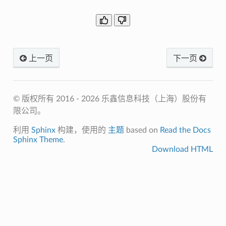
上一页
下一页
© 版权所有 2016 - 2026 乐鑫信息科技（上海）股份有
限公司。
利用
Sphinx
构建，使用的
主题
based on
Read the Docs
Sphinx Theme
.
Download HTML