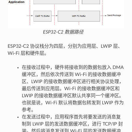
ESP32-C2 数据路径
ESP32-C2 协议栈分为四层，分别为应用层、LWIP 层、
Wi-Fi 层和硬件层。
在接收过程中，硬件将接收到的数据包放入 DMA
缓冲区，然后依次传送到 Wi-Fi 的接收数据缓冲
区、LWIP 的接收数据缓冲区进行相关协议处理，
最后传送到应用层。Wi-Fi 的接收数据缓冲区和
LWIP 的接收数据缓冲区默认共享同一个缓冲区。
也就是说，Wi-Fi 默认将数据包转发到 LWIP 作为
参考。
在发送过程中，应用程序首先将要发送的消息复
制到 LWIP 层的发送数据缓冲区，进行 TCP/IP 封
装。然后将消息发送到 Wi-Fi 层的发送数据缓冲