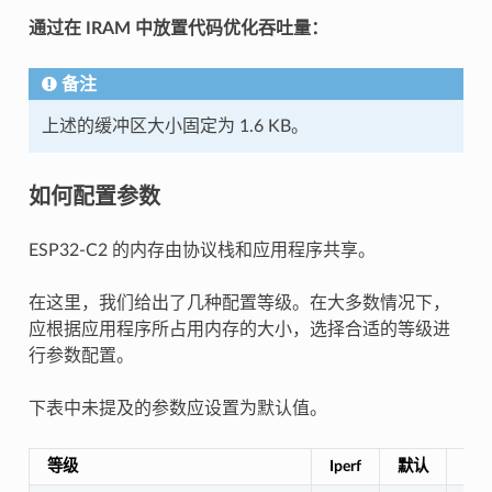
通过在 IRAM 中放置代码优化吞吐量：
备注
上述的缓冲区大小固定为 1.6 KB。
如何配置参数
ESP32-C2 的内存由协议栈和应用程序共享。
在这里，我们给出了几种配置等级。在大多数情况下，
应根据应用程序所占用内存的大小，选择合适的等级进
行参数配置。
下表中未提及的参数应设置为默认值。
等级
Iperf
默认
最