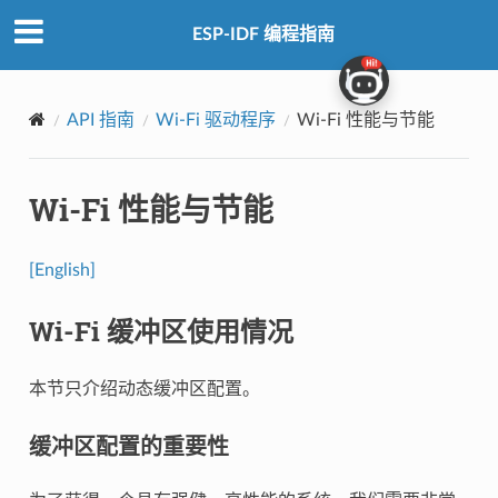
ESP-IDF 编程指南
API 指南
Wi-Fi 驱动程序
Wi-Fi 性能与节能
Wi-Fi 性能与节能
[English]
Wi-Fi 缓冲区使用情况
本节只介绍动态缓冲区配置。
缓冲区配置的重要性