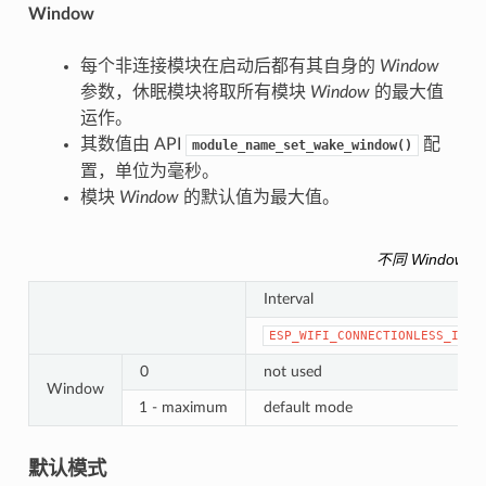
Window
每个非连接模块在启动后都有其自身的
Window
参数，休眠模块将取所有模块
Window
的最大值
运作。
其数值由 API
配
module_name_set_wake_window()
置，单位为毫秒。
模块
Window
的默认值为最大值。
不同 Window 与
Interval
ESP_WIFI_CONNECTIONLESS_INTE
0
not used
Window
1 - maximum
default mode
默认模式