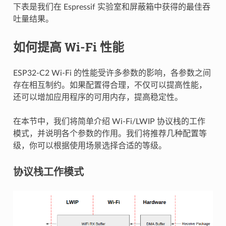
下表是我们在 Espressif 实验室和屏蔽箱中获得的最佳吞
吐量结果。
如何提高 Wi-Fi 性能
ESP32-C2 Wi-Fi 的性能受许多参数的影响，各参数之间
存在相互制约。如果配置得合理，不仅可以提高性能，
还可以增加应用程序的可用内存，提高稳定性。
在本节中，我们将简单介绍 Wi-Fi/LWIP 协议栈的工作
模式，并说明各个参数的作用。我们将推荐几种配置等
级，你可以根据使用场景选择合适的等级。
协议栈工作模式