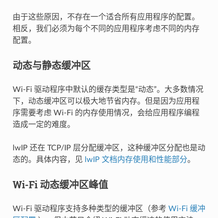
由于这些原因，不存在一个适合所有应用程序的配置。
相反，我们必须为每个不同的应用程序考虑不同的内存
配置。
动态与静态缓冲区
Wi-Fi 驱动程序中默认的缓存类型是“动态”。大多数情况
下，动态缓冲区可以极大地节省内存。但是因为应用程
序需要考虑 Wi-Fi 的内存使用情况，会给应用程序编程
造成一定的难度。
lwIP 还在 TCP/IP 层分配缓冲区，这种缓冲区分配也是动
态的。具体内容，见
lwIP 文档内存使用和性能部分
。
Wi-Fi 动态缓冲区峰值
Wi-Fi 驱动程序支持多种类型的缓冲区（参考
Wi-Fi 缓冲