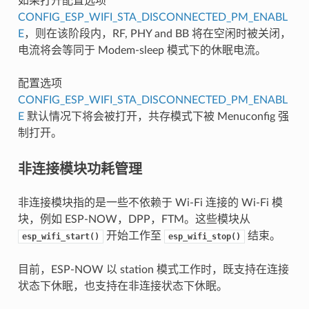
如果打开配置选项
CONFIG_ESP_WIFI_STA_DISCONNECTED_PM_ENABL
E
，则在该阶段内，RF, PHY and BB 将在空闲时被关闭，
电流将会等同于 Modem-sleep 模式下的休眠电流。
配置选项
CONFIG_ESP_WIFI_STA_DISCONNECTED_PM_ENABL
E
默认情况下将会被打开，共存模式下被 Menuconfig 强
制打开。
非连接模块功耗管理
非连接模块指的是一些不依赖于 Wi-Fi 连接的 Wi-Fi 模
块，例如 ESP-NOW，DPP，FTM。这些模块从
开始工作至
结束。
esp_wifi_start()
esp_wifi_stop()
目前，ESP-NOW 以 station 模式工作时，既支持在连接
状态下休眠，也支持在非连接状态下休眠。