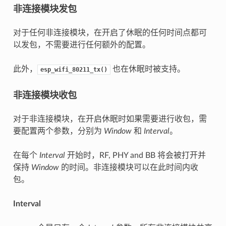
非连接模块发包
对于任何非连接模块，在开启了休眠的任何时间点都可
以发包，不需要进行任何额外的配置。
此外，
也在休眠时被支持。
esp_wifi_80211_tx()
非连接模块收包
对于非连接模块，在开启休眠时如果需要进行收包，需
要配置两个参数，分别为
Window
和
Interval
。
在每个
Interval
开始时，RF, PHY and BB 将会被打开并
保持
Window
的时间。非连接模块可以在此时间内收
包。
Interval