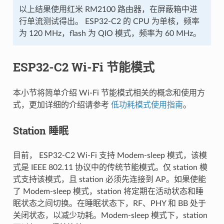
以上结果使用红米 RM2100 路由器，在屏蔽箱中进
行单流测试得出。 ESP32-C2 的 CPU 为单核，频率
为 120 MHz，flash 为 QIO 模式，频率为 60 MHz。
ESP32-C2 Wi-Fi 节能模式
本小节将简单介绍 Wi-Fi 节能模式相关的概念和使用方
式，更加详细的介绍请参考
低功耗模式使用指南
。
Station 睡眠
目前， ESP32-C2 Wi-Fi 支持 Modem-sleep 模式，该模
式是 IEEE 802.11 协议中的传统节能模式。仅 station 模
式支持该模式，且 station 必须先连接到 AP。如果使能
了 Modem-sleep 模式，station 将定期在活动状态和睡
眠状态之间切换。在睡眠状态下，RF、PHY 和 BB 处于
关闭状态，以减少功耗。Modem-sleep 模式下，station