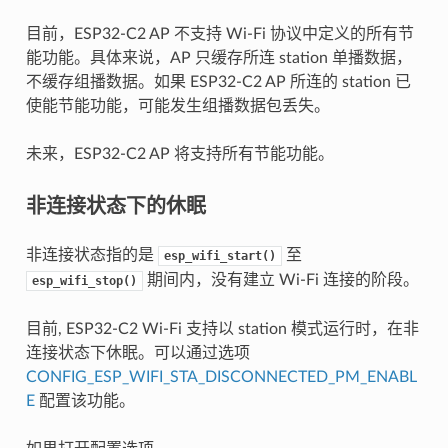
目前，ESP32-C2 AP 不支持 Wi-Fi 协议中定义的所有节
能功能。具体来说，AP 只缓存所连 station 单播数据，
不缓存组播数据。如果 ESP32-C2 AP 所连的 station 已
使能节能功能，可能发生组播数据包丢失。
未来，ESP32-C2 AP 将支持所有节能功能。
非连接状态下的休眠
非连接状态指的是
至
esp_wifi_start()
期间内，没有建立 Wi-Fi 连接的阶段。
esp_wifi_stop()
目前, ESP32-C2 Wi-Fi 支持以 station 模式运行时，在非
连接状态下休眠。可以通过选项
CONFIG_ESP_WIFI_STA_DISCONNECTED_PM_ENABL
E
配置该功能。