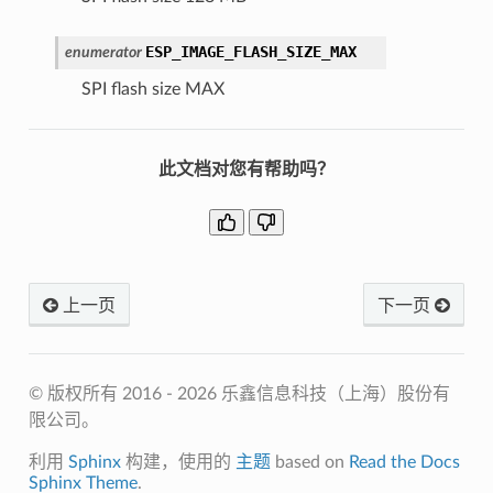
ESP_IMAGE_FLASH_SIZE_MAX
enumerator
SPI flash size MAX
此文档对您有帮助吗？
上一页
下一页
© 版权所有 2016 - 2026 乐鑫信息科技（上海）股份有
限公司。
利用
Sphinx
构建，使用的
主题
based on
Read the Docs
Sphinx Theme
.