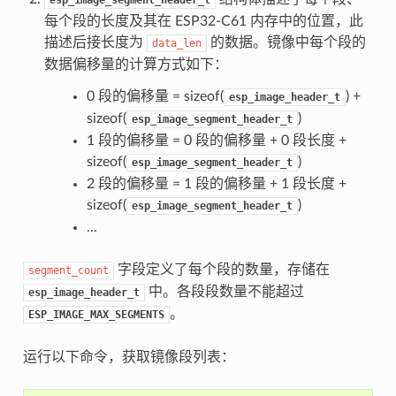
每个段的长度及其在 ESP32-C61 内存中的位置，此
描述后接长度为
的数据。镜像中每个段的
data_len
数据偏移量的计算方式如下：
0 段的偏移量 = sizeof(
) +
esp_image_header_t
sizeof(
)
esp_image_segment_header_t
1 段的偏移量 = 0 段的偏移量 + 0 段长度 +
sizeof(
)
esp_image_segment_header_t
2 段的偏移量 = 1 段的偏移量 + 1 段长度 +
sizeof(
)
esp_image_segment_header_t
...
字段定义了每个段的数量，存储在
segment_count
中。各段段数量不能超过
esp_image_header_t
。
ESP_IMAGE_MAX_SEGMENTS
运行以下命令，获取镜像段列表：