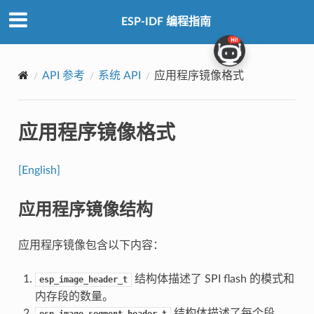
ESP-IDF 编程指南
API 参考
系统 API
应用程序镜像格式
应用程序镜像格式
[English]
应用程序镜像结构
应用程序镜像包含以下内容：
结构体描述了 SPI flash 的模式和
esp_image_header_t
内存段的数量。
结构体描述了每个段、
esp_image_segment_header_t