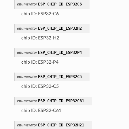
ESP_CHIP_ID_ESP32C6
enumerator
chip ID: ESP32-C6
ESP_CHIP_ID_ESP32H2
enumerator
chip ID: ESP32-H2
ESP_CHIP_ID_ESP32P4
enumerator
chip ID: ESP32-P4
ESP_CHIP_ID_ESP32C5
enumerator
chip ID: ESP32-C5
ESP_CHIP_ID_ESP32C61
enumerator
chip ID: ESP32-C61
ESP_CHIP_ID_ESP32H21
enumerator