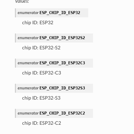
Values:
ESP_CHIP_ID_ESP32
enumerator
chip ID: ESP32
ESP_CHIP_ID_ESP32S2
enumerator
chip ID: ESP32-S2
ESP_CHIP_ID_ESP32C3
enumerator
chip ID: ESP32-C3
ESP_CHIP_ID_ESP32S3
enumerator
chip ID: ESP32-S3
ESP_CHIP_ID_ESP32C2
enumerator
chip ID: ESP32-C2