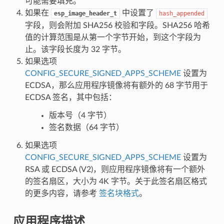
可能需要填充。
如果在
中设置了
esp_image_header_t
hash_appended
字段，则会附加 SHA256 校验和字段。SHA256 哈希
值的计算范围是从第一个字节开始，到这个字段为
止。该字段长度为 32 字节。
如果选项
CONFIG_SECURE_SIGNED_APPS_SCHEME
设置为
ECDSA，那么应用程序镜像将有额外的 68 字节用于
ECDSA 签名，其中包括：
版本号（4 字节）
签名数据（64 字节）
如果选项
CONFIG_SECURE_SIGNED_APPS_SCHEME
设置为
RSA 或 ECDSA (V2)，则应用程序镜像将有一个额外
的签名扇区，大小为 4K 字节。关于此签名扇区格式
的更多内容，请参考
签名块格式
。
应用程序描述