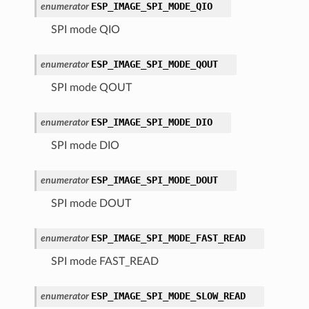
ESP_IMAGE_SPI_MODE_QIO
enumerator
SPI mode QIO
ESP_IMAGE_SPI_MODE_QOUT
enumerator
SPI mode QOUT
ESP_IMAGE_SPI_MODE_DIO
enumerator
SPI mode DIO
ESP_IMAGE_SPI_MODE_DOUT
enumerator
SPI mode DOUT
ESP_IMAGE_SPI_MODE_FAST_READ
enumerator
SPI mode FAST_READ
ESP_IMAGE_SPI_MODE_SLOW_READ
enumerator