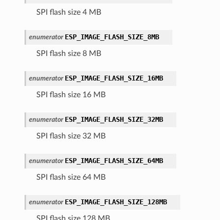
SPI flash size 4 MB
ESP_IMAGE_FLASH_SIZE_8MB
enumerator
SPI flash size 8 MB
ESP_IMAGE_FLASH_SIZE_16MB
enumerator
SPI flash size 16 MB
ESP_IMAGE_FLASH_SIZE_32MB
enumerator
SPI flash size 32 MB
ESP_IMAGE_FLASH_SIZE_64MB
enumerator
SPI flash size 64 MB
ESP_IMAGE_FLASH_SIZE_128MB
enumerator
SPI flash size 128 MB