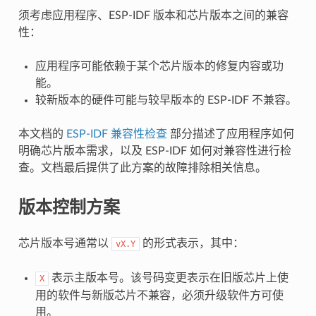
须考虑应用程序、ESP-IDF 版本和芯片版本之间的兼容
性：
应用程序可能依赖于某个芯片版本的修复内容或功
能。
较新版本的硬件可能与较早版本的 ESP-IDF 不兼容。
本文档的
ESP-IDF 兼容性检查
部分描述了应用程序如何
明确芯片版本需求，以及 ESP-IDF 如何对兼容性进行检
查。文档最后提供了此方案的故障排除相关信息。
版本控制方案
芯片版本号通常以
的形式表示，其中：
vX.Y
表示主版本号。该号码变更表示在旧版芯片上使
X
用的软件与新版芯片不兼容，必须升级软件方可使
用。