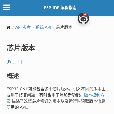
ESP-IDF 编程指南
API 参考
系统 API
芯片版本
芯片版本
[English]
概述
ESP32-C61 可能包含多个芯片版本。引入不同的版本主
要用于修复问题，有时也用于添加新功能。
版本控制方
案
描述了这些芯片修订的版本以及运行时读取版本信息
所用的 API。