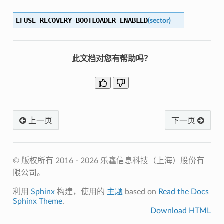
EFUSE_RECOVERY_BOOTLOADER_ENABLED
(
sector
)
此文档对您有帮助吗？
上一页
下一页
© 版权所有 2016 - 2026 乐鑫信息科技（上海）股份有
限公司。
利用
Sphinx
构建，使用的
主题
based on
Read the Docs
Sphinx Theme
.
Download HTML