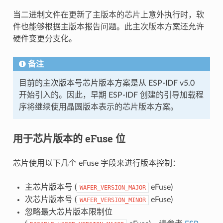
当二进制文件在更新了主版本的芯片上意外执行时，软
件也能够根据主版本报告问题。此主次版本方案还允许
硬件变更分支化。
备注
目前的主次版本号芯片版本方案是从 ESP-IDF v5.0
开始引入的。因此，早期 ESP-IDF 创建的引导加载程
序将继续使用晶圆版本表示的芯片版本方案。
用于芯片版本的 eFuse 位
芯片使用以下几个 eFuse 字段来进行版本控制：
主芯片版本号 (
eFuse)
WAFER_VERSION_MAJOR
次芯片版本号 (
eFuse)
WAFER_VERSION_MINOR
忽略最大芯片版本限制位