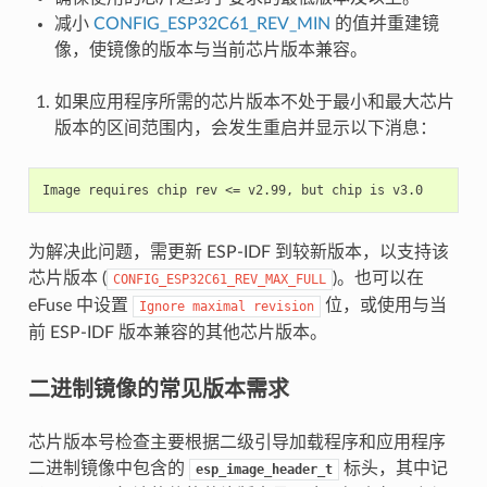
减小
CONFIG_ESP32C61_REV_MIN
的值并重建镜
像，使镜像的版本与当前芯片版本兼容。
如果应用程序所需的芯片版本不处于最小和最大芯片
版本的区间范围内，会发生重启并显示以下消息：
为解决此问题，需更新 ESP-IDF 到较新版本，以支持该
芯片版本 (
)。也可以在
CONFIG_ESP32C61_REV_MAX_FULL
eFuse 中设置
位，或使用与当
Ignore
maximal
revision
前 ESP-IDF 版本兼容的其他芯片版本。
二进制镜像的常见版本需求
芯片版本号检查主要根据二级引导加载程序和应用程序
二进制镜像中包含的
标头，其中记
esp_image_header_t