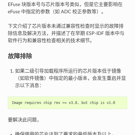
EFuse 块版本号与芯片版本号类似，但是它主要影响在
eFuse 中指定的参数（如 ADC 校正参数等）。
下文介绍了芯片版本未通过兼容性检查时显示的故障排
除信息及解决方法，并描述了在早期 ESP-IDF 版本中与
软件行为和兼容性检查相关的技术细节。
故障排除
如果二级引导加载程序所运行的芯片版本低于镜像
（如软件镜像）中指定的最小版本，会发生重启并显
示以下消息：
要解决此问题，
确保使用的芯片达到了要求的最低版本及以上。