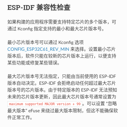
ESP-IDF 兼容性检查
如果构建的应用程序需要支持特定芯片的多个版本，可
通过 Kconfig 指定支持的最小和最大芯片版本号。
最小芯片版本号可以通过 Kconfig 选项
CONFIG_ESP32C61_REV_MIN
来选择。设置最小芯片
版本后，软件只能在较新的芯片版本上运行，以便支持
某些功能或修复某些错误。
最大芯片版本号无法指定，只能由当前使用的 ESP-IDF
版本自动决定。ESP-IDF 会拒绝启动任何超过最大芯片
版本号的芯片版本。由于特定版本的 ESP-IDF 无法预知
未来的芯片版本更新，因此最大芯片版本号通常设置为
。可以设置 “忽略
maximum
supported
MAJOR
version
+
99
最大版本” eFuse 来绕过最大版本限制，但这不能确保软
件正常工作。