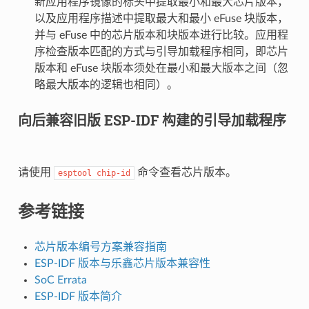
新应用程序镜像的标头中提取最小和最大芯片版本，
以及应用程序描述中提取最大和最小 eFuse 块版本，
并与 eFuse 中的芯片版本和块版本进行比较。应用程
序检查版本匹配的方式与引导加载程序相同，即芯片
版本和 eFuse 块版本须处在最小和最大版本之间（忽
略最大版本的逻辑也相同）。
向后兼容旧版 ESP-IDF 构建的引导加载程序
请使用
命令查看芯片版本。
esptool
chip-id
参考链接
芯片版本编号方案兼容指南
ESP-IDF 版本与乐鑫芯片版本兼容性
SoC Errata
ESP-IDF 版本简介