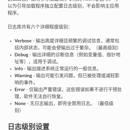
以为引导加载程序独立配置日志级别，不会影响主应用
程序。
日志库共有六个详细程度级别：
Verbose
- 输出高度详细且频繁的调试信息，通常包
括内部状态，可能会使输出过于繁杂。（最高级别）
Debug
- 输出详细的诊断信息（例如变量值、指针地
址等），适用于调试。
Info
- 输出描述系统正常运行的一般信息。
Warning
- 输出可能引发问题，但已被处理或减轻影
响的事件。
Error
- 仅输出严重错误，这些错误如果不进行干预处
理，软件无法自行恢复。
None
- 无日志输出，即完全禁用日志。（最低级
别）
日志级别设置