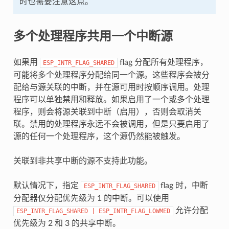
时也需要注意这点。
多个处理程序共用一个中断源
如果用
flag 分配所有处理程序，
ESP_INTR_FLAG_SHARED
可能将多个处理程序分配给同一个源。这些程序会被分
配给与源关联的中断，并在源可用时按顺序调用。处理
程序可以单独禁用和释放。如果启用了一个或多个处理
程序，则会将源关联到中断（启用），否则会取消关
联。禁用的处理程序永远不会被调用，但是只要启用了
源的任何一个处理程序，这个源仍然能被触发。
关联到非共享中断的源不支持此功能。
默认情况下，指定
flag 时，中断
ESP_INTR_FLAG_SHARED
分配器仅分配优先级为 1 的中断。可以使用
允许分配
ESP_INTR_FLAG_SHARED
|
ESP_INTR_FLAG_LOWMED
优先级为 2 和 3 的共享中断。