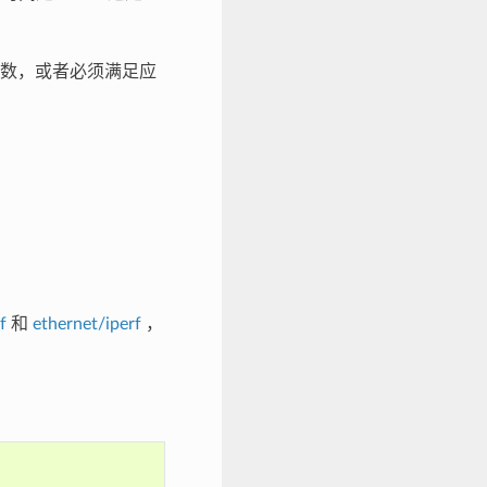
数，或者必须满足应
f
和
ethernet/iperf
，