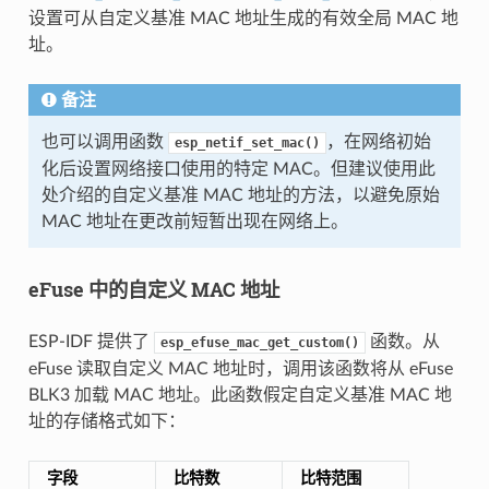
设置可从自定义基准 MAC 地址生成的有效全局 MAC 地
址。
备注
也可以调用函数
，在网络初始
esp_netif_set_mac()
化后设置网络接口使用的特定 MAC。但建议使用此
处介绍的自定义基准 MAC 地址的方法，以避免原始
MAC 地址在更改前短暂出现在网络上。
eFuse 中的自定义 MAC 地址
ESP-IDF 提供了
函数。从
esp_efuse_mac_get_custom()
eFuse 读取自定义 MAC 地址时，调用该函数将从 eFuse
BLK3 加载 MAC 地址。此函数假定自定义基准 MAC 地
址的存储格式如下：
字段
比特数
比特范围