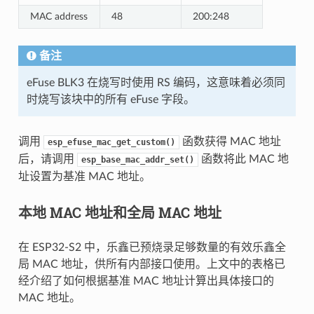
MAC address
48
200:248
备注
eFuse BLK3 在烧写时使用 RS 编码，这意味着必须同
时烧写该块中的所有 eFuse 字段。
调用
函数获得 MAC 地址
esp_efuse_mac_get_custom()
后，请调用
函数将此 MAC 地
esp_base_mac_addr_set()
址设置为基准 MAC 地址。
本地 MAC 地址和全局 MAC 地址
在 ESP32-S2 中，乐鑫已预烧录足够数量的有效乐鑫全
局 MAC 地址，供所有内部接口使用。上文中的表格已
经介绍了如何根据基准 MAC 地址计算出具体接口的
MAC 地址。