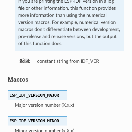
If you are printing the ESP-IDF version in a log
file or other information, this function provides
more information than using the numerical
version macros. For example, numerical version
macros don’t differentiate between development,
pre-release and release versions, but the output
of this function does.
返回
constant string from IDF_VER
Macros
ESP_IDF_VERSION_MAJOR
Major version number (X.x.x)
ESP_IDF_VERSION_MINOR
Minor version number (x.X.x)