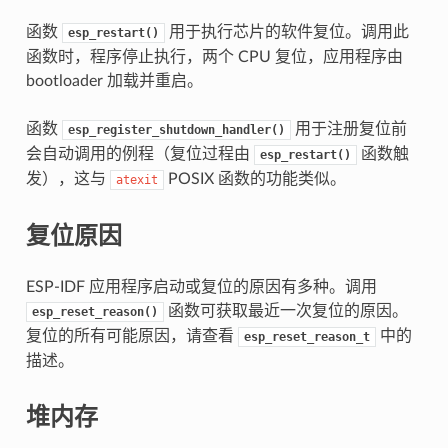
函数
用于执行芯片的软件复位。调用此
esp_restart()
函数时，程序停止执行，两个 CPU 复位，应用程序由
bootloader 加载并重启。
函数
用于注册复位前
esp_register_shutdown_handler()
会自动调用的例程（复位过程由
函数触
esp_restart()
发），这与
POSIX 函数的功能类似。
atexit
复位原因
ESP-IDF 应用程序启动或复位的原因有多种。调用
函数可获取最近一次复位的原因。
esp_reset_reason()
复位的所有可能原因，请查看
中的
esp_reset_reason_t
描述。
堆内存