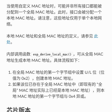
当使用自定义 MAC 地址时，可能并非所有接口都能被
分配到一个全局 MAC 地址。此时，接口会被分配一个
本地 MAC 地址。请注意，这些地址仅用于单个本地网
络。
本地 MAC 地址和全局 MAC 地址的定义，请参见
此
处
。
内部调用函数
，可从全局 MAC
esp_derive_local_mac()
地址生成本地 MAC 地址。具体流程如下：
在全局 MAC 地址的第一个字节组中设置 U/L 位（位
值为 0x2），创建本地 MAC 地址。
如果该位已存在于全局 MAC 地址中（即现有的 “全
局” MAC 地址实际上已经是本地 MAC 地址），则本
地 MAC 地址的第一个字节组与 0x4 异或。
芯片版本