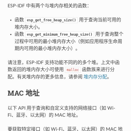
ESP-IDF 中有两个与堆内存相关的函数：
函数
用于查询当前可用的
esp_get_free_heap_size()
堆内存大小。
函数
用于查询整个
esp_get_minimum_free_heap_size()
过程中可用的最小堆内存大小（例如应用程序生命周
期内可用的最小堆内存大小）。
请注意，ESP-IDF 支持功能不同的的多个堆。上文中函
数返回的堆内存大小可使用
函数族来进行分
malloc
配。有关堆内存的更多信息，请参阅
堆内存分配
。
MAC 地址
以下 API 用于查询和自定义支持的网络接口（如 Wi-
Fi、蓝牙、以太网）的 MAC 地址。
要获取特定接口（如 Wi-Fi、蓝牙、以太网）的 MAC 地