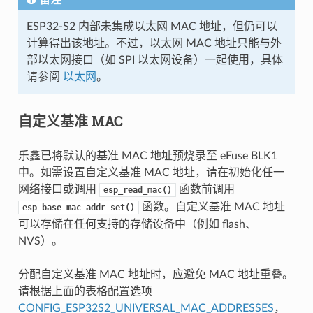
ESP32-S2 内部未集成以太网 MAC 地址，但仍可以
计算得出该地址。不过，以太网 MAC 地址只能与外
部以太网接口（如 SPI 以太网设备）一起使用，具体
请参阅
以太网
。
自定义基准 MAC
乐鑫已将默认的基准 MAC 地址预烧录至 eFuse BLK1
中。如需设置自定义基准 MAC 地址，请在初始化任一
网络接口或调用
函数前调用
esp_read_mac()
函数。自定义基准 MAC 地址
esp_base_mac_addr_set()
可以存储在任何支持的存储设备中（例如 flash、
NVS）。
分配自定义基准 MAC 地址时，应避免 MAC 地址重叠。
请根据上面的表格配置选项
CONFIG_ESP32S2_UNIVERSAL_MAC_ADDRESSES
，