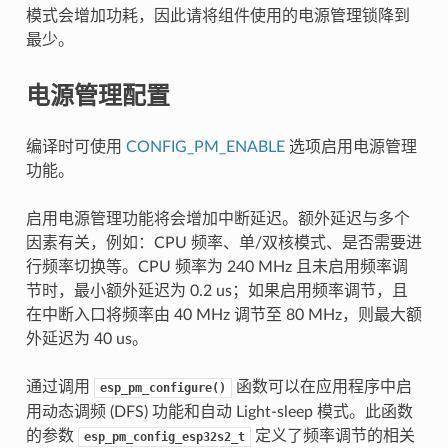
模式会增加功耗，因此请将组件使用的电源管理锁降到
最少。
电源管理配置
编译时可使用
CONFIG_PM_ENABLE
选项启用电源管理
功能。
启用电源管理功能将会增加中断延迟。额外延迟与多个
因素有关，例如：CPU 频率、单/双核模式、是否需要进
行频率切换等。CPU 频率为 240 MHz 且未启用频率调
节时，最小额外延迟为 0.2 us；如果启用频率调节，且
在中断入口将频率由 40 MHz 调节至 80 MHz，则最大额
外延迟为 40 us。
通过调用
函数可以在应用程序中启
esp_pm_configure()
用动态调频 (DFS) 功能和自动 Light-sleep 模式。此函数
的参数
定义了频率调节的相关
esp_pm_config_esp32s2_t