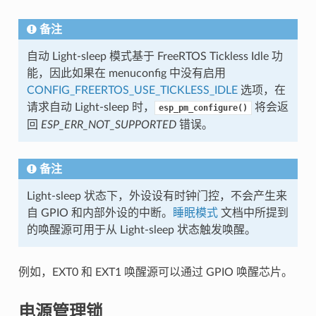
备注
自动 Light-sleep 模式基于 FreeRTOS Tickless Idle 功
能，因此如果在 menuconfig 中没有启用
CONFIG_FREERTOS_USE_TICKLESS_IDLE
选项，在
请求自动 Light-sleep 时，
将会返
esp_pm_configure()
回
ESP_ERR_NOT_SUPPORTED
错误。
备注
Light-sleep 状态下，外设设有时钟门控，不会产生来
自 GPIO 和内部外设的中断。
睡眠模式
文档中所提到
的唤醒源可用于从 Light-sleep 状态触发唤醒。
例如，EXT0 和 EXT1 唤醒源可以通过 GPIO 唤醒芯片。
电源管理锁