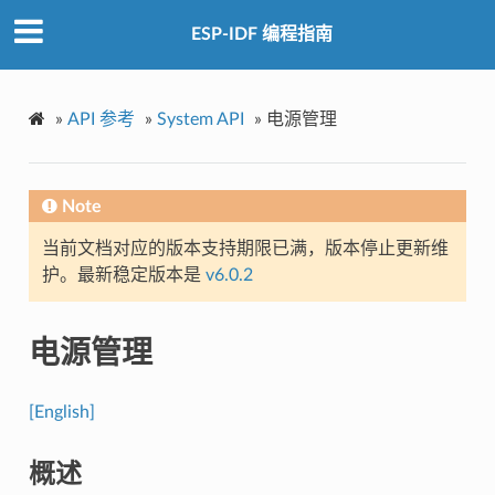
ESP-IDF 编程指南
»
API 参考
»
System API
»
电源管理
Note
当前文档对应的版本支持期限已满，版本停止更新维
护。最新稳定版本是
v6.0.2
电源管理
[English]
概述