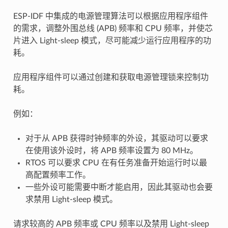
ESP-IDF 中集成的电源管理算法可以根据应用程序组件
的需求，调整外围总线 (APB) 频率和 CPU 频率，并使芯
片进入 Light-sleep 模式，尽可能减少运行应用程序的功
耗。
应用程序组件可以通过创建和获取电源管理锁来控制功
耗。
例如：
对于从 APB 获得时钟频率的外设，其驱动可以要求
在使用该外设时，将 APB 频率设置为 80 MHz。
RTOS 可以要求 CPU 在有任务准备开始运行时以最
高配置频率工作。
一些外设可能需要中断才能启用，因此其驱动也会要
求禁用 Light-sleep 模式。
请求较高的 APB 频率或 CPU 频率以及禁用 Light-sleep