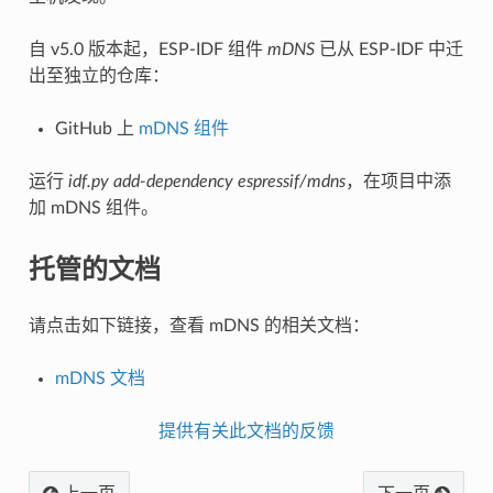
自 v5.0 版本起，ESP-IDF 组件
mDNS
已从 ESP-IDF 中迁
出至独立的仓库：
GitHub 上
mDNS 组件
运行
idf.py add-dependency espressif/mdns
，在项目中添
加 mDNS 组件。
托管的文档
请点击如下链接，查看 mDNS 的相关文档：
mDNS 文档
提供有关此文档的反馈