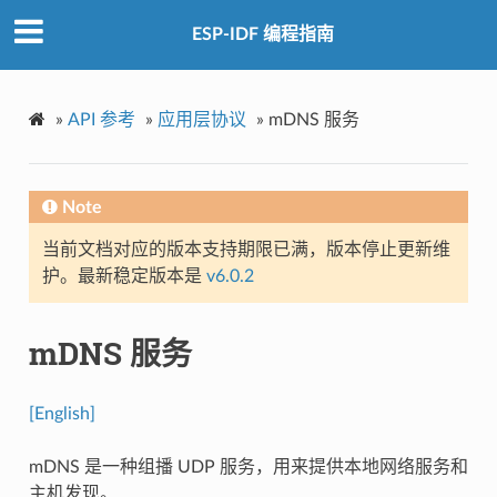
ESP-IDF 编程指南
»
API 参考
»
应用层协议
»
mDNS 服务
Note
当前文档对应的版本支持期限已满，版本停止更新维
护。最新稳定版本是
v6.0.2
mDNS 服务
[English]
mDNS 是一种组播 UDP 服务，用来提供本地网络服务和
主机发现。