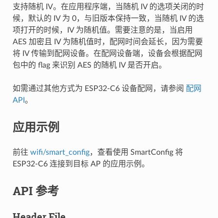
支持随机 IV。在应用程序端，当随机 IV 的选项关闭的时
候，默认的 IV 为 0，与旧版本保持一致，当随机 IV 的选
项打开的时候，IV 为随机值。需要注意的是，当启用
AES 加密且 IV 为随机值时，配网时间会延长，因为需要
将 IV 传输到配网设备。在配网设备端，设备会根据配网
包中的 flag 来识别 AES 的随机 IV 是否开启。
如需通过其他方式为 ESP32-C6 设备配网，请参阅
配网
API
。
应用示例
前往
wifi/smart_config
，查看使用 SmartConfig 将
ESP32-C6 连接到目标 AP 的应用示例。
API 参考
Header File