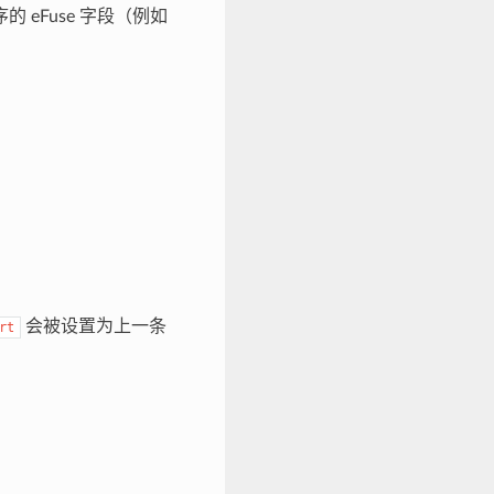
eFuse 字段（例如
。
会被设置为上一条
rt