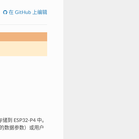
在 GitHub 上编辑
 ESP32-P4 中。
 使用的数据参数）或用户