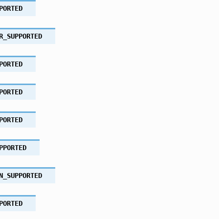
PORTED
R_SUPPORTED
PORTED
PORTED
PORTED
PPORTED
N_SUPPORTED
PORTED