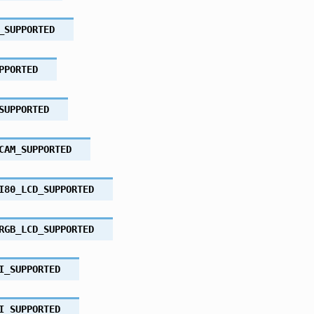
_SUPPORTED
PPORTED
SUPPORTED
CAM_SUPPORTED
I80_LCD_SUPPORTED
RGB_LCD_SUPPORTED
I_SUPPORTED
I_SUPPORTED