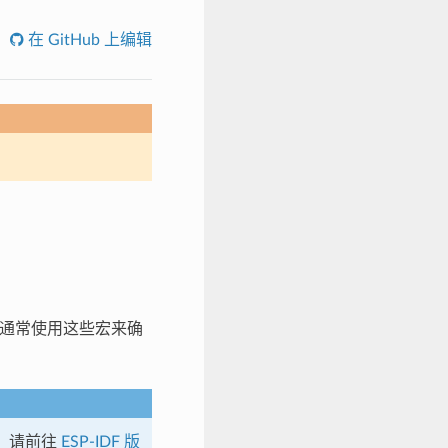
在 GitHub 上编辑
译指令通常使用这些宏来确
，请前往
ESP-IDF 版