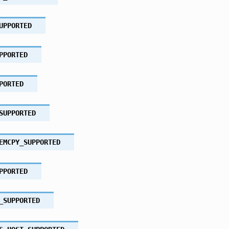
UPPORTED
PPORTED
PORTED
SUPPORTED
EMCPY_SUPPORTED
PPORTED
_SUPPORTED