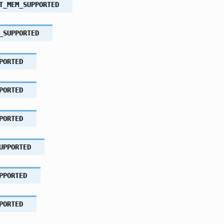
T_MEM_SUPPORTED
_SUPPORTED
PORTED
PORTED
PORTED
UPPORTED
PPORTED
PORTED