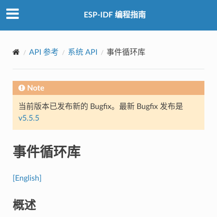
ESP-IDF 编程指南
API 参考
系统 API
事件循环库
Note
当前版本已发布新的 Bugfix。最新 Bugfix 发布是
v5.5.5
事件循环库
[English]
概述