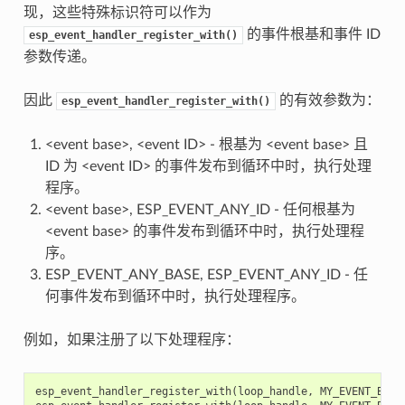
现，这些特殊标识符可以作为
的事件根基和事件 ID
esp_event_handler_register_with()
参数传递。
因此
的有效参数为：
esp_event_handler_register_with()
<event base>, <event ID> - 根基为 <event base> 且
ID 为 <event ID> 的事件发布到循环中时，执行处理
程序。
<event base>, ESP_EVENT_ANY_ID - 任何根基为
<event base> 的事件发布到循环中时，执行处理程
序。
ESP_EVENT_ANY_BASE, ESP_EVENT_ANY_ID - 任
何事件发布到循环中时，执行处理程序。
例如，如果注册了以下处理程序：
esp_event_handler_register_with
(
loop_handle
,
MY_EVENT_BASE