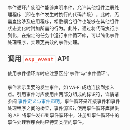
事件循环库使组件能够声明事件，允许其他组件注册处
理程序（即在事件发生时执行的代码片段）。此时，无
需直接涉及应用程序，松散耦合组件也能够在其他组件
状态变化时附加所需的行为。此外，通过将代码执行序
列化，在指定的任务中运行事件循环库，可以简化事件
处理程序，实现更高效的事件处理。
调用
API
esp_event
使用事件循环库时应注意区分“事件”与“事件循环”。
事件表示重要的发生事件，如 Wi-Fi 成功连接到接入
点。引用事件时应使用由两部分组成的标识符，详情请
参阅
事件定义与事件声明
。事件循环是连接事件和事件
处理程序之间的桥梁，事件源通过使用事件循环库提供
的 API 将事件发布到事件循环中，注册到事件循环中的
事件处理程序会响应特定类型的事件。