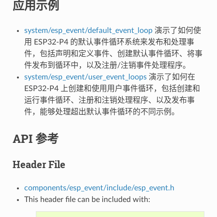
应用示例
system/esp_event/default_event_loop
演示了如何使
用 ESP32-P4 的默认事件循环系统来发布和处理事
件，包括声明和定义事件、创建默认事件循环、将事
件发布到循环中，以及注册/注销事件处理程序。
system/esp_event/user_event_loops
演示了如何在
ESP32-P4 上创建和使用用户事件循环，包括创建和
运行事件循环、注册和注销处理程序、以及发布事
件，能够处理超出默认事件循环的不同示例。
API 参考
Header File
components/esp_event/include/esp_event.h
This header file can be included with: