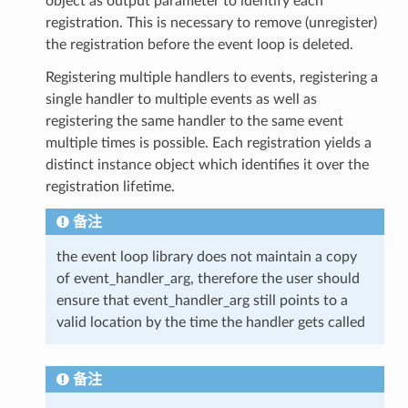
object as output parameter to identify each
registration. This is necessary to remove (unregister)
the registration before the event loop is deleted.
Registering multiple handlers to events, registering a
single handler to multiple events as well as
registering the same handler to the same event
multiple times is possible. Each registration yields a
distinct instance object which identifies it over the
registration lifetime.
备注
the event loop library does not maintain a copy
of event_handler_arg, therefore the user should
ensure that event_handler_arg still points to a
valid location by the time the handler gets called
备注