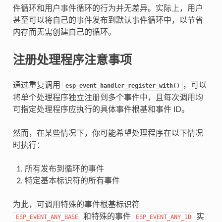
件循环和用户事件循环的行为并无差异。实际上，用户
甚至可以将自己的事件发布到默认事件循环中，以节省
内存而无需创建自己的循环。
注册处理程序注意事项
通过重复调用
，可以
esp_event_handler_register_with()
将单个处理程序独立注册到多个事件中，且每次调用均
可指定处理程序应执行的具体事件根基和事件 ID。
然而，在某些情况下，你可能希望处理程序在以下情况
时执行：
所有发布到循环的事件
特定基本标识符的所有事件
为此，可调用特殊的事件根基标识符
和特殊的事件
实
ESP_EVENT_ANY_BASE
ESP_EVENT_ANY_ID