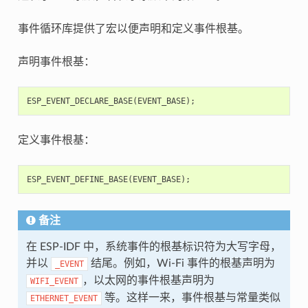
事件循环库提供了宏以便声明和定义事件根基。
声明事件根基：
ESP_EVENT_DECLARE_BASE
(
EVENT_BASE
);
定义事件根基：
ESP_EVENT_DEFINE_BASE
(
EVENT_BASE
);
备注
在 ESP-IDF 中，系统事件的根基标识符为大写字母，
并以
结尾。例如，Wi-Fi 事件的根基声明为
_EVENT
，以太网的事件根基声明为
WIFI_EVENT
等。这样一来，事件根基与常量类似
ETHERNET_EVENT