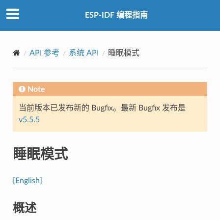
ESP-IDF 编程指南
API 参考
系统 API
睡眠模式
Note
当前版本已发布新的 Bugfix。最新 Bugfix 发布是
v5.5.5
睡眠模式
[English]
概述