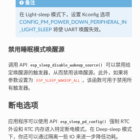
备注
在 Light-sleep 模式下，设置 Kconfig 选项
CONFIG_PM_POWER_DOWN_PERIPHERAL_IN
_LIGHT_SLEEP
将使 UART 唤醒失效。
禁用睡眠模式唤醒源
调用 API
可以禁用给
esp_sleep_disable_wakeup_source()
定唤醒源的触发器，从而禁用该唤醒源。此外，如果将
参数设置为
，该函数可用于禁用所
ESP_SLEEP_WAKEUP_ALL
有触发器。
断电选项
应用程序可以使用 API
强制 RTC
esp_sleep_pd_config()
外设和 RTC 内存进入特定断电模式。在 Deep-sleep 模式
下，你还可以通过隔离一些 IO 来进一步降低功耗。