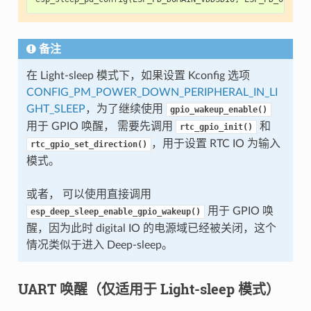
备注
在 Light-sleep 模式下，如果设置 Kconfig 选项
CONFIG_PM_POWER_DOWN_PERIPHERAL_IN_LI
GHT_SLEEP
，为了继续使用
gpio_wakeup_enable()
用于 GPIO 唤醒， 需要先调用
和
rtc_gpio_init()
，用于设置 RTC IO 为输入
rtc_gpio_set_direction()
模式。
或者， 可以使用直接调用
用于 GPIO 唤
esp_deep_sleep_enable_gpio_wakeup()
醒，因为此时 digital IO 的电源域已经被关闭，这个
情况类似于进入 Deep-sleep。
UART 唤醒（仅适用于 Light-sleep 模式）