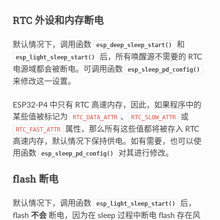
RTC 外设和内存断电
默认情况下，调用函数
和
esp_deep_sleep_start()
后，所有唤醒源不需要的 RTC
esp_light_sleep_start()
电源域都会被断电。可调用函数
esp_sleep_pd_config()
来修改这一设置。
ESP32-P4 中只有 RTC 高速内存，因此，如果程序中的
某些值被标记为
、
或
RTC_DATA_ATTR
RTC_SLOW_ATTR
属性，那么所有这些值都将被存入 RTC
RTC_FAST_ATTR
高速内存，默认情况下保持供电。如有需要，也可以使
用函数
对其进行修改。
esp_sleep_pd_config()
flash 断电
默认情况下，调用函数
后，
esp_light_sleep_start()
flash
不会
断电，因为在 sleep 过程中断电 flash 存在风