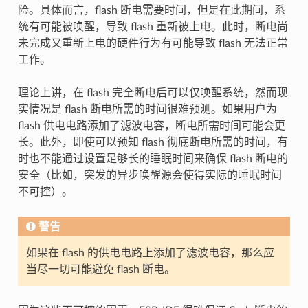
险。具体而言，flash 断电需要时间，但是在此期间，系
统有可能被唤醒，导致 flash 重新被上电。此时，断电尚
未完成又重新上电的硬件行为有可能导致 flash 无法正常
工作。
理论上讲，在 flash 完全断电后可以仅唤醒系统，然而现
实情况是 flash 断电所需的时间很难预测。如果用户为
flash 供电电路添加了滤波电容，断电所需时间可能会更
长。此外，即使可以预知 flash 彻底断电所需的时间，有
时也不能通过设置足够长的睡眠时间来确保 flash 断电的
安全（比如，突发的异步唤醒源会使得实际的睡眠时间
不可控）。
警告
如果在 flash 的供电电路上添加了滤波电容，那么应
当尽一切可能避免 flash 断电。