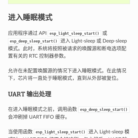
进入睡眠模式
应用程序通过 API
或
esp_light_sleep_start()
进入 Light-sleep 或 Deep-sleep
esp_deep_sleep_start()
模式。此时，系统将按照被请求的唤醒源和断电选项配
置有关的 RTC 控制器参数。
允许在未配置唤醒源的情况下进入睡眠模式。在此情况
下，芯片将一直处于睡眠模式，直到从外部被复位。
UART 输出处理
在进入睡眠模式之前，调用函数
esp_deep_sleep_start()
会冲刷掉 UART FIFO 缓存。
当使用函数
进入 Light-sleep 模
esp_light_sleep_start()