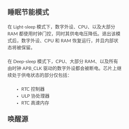
睡眠节能模式
在 Light-sleep 模式下，数字外设、CPU、以及大部分
RAM 都使用时钟门控，同时其供电电压降低。退出该模
式后，数字外设、CPU 和 RAM 恢复运行，并且内部状
态将被保留。
在 Deep-sleep 模式下，CPU、大部分 RAM、以及所有
由时钟 APB_CLK 驱动的数字外设都会被断电。芯片上继
续处于供电状态的部分仅包括：
RTC 控制器
ULP 协处理器
RTC 高速内存
唤醒源