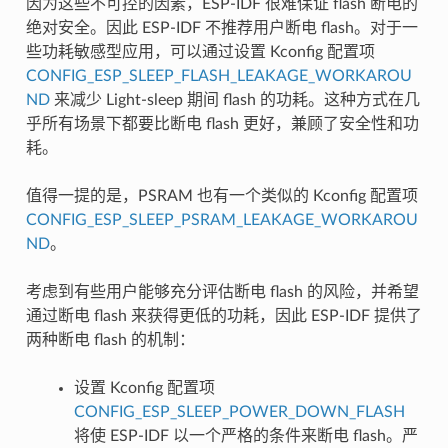
因为这些不可控的因素，ESP-IDF 很难保证 flash 断电的
绝对安全。因此 ESP-IDF 不推荐用户断电 flash。对于一
些功耗敏感型应用，可以通过设置 Kconfig 配置项
CONFIG_ESP_SLEEP_FLASH_LEAKAGE_WORKAROU
ND
来减少 Light-sleep 期间 flash 的功耗。这种方式在几
乎所有场景下都要比断电 flash 更好，兼顾了安全性和功
耗。
值得一提的是，PSRAM 也有一个类似的 Kconfig 配置项
CONFIG_ESP_SLEEP_PSRAM_LEAKAGE_WORKAROU
ND
。
考虑到有些用户能够充分评估断电 flash 的风险，并希望
通过断电 flash 来获得更低的功耗，因此 ESP-IDF 提供了
两种断电 flash 的机制：
设置 Kconfig 配置项
CONFIG_ESP_SLEEP_POWER_DOWN_FLASH
将使 ESP-IDF 以一个严格的条件来断电 flash。严