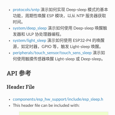
protocols/sntp
演示如何实现 Deep-sleep 模式的基本
功能，周期性唤醒 ESP 模块，以从 NTP 服务器获取
时间。
system/deep_sleep
演示如何使用 Deep-sleep 唤醒触
发器和 ULP 协处理器编程。
system/light_sleep
演示如何使用 ESP32-P4 的唤醒
源，如定时器，GPIO 等，触发 Light-sleep 唤醒。
peripherals/touch_sensor/touch_sens_sleep
演示如
何使用触摸传感器唤醒 Light-sleep 或 Deep-sleep。
API 参考
Header File
components/esp_hw_support/include/esp_sleep.h
This header file can be included with: