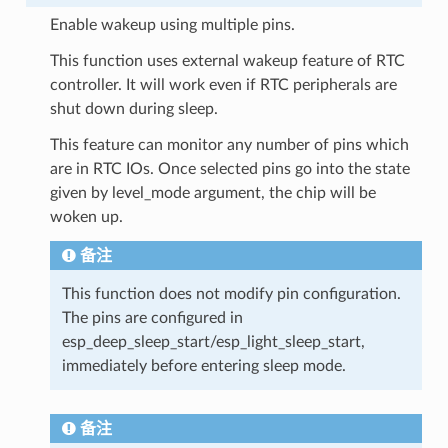
Enable wakeup using multiple pins.
This function uses external wakeup feature of RTC
controller. It will work even if RTC peripherals are
shut down during sleep.
This feature can monitor any number of pins which
are in RTC IOs. Once selected pins go into the state
given by level_mode argument, the chip will be
woken up.
备注
This function does not modify pin configuration.
The pins are configured in
esp_deep_sleep_start/esp_light_sleep_start,
immediately before entering sleep mode.
备注