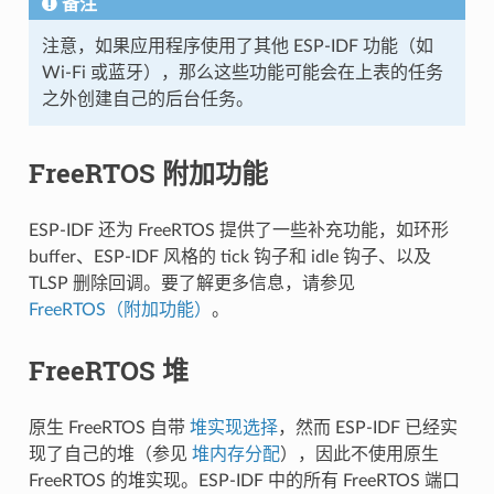
备注
注意，如果应用程序使用了其他 ESP-IDF 功能（如
Wi-Fi 或蓝牙），那么这些功能可能会在上表的任务
之外创建自己的后台任务。
FreeRTOS 附加功能
ESP-IDF 还为 FreeRTOS 提供了一些补充功能，如环形
buffer、ESP-IDF 风格的 tick 钩子和 idle 钩子、以及
TLSP 删除回调。要了解更多信息，请参见
FreeRTOS（附加功能）
。
FreeRTOS 堆
原生 FreeRTOS 自带
堆实现选择
，然而 ESP-IDF 已经实
现了自己的堆（参见
堆内存分配
），因此不使用原生
FreeRTOS 的堆实现。ESP-IDF 中的所有 FreeRTOS 端口