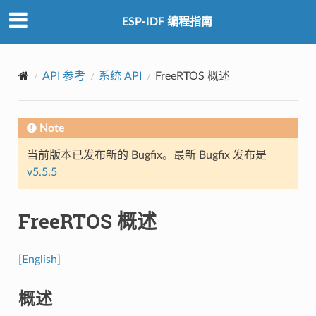
ESP-IDF 编程指南
API 参考
系统 API
FreeRTOS 概述
Note
当前版本已发布新的 Bugfix。最新 Bugfix 发布是
v5.5.5
FreeRTOS 概述
[English]
概述