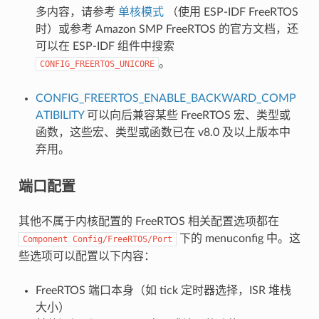
多内容，请参考
单核模式
（使用 ESP-IDF FreeRTOS
时）或参考 Amazon SMP FreeRTOS 的官方文档，还
可以在 ESP-IDF 组件中搜索
。
CONFIG_FREERTOS_UNICORE
CONFIG_FREERTOS_ENABLE_BACKWARD_COMP
ATIBILITY
可以向后兼容某些 FreeRTOS 宏、类型或
函数，这些宏、类型或函数已在 v8.0 及以上版本中
弃用。
端口配置
其他不属于内核配置的 FreeRTOS 相关配置选项都在
下的 menuconfig 中。这
Component
Config/FreeRTOS/Port
些选项可以配置以下内容：
FreeRTOS 端口本身（如 tick 定时器选择，ISR 堆栈
大小）