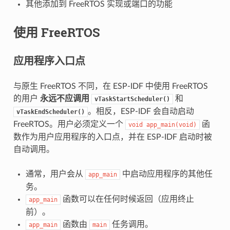
其他添加到 FreeRTOS 实现或端口的功能
使用 FreeRTOS
应用程序入口点
与原生 FreeRTOS 不同，在 ESP-IDF 中使用 FreeRTOS
的用户
永远不应调用
和
vTaskStartScheduler()
。相反，ESP-IDF 会自动启动
vTaskEndScheduler()
FreeRTOS。用户必须定义一个
函
void
app_main(void)
数作为用户应用程序的入口点，并在 ESP-IDF 启动时被
自动调用。
通常，用户会从
中启动应用程序的其他任
app_main
务。
函数可以在任何时候返回（应用终止
app_main
前）。
函数由
任务调用。
app_main
main