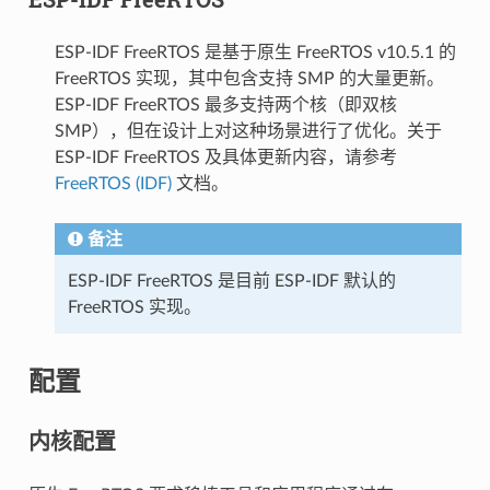
ESP-IDF FreeRTOS 是基于原生 FreeRTOS v10.5.1 的
FreeRTOS 实现，其中包含支持 SMP 的大量更新。
ESP-IDF FreeRTOS 最多支持两个核（即双核
SMP），但在设计上对这种场景进行了优化。关于
ESP-IDF FreeRTOS 及具体更新内容，请参考
FreeRTOS (IDF)
文档。
备注
ESP-IDF FreeRTOS 是目前 ESP-IDF 默认的
FreeRTOS 实现。
配置
内核配置