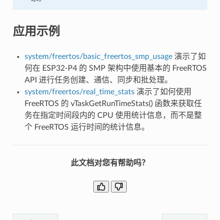
应用示例
system/freertos/basic_freertos_smp_usage
演示了如
何在 ESP32-P4 的 SMP 架构中使用基本的 FreeRTOS
API 进行任务创建、通信、同步和批处理。
system/freertos/real_time_stats
演示了如何使用
FreeRTOS 的 vTaskGetRunTimeStats() 函数来获取任
务在指定时间段内的 CPU 使用统计信息，而不是整
个 FreeRTOS 运行时间的统计信息。
此文档对您有帮助吗？