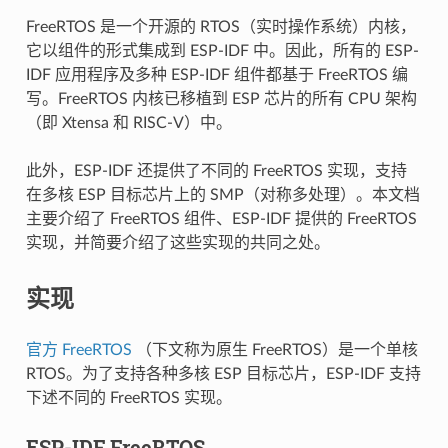
FreeRTOS 是一个开源的 RTOS（实时操作系统）内核，
它以组件的形式集成到 ESP-IDF 中。因此，所有的 ESP-
IDF 应用程序及多种 ESP-IDF 组件都基于 FreeRTOS 编
写。FreeRTOS 内核已移植到 ESP 芯片的所有 CPU 架构
（即 Xtensa 和 RISC-V）中。
此外，ESP-IDF 还提供了不同的 FreeRTOS 实现，支持
在多核 ESP 目标芯片上的 SMP（对称多处理）。本文档
主要介绍了 FreeRTOS 组件、ESP-IDF 提供的 FreeRTOS
实现，并简要介绍了这些实现的共同之处。
实现
官方 FreeRTOS
（下文称为原生 FreeRTOS）是一个单核
RTOS。为了支持各种多核 ESP 目标芯片，ESP-IDF 支持
下述不同的 FreeRTOS 实现。
ESP-IDF FreeRTOS