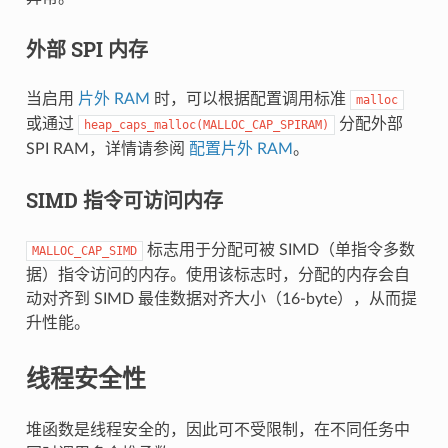
外部 SPI 内存
当启用
片外 RAM
时，可以根据配置调用标准
malloc
或通过
分配外部
heap_caps_malloc(MALLOC_CAP_SPIRAM)
SPI RAM，详情请参阅
配置片外 RAM
。
SIMD 指令可访问内存
标志用于分配可被 SIMD（单指令多数
MALLOC_CAP_SIMD
据）指令访问的内存。使用该标志时，分配的内存会自
动对齐到 SIMD 最佳数据对齐大小（16-byte），从而提
升性能。
线程安全性
堆函数是线程安全的，因此可不受限制，在不同任务中