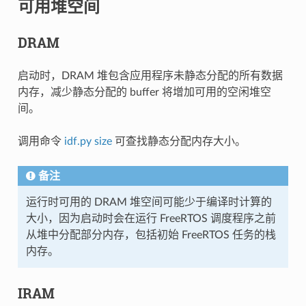
可用堆空间
DRAM
启动时，DRAM 堆包含应用程序未静态分配的所有数据
内存，减少静态分配的 buffer 将增加可用的空闲堆空
间。
调用命令
idf.py size
可查找静态分配内存大小。
备注
运行时可用的 DRAM 堆空间可能少于编译时计算的
大小，因为启动时会在运行 FreeRTOS 调度程序之前
从堆中分配部分内存，包括初始 FreeRTOS 任务的栈
内存。
IRAM