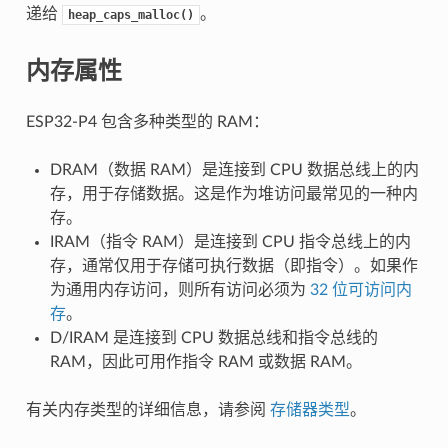
递给
。
heap_caps_malloc()
内存属性
ESP32-P4 包含多种类型的 RAM：
DRAM（数据 RAM）是连接到 CPU 数据总线上的内
存，用于存储数据。这是作为堆访问最常见的一种内
存。
IRAM（指令 RAM）是连接到 CPU 指令总线上的内
存，通常仅用于存储可执行数据（即指令）。如果作
为通用内存访问，则所有访问必须为
32 位可访问内
存
。
D/IRAM 是连接到 CPU 数据总线和指令总线的
RAM，因此可用作指令 RAM 或数据 RAM。
有关内存类型的详细信息，请参阅
存储器类型
。