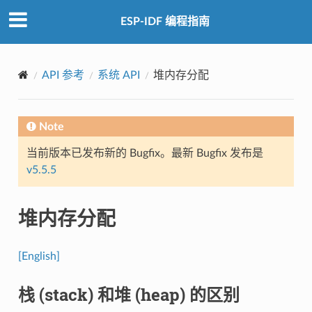
ESP-IDF 编程指南
API 参考
系统 API
堆内存分配
Note
当前版本已发布新的 Bugfix。最新 Bugfix 发布是
v5.5.5
堆内存分配
[English]
栈 (stack) 和堆 (heap) 的区别