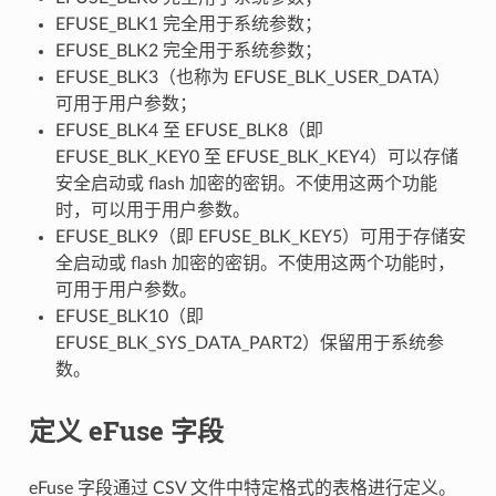
EFUSE_BLK1 完全用于系统参数；
EFUSE_BLK2 完全用于系统参数；
EFUSE_BLK3（也称为 EFUSE_BLK_USER_DATA）
可用于用户参数；
EFUSE_BLK4 至 EFUSE_BLK8（即
EFUSE_BLK_KEY0 至 EFUSE_BLK_KEY4）可以存储
安全启动或 flash 加密的密钥。不使用这两个功能
时，可以用于用户参数。
EFUSE_BLK9（即 EFUSE_BLK_KEY5）可用于存储安
全启动或 flash 加密的密钥。不使用这两个功能时，
可用于用户参数。
EFUSE_BLK10（即
EFUSE_BLK_SYS_DATA_PART2）保留用于系统参
数。
定义 eFuse 字段
eFuse 字段通过 CSV 文件中特定格式的表格进行定义。