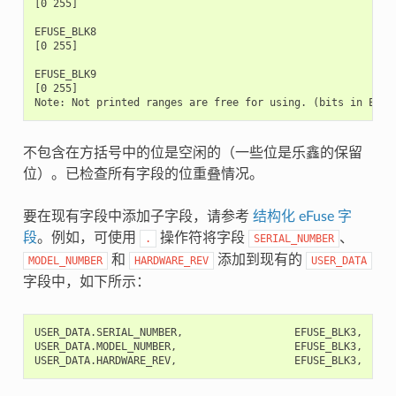
不包含在方括号中的位是空闲的（一些位是乐鑫的保留
位）。已检查所有字段的位重叠情况。
要在现有字段中添加子字段，请参考
结构化 eFuse 字
段
。例如，可使用
操作符将字段
、
.
SERIAL_NUMBER
和
添加到现有的
MODEL_NUMBER
HARDWARE_REV
USER_DATA
字段中，如下所示：
USER_DATA.SERIAL_NUMBER,                  EFUSE_BLK3,    0,
USER_DATA.MODEL_NUMBER,                   EFUSE_BLK3,    32