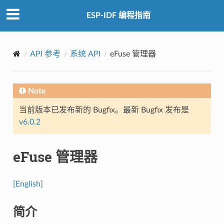
ESP-IDF 编程指南
API 参考
系统 API
eFuse 管理器
Note
当前版本已发布新的 Bugfix。最新 Bugfix 发布是
v6.0.2
eFuse 管理器
[English]
简介