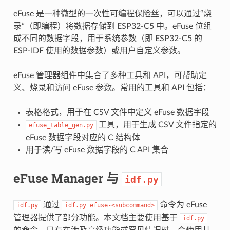
eFuse 是一种微型的一次性可编程保险丝，可以通过“烧
录”（即编程）将数据存储到 ESP32-C5 中。eFuse 位组
成不同的数据字段，用于系统参数（即 ESP32-C5 的
ESP-IDF 使用的数据参数）或用户自定义参数。
eFuse 管理器组件中集合了多种工具和 API，可帮助定
义、烧录和访问 eFuse 参数。常用的工具和 API 包括：
表格格式，用于在 CSV 文件中定义 eFuse 数据字段
工具，用于生成 CSV 文件指定的
efuse_table_gen.py
eFuse 数据字段对应的 C 结构体
用于读/写 eFuse 数据字段的 C API 集合
eFuse Manager 与
idf.py
通过
命令为 eFuse
idf.py
idf.py
efuse-<subcommand>
管理器提供了部分功能。本文档主要使用基于
idf.py