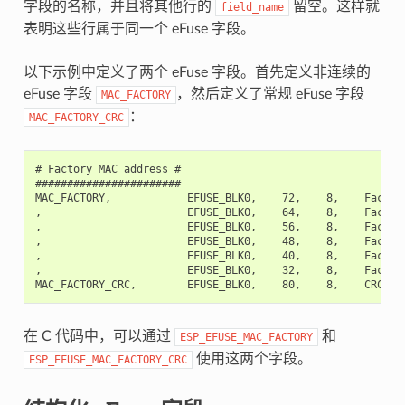
字段的名称，并且将其他行的
留空。这样就
field_name
表明这些行属于同一个 eFuse 字段。
以下示例中定义了两个 eFuse 字段。首先定义非连续的
eFuse 字段
，然后定义了常规 eFuse 字段
MAC_FACTORY
：
MAC_FACTORY_CRC
# Factory MAC address #

#######################

MAC_FACTORY,            EFUSE_BLK0,    72,    8,    Factory
,                       EFUSE_BLK0,    64,    8,    Factory
,                       EFUSE_BLK0,    56,    8,    Factory
,                       EFUSE_BLK0,    48,    8,    Factory
,                       EFUSE_BLK0,    40,    8,    Factory
,                       EFUSE_BLK0,    32,    8,    Factory
在 C 代码中，可以通过
和
ESP_EFUSE_MAC_FACTORY
使用这两个字段。
ESP_EFUSE_MAC_FACTORY_CRC