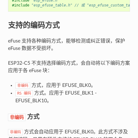
#include
"esp_efuse.h"
#include
"esp_efuse_table.h"
 // 或 "esp_efuse_custom_table
支持的编码方式
eFuse 支持各种编码方式，能够检测或纠正错误，保护
eFuse 数据不受损坏。
ESP32-C5 不支持选择编码方式，会自动将以下编码方案
应用于各 eFuse 块：
方式，应用于 EFUSE_BLK0。
非编码
方式。应用于 EFUSE_BLK1 -
RS
编码
EFUSE_BLK10。
方式
非编码
方式会自动应用于 EFUSE_BLK0。此方式不涉及
非编码