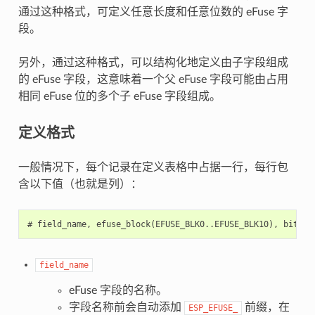
通过这种格式，可定义任意长度和任意位数的 eFuse 字
段。
另外，通过这种格式，可以结构化地定义由子字段组成
的 eFuse 字段，这意味着一个父 eFuse 字段可能由占用
相同 eFuse 位的多个子 eFuse 字段组成。
定义格式
一般情况下，每个记录在定义表格中占据一行，每行包
含以下值（也就是列）：
field_name
eFuse 字段的名称。
字段名称前会自动添加
前缀，在
ESP_EFUSE_