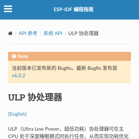
ESP-IDF 编程指南
API 参考
系统 API
ULP 协处理器
Note
当前版本已发布新的 Bugfix。最新 Bugfix 发布是
v6.0.2
ULP 协处理器
[English]
ULP（Ultra Low Power，超低功耗）协处理器可在主
CPU 处于深度睡眠模式时执行任务，从而实现功耗优化