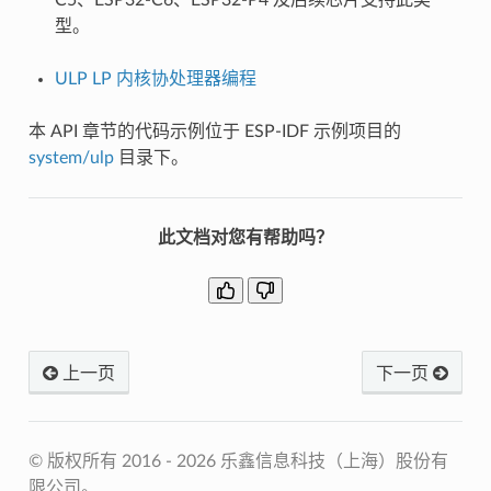
型。
ULP LP 内核协处理器编程
本 API 章节的代码示例位于 ESP-IDF 示例项目的
system/ulp
目录下。
此文档对您有帮助吗？
上一页
下一页
© 版权所有 2016 - 2026 乐鑫信息科技（上海）股份有
限公司。