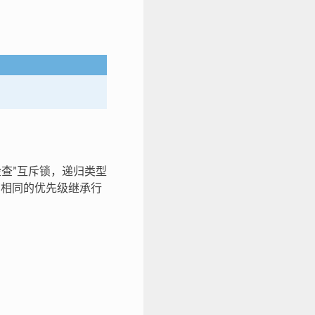
误检查”互斥锁，递归类型
相同的优先级继承行