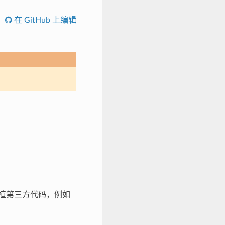
在 GitHub 上编辑
轻松移植第三方代码，例如