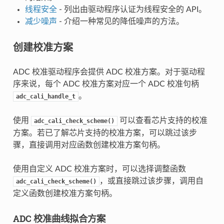
线程安全
- 列出由驱动程序认证为线程安全的 API。
减少噪声
- 介绍一种常见的降低噪声的方法。
创建校准方案
ADC 校准驱动程序会提供 ADC 校准方案。对于驱动程
序来说，每个 ADC 校准方案对应一个 ADC 校准句柄
。
adc_cali_handle_t
使用
可以查看芯片支持的校准
adc_cali_check_scheme()
方案。若已了解芯片支持的校准方案，可以跳过该步
骤，直接调用对应函数创建校准方案句柄。
使用自定义 ADC 校准方案时，可以选择调整函数
，或直接跳过该步骤，调用自
adc_cali_check_scheme()
定义函数创建校准方案句柄。
ADC 校准曲线拟合方案