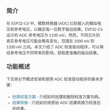
简介
在 ESP32-C6 中，模数转换器 (ADC) 比较输入的模拟电
压和参考电压，以确定每一位数字输出结果。ESP32-C6
设计的 ADC 参考电压为 1100 mV。然而，不同芯片的
真实参考电压可能会略有变化，范围在 1000 mV 到
1200 mV 之间。本文介绍了 ADC 校准驱动程序，可以降
低参考电压不同带来的影响，获取更准确的输出结果。
功能概述
下文将分节概述安装和使用 ADC 校准驱动程序的基本步
骤：
创建校准方案
- 介绍如何创建和删除校准方案句柄。
结果转换
- 介绍如何将原始 ADC 结果转换为校准后
的结果。