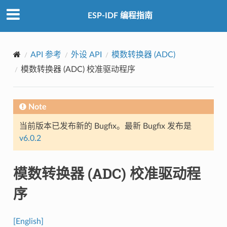
ESP-IDF 编程指南
API 参考
外设 API
模数转换器 (ADC)
模数转换器 (ADC) 校准驱动程序
Note
当前版本已发布新的 Bugfix。最新 Bugfix 发布是
v6.0.2
模数转换器 (ADC) 校准驱动程
序
[English]