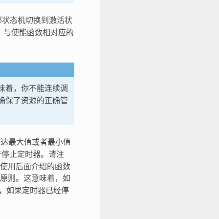
部状态机切换到激活状
。与使能函数相对应的
味着，你不能连续调
确保了资源的正确管
到达最大值或者最小值
于停止定时器。请注
使用后面介绍的函数
原则。这意味着，如
，如果定时器已经停