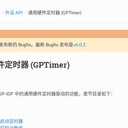
外设 API
通用硬件定时器 (GPTimer)
新的 Bugfix。最新 Bugfix 发布是
v6.0.2
定时器 (GPTimer)
ESP-IDF 中的通用硬件定时器驱动的功能，章节目录如下：
启动定时器