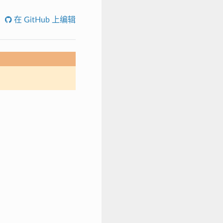
在 GitHub 上编辑