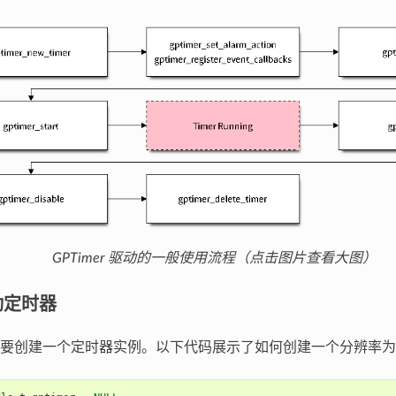
GPTimer 驱动的一般使用流程（点击图片查看大图）
动定时器
要创建一个定时器实例。以下代码展示了如何创建一个分辨率为 1