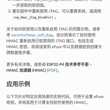
一步获取的密钥值。
要在固件中重新禁用 JTAG，可以重置系统，或调用
。
esp_hmac_jtag_disable()
关于如何软禁用以及重新启用 JTAG 的完整示例，请参
考
security/hmac_soft_jtag
。该示例演示了如何使用
HMAC 重新启用已软禁用的 JTAG 接口，包括生成
HMAC 密钥、将其烧录到 eFuse 中以及根据密钥创建令
牌数据等步骤。
更多有关详情，请参阅
ESP32-P4 技术参考手册
>
HMAC 加速器 (HMAC)
[
PDF
]。
应用示例
以下为针对特定应用场景的实例代码，可用于设置 eFuse
密钥，并将其用于计算支持软件使用的 HMAC。