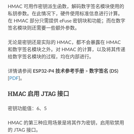
HMAC 可用作密钥派生函数，解码数字签名模块使用的
私钥参数。在此情况下，硬件使用标准信息进行计算。
在 HMAC 部分只需提供 eFuse 密钥块和功能；而在数字
签名模块则还需要一些额外参数。
无论是密钥还是实际的 HMAC，都不会暴露在 HMAC
和数字签名模块之外。对 HMAC 的计算，以及将其传递
给数字签名模块的过程，均在内部进行。
详情请参阅
ESP32-P4 技术参考手册
>
数字签名 (DS)
[
PDF
]。
HMAC 启用 JTAG 接口
密钥功能值：6、5
HMAC 的第三种应用场景是将其作为密钥，启用软禁用
的 JTAG 接口。