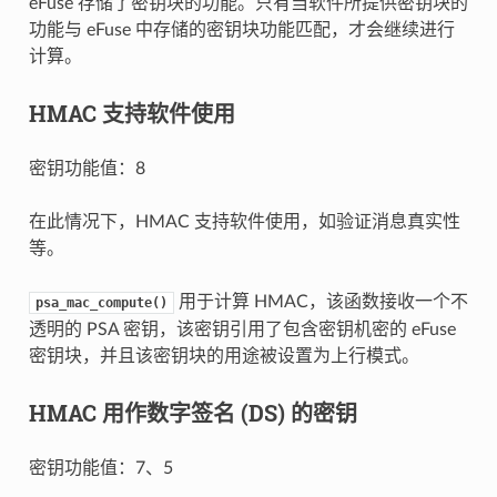
eFuse 存储了密钥块的功能。只有当软件所提供密钥块的
功能与 eFuse 中存储的密钥块功能匹配，才会继续进行
计算。
HMAC 支持软件使用
密钥功能值：8
在此情况下，HMAC 支持软件使用，如验证消息真实性
等。
用于计算 HMAC，该函数接收一个不
psa_mac_compute()
透明的 PSA 密钥，该密钥引用了包含密钥机密的 eFuse
密钥块，并且该密钥块的用途被设置为上行模式。
HMAC 用作数字签名 (DS) 的密钥
密钥功能值：7、5