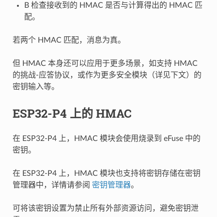
B 检查接收到的 HMAC 是否与计算得出的 HMAC 匹
配。
若两个 HMAC 匹配，消息为真。
但 HMAC 本身还可以应用于更多场景，如支持 HMAC
的挑战-应答协议，或作为更多安全模块（详见下文）的
密钥输入等。
ESP32-P4 上的 HMAC
在 ESP32-P4 上，HMAC 模块会使用烧录到 eFuse 中的
密钥。
在 ESP32-P4 上，HMAC 模块也支持将密钥存储在密钥
管理器中，详情请参阅
密钥管理器
。
可将该密钥设置为禁止所有外部资源访问，避免密钥泄