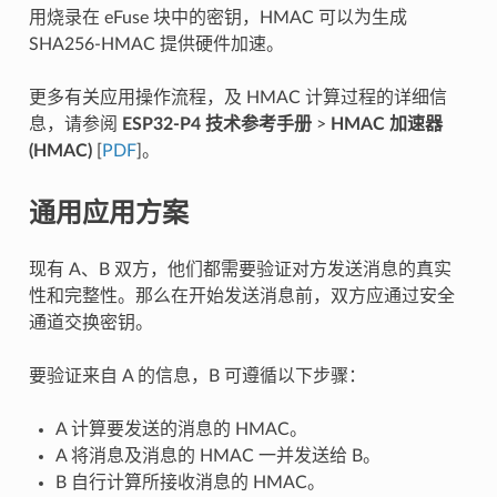
用烧录在 eFuse 块中的密钥，HMAC 可以为生成
SHA256-HMAC 提供硬件加速。
更多有关应用操作流程，及 HMAC 计算过程的详细信
息，请参阅
ESP32-P4 技术参考手册
>
HMAC 加速器
(HMAC)
[
PDF
]。
通用应用方案
现有 A、B 双方，他们都需要验证对方发送消息的真实
性和完整性。那么在开始发送消息前，双方应通过安全
通道交换密钥。
要验证来自 A 的信息，B 可遵循以下步骤：
A 计算要发送的消息的 HMAC。
A 将消息及消息的 HMAC 一并发送给 B。
B 自行计算所接收消息的 HMAC。