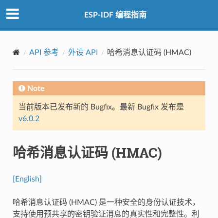
ESP-IDF 编程指南
API 参考
外设 API
哈希消息认证码 (HMAC)
Note
当前版本已发布新的 Bugfix。最新 Bugfix 发布是
v6.0.2
哈希消息认证码 (HMAC)
[English]
哈希消息认证码 (HMAC) 是一种安全的身份认证技术，
支持使用预共享的密钥验证消息的真实性和完整性。利