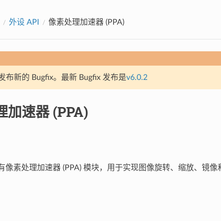
外设 API
像素处理加速器 (PPA)
新的 Bugfix。最新 Bugfix 发布是
v6.0.2
加速器 (PPA)
4 含有像素处理加速器 (PPA) 模块，用于实现图像旋转、缩放、