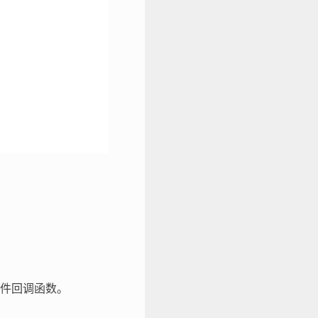
事件回调函数。