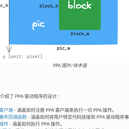
PPA 图片/块术语
介绍了 PPA 驱动程序的设计：
 客户端
- 涵盖如何注册 PPA 客户端来执行一切 PPA 操作。
A 事件回调函数
- 涵盖如何将用户特定代码挂接到 PPA 驱动程序
 操作
- 涵盖如何执行 PPA 操作。