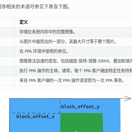
驱动程序相关的术语可参见下表及下图。
定义
存储在系统内存中的完整图像。
从图片中裁剪出的一部分，其最大尺寸等于整个图片。
在 PPA 环境中使用的单位。
图像算法加速的类型，包括缩放-旋转-镜像 (SRM)、叠加和填
执行 PPA 操作的主体。通常，每个 PPA 客户端由特定任务持
来自 PPA 客户端的一次 PPA 操作请求即为一次 PPA 事务。