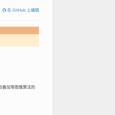
在 GitHub 上编辑
镜像和叠加等图像算法的