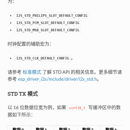
为：
I2S_STD_PHILIPS_SLOT_DEFAULT_CONFIG
I2S_STD_PCM_SLOT_DEFAULT_CONFIG
I2S_STD_MSB_SLOT_DEFAULT_CONFIG
时钟配置的辅助宏为：
。
I2S_STD_CLK_DEFAULT_CONFIG
请参考
标准模式
了解 STD API 的相关信息。更多细节请
参考
esp_driver_i2s/include/driver/i2s_std.h
。
STD TX 模式
以 16 位数据位宽为例，如果
写缓冲区中的数
uint16_t
据如下所示：