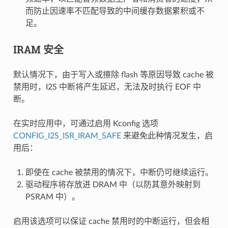
而防止因速率不匹配导致的中间缓存数据累积或不
足。
IRAM 安全
默认情况下，由于写入或擦除 flash 等原因导致 cache 被
禁用时，I2S 中断将产生延迟，无法及时执行 EOF 中
断。
在实时应用中，可通过启用 Kconfig 选项
CONFIG_I2S_ISR_IRAM_SAFE
来避免此种情况发生，启
用后：
即使在 cache 被禁用的情况下，中断仍可继续运行。
驱动程序将存放进 DRAM 中（以防其意外映射到
PSRAM 中）。
启用该选项可以保证 cache 禁用时的中断运行，但会相