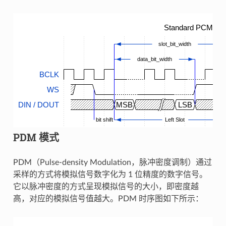
Standard PCM Tim
slot_bit_width
data_bit_width
BCLK
WS
DIN / DOUT
MSB
LSB
bit shift
Left Slot
PDM 模式
PDM（Pulse-density Modulation，脉冲密度调制）通过
采样的方式将模拟信号数字化为 1 位精度的数字信号。
它以脉冲密度的方式呈现模拟信号的大小，即密度越
高，对应的模拟信号值越大。PDM 时序图如下所示：