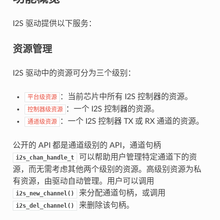
I2S 驱动提供以下服务：
资源管理
I2S 驱动中的资源可分为三个级别：
：当前芯片中所有 I2S 控制器的资源。
平台级资源
：一个 I2S 控制器的资源。
控制器级资源
：一个 I2S 控制器 TX 或 RX 通道的资源。
通道级资源
公开的 API 都是通道级别的 API，通道句柄
可以帮助用户管理特定通道下的资
i2s_chan_handle_t
源，而无需考虑其他两个级别的资源。高级别资源为私
有资源，由驱动自动管理。用户可以调用
来分配通道句柄，或调用
i2s_new_channel()
来删除该句柄。
i2s_del_channel()