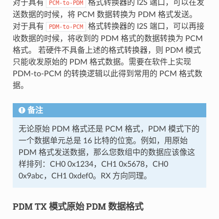
对于具有
格式转换器的 I2S 端口，可以在发
PCM-to-PDM
送数据的时候，将 PCM 数据转换为 PDM 格式发送。
对于具有
格式转换器的 I2S 端口，可以再接
PDM-to-PCM
收数据的时候，将收到的 PDM 格式的数据转换为 PCM
格式。 若硬件不具备上述的格式转换器，则 PDM 模式
只能收发原始的 PDM 格式数据。需要在软件上实现
PDM-to-PCM 的转换逻辑以此得到常用的 PCM 格式数
据。
备注
无论原始 PDM 格式还是 PCM 格式，PDM 模式下的
一个数据单元总是 16 比特的位宽。例如，用原始
PDM 格式发送数据，那么您数组中的数据应该像这
样排列：CH0 0x1234，CH1 0x5678，CH0
0x9abc，CH1 0xdef0。RX 方向同理。
PDM TX 模式原始 PDM 数据格式