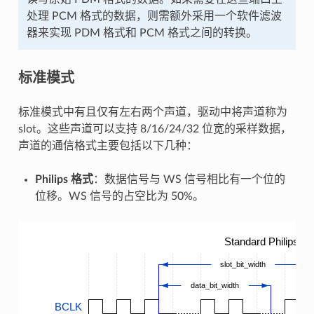
处理 PCM 格式的数据，则需额外采用一个软件滤波
器来实现 PDM 格式和 PCM 格式之间的转换。
标准模式
标准模式中有且仅有左右两个声道，驱动中将声道称为
slot。这些声道可以支持 8/16/24/32 位宽的采样数据，
声道的通信格式主要包括以下几种：
Philips 格式
：数据信号与 WS 信号相比有一个位的
位移。WS 信号的占空比为 50%。
Standard Philips T
slot_bit_width
data_bit_width
BCLK