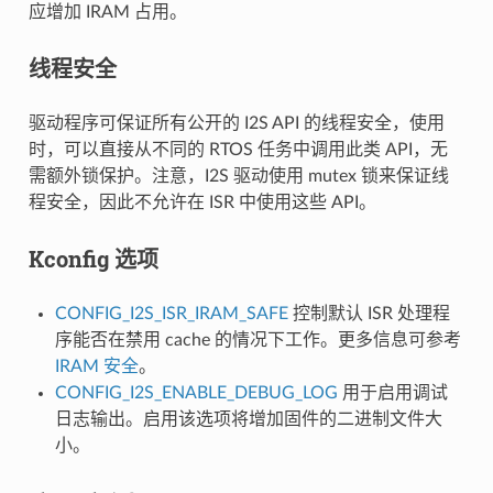
应增加 IRAM 占用。
线程安全
驱动程序可保证所有公开的 I2S API 的线程安全，使用
时，可以直接从不同的 RTOS 任务中调用此类 API，无
需额外锁保护。注意，I2S 驱动使用 mutex 锁来保证线
程安全，因此不允许在 ISR 中使用这些 API。
Kconfig 选项
CONFIG_I2S_ISR_IRAM_SAFE
控制默认 ISR 处理程
序能否在禁用 cache 的情况下工作。更多信息可参考
IRAM 安全
。
CONFIG_I2S_ENABLE_DEBUG_LOG
用于启用调试
日志输出。启用该选项将增加固件的二进制文件大
小。