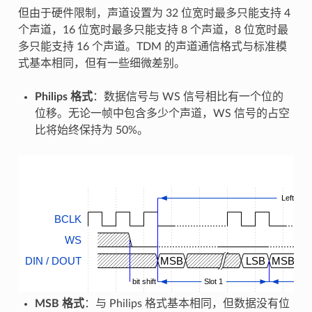
但由于硬件限制，声道设置为 32 位宽时最多只能支持 4
个声道，16 位宽时最多只能支持 8 个声道，8 位宽时最
多只能支持 16 个声道。TDM 的声道通信格式与标准模
式基本相同，但有一些细微差别。
Philips 格式
：数据信号与 WS 信号相比有一个位的
位移。无论一帧中包含多少个声道，WS 信号的占空
比将始终保持为 50%。
Left Slot
BCLK
WS
DIN / DOUT
MSB
LSB
MSB
bit shift
Slot 1
MSB 格式
：与 Philips 格式基本相同，但数据没有位