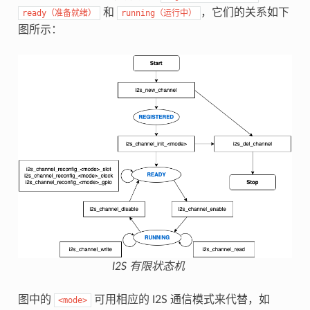
和
，它们的关系如下
ready（准备就绪）
running（运行中）
图所示：
I2S 有限状态机
图中的
可用相应的 I2S 通信模式来代替，如
<mode>