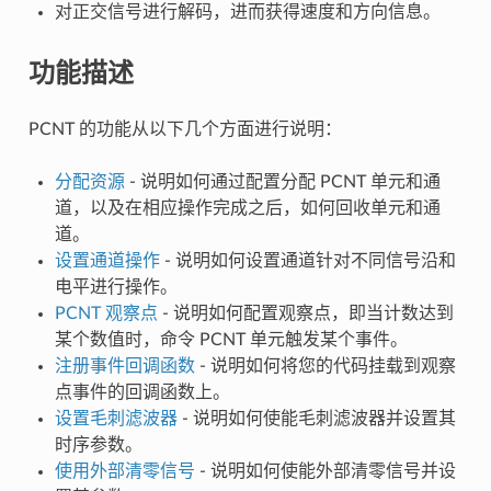
对正交信号进行解码，进而获得速度和方向信息。
功能描述
PCNT 的功能从以下几个方面进行说明：
分配资源
- 说明如何通过配置分配 PCNT 单元和通
道，以及在相应操作完成之后，如何回收单元和通
道。
设置通道操作
- 说明如何设置通道针对不同信号沿和
电平进行操作。
PCNT 观察点
- 说明如何配置观察点，即当计数达到
某个数值时，命令 PCNT 单元触发某个事件。
注册事件回调函数
- 说明如何将您的代码挂载到观察
点事件的回调函数上。
设置毛刺滤波器
- 说明如何使能毛刺滤波器并设置其
时序参数。
使用外部清零信号
- 说明如何使能外部清零信号并设