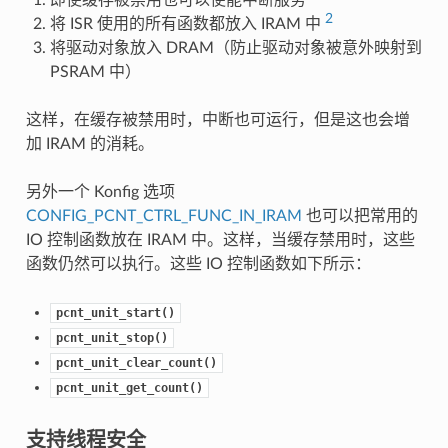
2
将 ISR 使用的所有函数都放入 IRAM 中
将驱动对象放入 DRAM（防止驱动对象被意外映射到
PSRAM 中）
这样，在缓存被禁用时，中断也可运行，但是这也会增
加 IRAM 的消耗。
另外一个 Konfig 选项
CONFIG_PCNT_CTRL_FUNC_IN_IRAM
也可以把常用的
IO 控制函数放在 IRAM 中。这样，当缓存禁用时，这些
函数仍然可以执行。这些 IO 控制函数如下所示：
pcnt_unit_start()
pcnt_unit_stop()
pcnt_unit_clear_count()
pcnt_unit_get_count()
支持线程安全