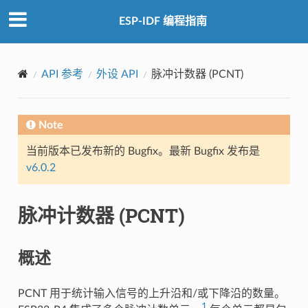
ESP-IDF 编程指南
API 参考
外设 API
脉冲计数器 (PCNT)
Note
当前版本已发布新的 Bugfix。最新 Bugfix 发布是
v6.0.2
脉冲计数器 (PCNT)
概述
PCNT 用于统计输入信号的上升沿和/或下降沿的数量。
1