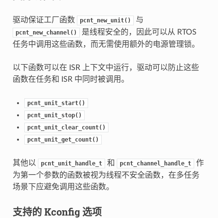
驱动保证工厂函数
与
pcnt_new_unit()
是线程安全的，因此可以从 RTOS
pcnt_new_channel()
任务中调用这些函数，而无需使用额外的电源管理锁。
以下函数可以在 ISR 上下文中运行，驱动可以防止这些
函数在任务和 ISR 中同时被调用。
pcnt_unit_start()
pcnt_unit_stop()
pcnt_unit_clear_count()
pcnt_unit_get_count()
其他以
和
作
pcnt_unit_handle_t
pcnt_channel_handle_t
为第一个参数的函数被视为线程不安全函数，在多任务
场景下应避免调用这些函数。
支持的 Kconfig 选项