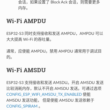
会话，如果设置了 Block Ack 会话，则需要更多
内存。
Wi-Fi AMPDU
ESP32-S3 同时支持接收和发送 AMPDU，AMPDU 可以
大大提高 Wi-Fi 的吞吐量。
通常，应使能 AMPDU。禁用 AMPDU 通常用于调试目
的。
Wi-Fi AMSDU
ESP32-S3 支持接收和发送 AMSDU。开启 AMSDU 发送
比较消耗内存，默认不开启 AMSDU 发送。可通过选项
CONFIG_ESP_WIFI_AMSDU_TX_ENABLED
使能
AMSDU 发送功能， 但是使能 AMSDU 发送依赖于
CONFIG_SPIRAM
。