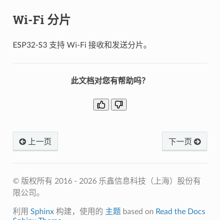
Wi-Fi 分片
ESP32-S3 支持 Wi-Fi 接收和发送分片。
此文档对您有帮助吗？
上一页
下一页
© 版权所有 2016 - 2026 乐鑫信息科技（上海）股份有
限公司。
利用
Sphinx
构建，使用的
主题
based on
Read the Docs