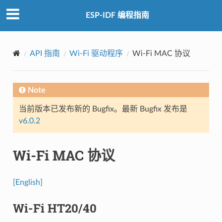
ESP-IDF 编程指南
API 指南
Wi-Fi 驱动程序
Wi-Fi MAC 协议
Note
当前版本已发布新的 Bugfix。最新 Bugfix 发布是
v6.0.2
Wi-Fi MAC 协议
[English]
Wi-Fi HT20/40