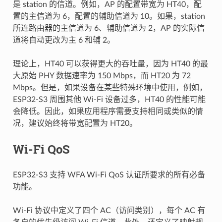
是 station 的信道。例如，AP 的配置带宽为 HT40，配
置的主信道为 6，配置的辅助信道为 10。如果，station
所连路由器的主信道为 6、辅助信道为 2，AP 的实际信
道将自动更改为主 6 和辅 2。
理论上，HT40 可以获得更大的吞吐量，因为 HT40 的最
大原始 PHY 数据速率为 150 Mbps，而 HT20 为 72
Mbps。但是，如果设备在某些特殊环境中使用，例如，
ESP32-S3 周围其他 Wi-Fi 设备过多，HT40 的性能可能
会降低。因此，如果应用程序需要支持相同或类似的情
况，建议始终将带宽配置为 HT20。
Wi-Fi QoS
ESP32-S3 支持 WFA Wi-Fi QoS 认证所要求的所有必备
功能。
Wi-Fi 协议中定义了四个 AC（访问类别），每个 AC 有