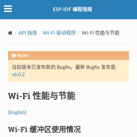
ESP-IDF 编程指南
API 指南
Wi-Fi 驱动程序
Wi-Fi 性能与节能
Note
当前版本已发布新的 Bugfix。最新 Bugfix 发布是
v6.0.2
Wi-Fi 性能与节能
[English]
Wi-Fi 缓冲区使用情况