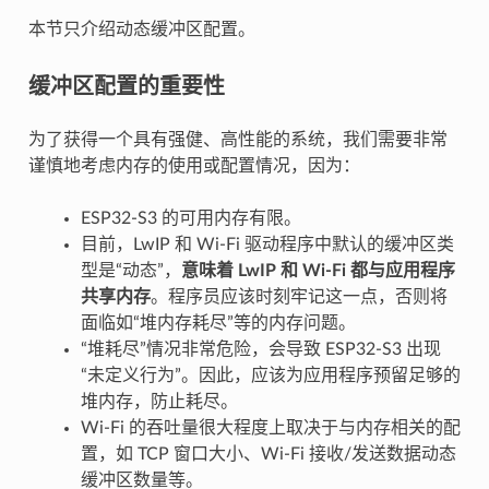
本节只介绍动态缓冲区配置。
缓冲区配置的重要性
为了获得一个具有强健、高性能的系统，我们需要非常
谨慎地考虑内存的使用或配置情况，因为：
ESP32-S3 的可用内存有限。
目前，LwIP 和 Wi-Fi 驱动程序中默认的缓冲区类
型是“动态”，
意味着 LwIP 和 Wi-Fi 都与应用程序
共享内存
。程序员应该时刻牢记这一点，否则将
面临如“堆内存耗尽”等的内存问题。
“堆耗尽”情况非常危险，会导致 ESP32-S3 出现
“未定义行为”。因此，应该为应用程序预留足够的
堆内存，防止耗尽。
Wi-Fi 的吞吐量很大程度上取决于与内存相关的配
置，如 TCP 窗口大小、Wi-Fi 接收/发送数据动态
缓冲区数量等。