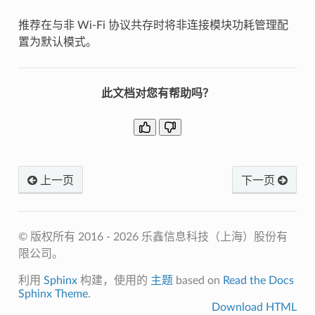
推荐在与非 Wi-Fi 协议共存时将非连接模块功耗管理配
置为默认模式。
此文档对您有帮助吗？
上一页
下一页
© 版权所有 2016 - 2026 乐鑫信息科技（上海）股份有
限公司。
利用
Sphinx
构建，使用的
主题
based on
Read the Docs
Sphinx Theme
.
Download HTML