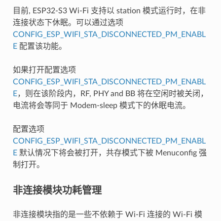
目前, ESP32-S3 Wi-Fi 支持以 station 模式运行时，在非
连接状态下休眠。可以通过选项
CONFIG_ESP_WIFI_STA_DISCONNECTED_PM_ENABL
E
配置该功能。
如果打开配置选项
CONFIG_ESP_WIFI_STA_DISCONNECTED_PM_ENABL
E
，则在该阶段内，RF, PHY and BB 将在空闲时被关闭，
电流将会等同于 Modem-sleep 模式下的休眠电流。
配置选项
CONFIG_ESP_WIFI_STA_DISCONNECTED_PM_ENABL
E
默认情况下将会被打开，共存模式下被 Menuconfig 强
制打开。
非连接模块功耗管理
非连接模块指的是一些不依赖于 Wi-Fi 连接的 Wi-Fi 模