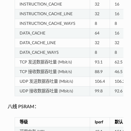
INSTRUCTION_CACHE
32
16
INSTRUCTION_CACHE_LINE
32
16
INSTRUCTION_CACHE_WAYS
8
8
DATA_CACHE
64
16
DATA_CACHE_LINE
32
32
DATA_CACHE_WAYS
8
8
TCP 发送数据吞吐量 (Mbit/s)
93.1
62.5
TCP 接收数据吞吐量 (Mbit/s)
88.9
46.5
UDP 发送数据吞吐量 (Mbit/s)
106.4
106.2
UDP 接收数据吞吐量 (Mbit/s)
99.8
92.6
八线 PSRAM：
等级
Iperf
默认