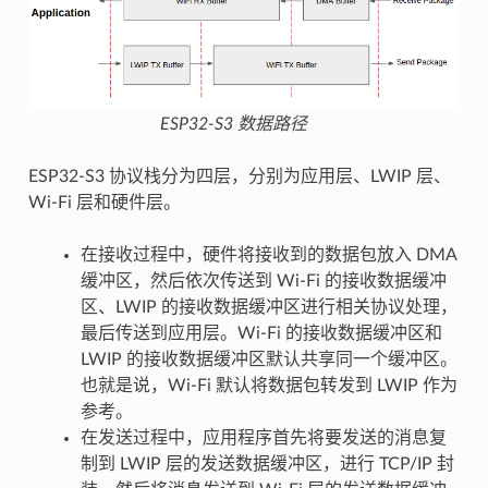
ESP32-S3 数据路径
ESP32-S3 协议栈分为四层，分别为应用层、LWIP 层、
Wi-Fi 层和硬件层。
在接收过程中，硬件将接收到的数据包放入 DMA
缓冲区，然后依次传送到 Wi-Fi 的接收数据缓冲
区、LWIP 的接收数据缓冲区进行相关协议处理，
最后传送到应用层。Wi-Fi 的接收数据缓冲区和
LWIP 的接收数据缓冲区默认共享同一个缓冲区。
也就是说，Wi-Fi 默认将数据包转发到 LWIP 作为
参考。
在发送过程中，应用程序首先将要发送的消息复
制到 LWIP 层的发送数据缓冲区，进行 TCP/IP 封