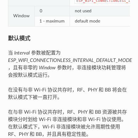
ESP_WIFI_CONNECTIONLESS_INTE
0
not used
Window
1 - maximum
default mode
默认模式
当
Interval
参数被配置为
ESP_WIFI_CONNECTIONLESS_INTERVAL_DEFAULT_MODE
，且有非零的
Window
参数时，非连接模块功耗管理将
会按默认模式运行。
在没有与非 Wi-Fi 协议共存时，RF、PHY 和 BB 将会在
默认模式下被一直打开。
在与非 Wi-Fi 协议共存时，RF、PHY 和 BB 资源被共存
模块分时划给 Wi-Fi 非连接模块和非 Wi-Fi 协议使用。
在默认模式下，Wi-Fi 非连接模块被允许周期性使用
RF、PHY 和 BB，并且具有稳定性能。