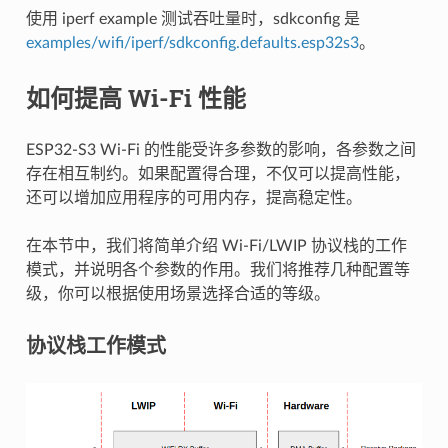
使用 iperf example 测试吞吐量时，sdkconfig 是
examples/wifi/iperf/sdkconfig.defaults.esp32s3
。
如何提高 Wi-Fi 性能
ESP32-S3 Wi-Fi 的性能受许多参数的影响，各参数之间
存在相互制约。如果配置得合理，不仅可以提高性能，
还可以增加应用程序的可用内存，提高稳定性。
在本节中，我们将简单介绍 Wi-Fi/LWIP 协议栈的工作
模式，并说明各个参数的作用。我们将推荐几种配置等
级，你可以根据使用场景选择合适的等级。
协议栈工作模式