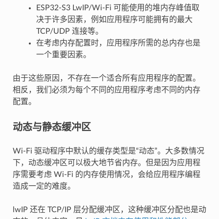
ESP32-S3 LwIP/Wi-Fi 可能使用的堆内存峰值取
决于许多因素，例如应用程序可能拥有的最大
TCP/UDP 连接等。
在考虑内存配置时，应用程序所需的总内存也是
一个重要因素。
由于这些原因，不存在一个适合所有应用程序的配置。
相反，我们必须为每个不同的应用程序考虑不同的内存
配置。
动态与静态缓冲区
Wi-Fi 驱动程序中默认的缓存类型是“动态”。大多数情况
下，动态缓冲区可以极大地节省内存。但是因为应用程
序需要考虑 Wi-Fi 的内存使用情况，会给应用程序编程
造成一定的难度。
lwIP 还在 TCP/IP 层分配缓冲区，这种缓冲区分配也是动