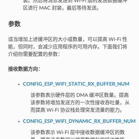
装。然后将消息发送到 Wi-Fi 层的发送数据缓冲
区进行 MAC 封装，最后等待发送。
参数
适当增加上述缓冲区的大小或数量，可以提高 Wi-Fi 性
能，但同时，会减少应用程序的可用内存。下面我们将
介绍你需要配置的参数：
接收数据方向：
CONFIG_ESP_WIFI_STATIC_RX_BUFFER_NUM
该参数表示硬件层的 DMA 缓冲区数量。提高
该参数将增加发送方的一次性接收吞吐量，从
而提高 Wi-Fi 协议栈处理突发流量的能力。
CONFIG_ESP_WIFI_DYNAMIC_RX_BUFFER_NUM
该参数表示 Wi-Fi 层中接收数据缓冲区的数