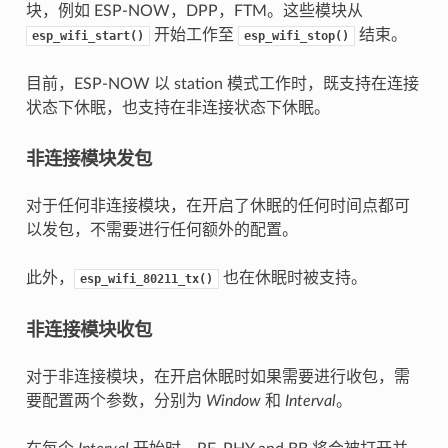
块，例如 ESP-NOW，DPP，FTM。这些模块从
开始工作至
结束。
esp_wifi_start()
esp_wifi_stop()
目前，ESP-NOW 以 station 模式工作时，既支持在连接
状态下休眠，也支持在非连接状态下休眠。
非连接模块发包
对于任何非连接模块，在开启了休眠的任何时间点都可
以发包，不需要进行任何额外的配置。
此外，
也在休眠时被支持。
esp_wifi_80211_tx()
非连接模块收包
对于非连接模块，在开启休眠时如果需要进行收包，需
要配置两个参数，分别为
Window
和
Interval
。