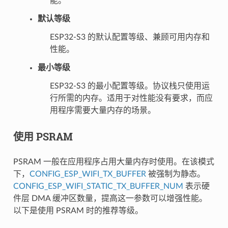
能。
默认等级
ESP32-S3 的默认配置等级、兼顾可用内存和
性能。
最小等级
ESP32-S3 的最小配置等级。协议栈只使用运
行所需的内存。适用于对性能没有要求，而应
用程序需要大量内存的场景。
使用 PSRAM
PSRAM 一般在应用程序占用大量内存时使用。在该模式
下，
CONFIG_ESP_WIFI_TX_BUFFER
被强制为静态。
CONFIG_ESP_WIFI_STATIC_TX_BUFFER_NUM
表示硬
件层 DMA 缓冲区数量，提高这一参数可以增强性能。
以下是使用 PSRAM 时的推荐等级。