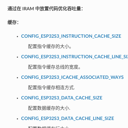
通过在 IRAM 中放置代码优化吞吐量：
缓存：
CONFIG_ESP32S3_INSTRUCTION_CACHE_SIZE
配置指令缓存的大小。
CONFIG_ESP32S3_INSTRUCTION_CACHE_LINE_SI
配置指令缓存总线的宽度。
CONFIG_ESP32S3_ICACHE_ASSOCIATED_WAYS
配置指令缓存相连方式.
CONFIG_ESP32S3_DATA_CACHE_SIZE
配置数据缓存的大小.
CONFIG_ESP32S3_DATA_CACHE_LINE_SIZE