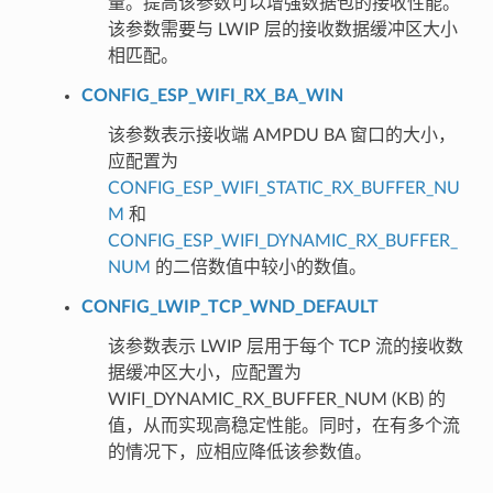
量。提高该参数可以增强数据包的接收性能。
该参数需要与 LWIP 层的接收数据缓冲区大小
相匹配。
CONFIG_ESP_WIFI_RX_BA_WIN
该参数表示接收端 AMPDU BA 窗口的大小，
应配置为
CONFIG_ESP_WIFI_STATIC_RX_BUFFER_NU
M
和
CONFIG_ESP_WIFI_DYNAMIC_RX_BUFFER_
NUM
的二倍数值中较小的数值。
CONFIG_LWIP_TCP_WND_DEFAULT
该参数表示 LWIP 层用于每个 TCP 流的接收数
据缓冲区大小，应配置为
WIFI_DYNAMIC_RX_BUFFER_NUM (KB) 的
值，从而实现高稳定性能。同时，在有多个流
的情况下，应相应降低该参数值。