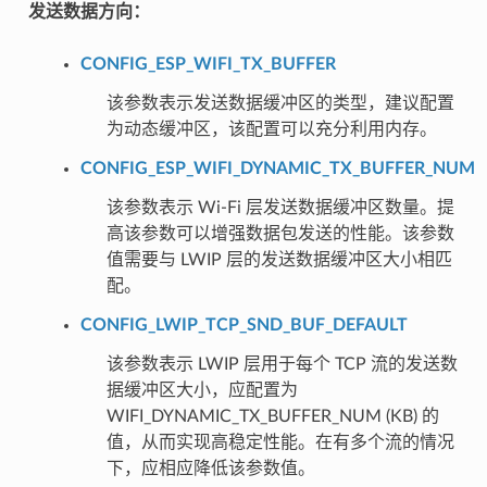
发送数据方向：
CONFIG_ESP_WIFI_TX_BUFFER
该参数表示发送数据缓冲区的类型，建议配置
为动态缓冲区，该配置可以充分利用内存。
CONFIG_ESP_WIFI_DYNAMIC_TX_BUFFER_NUM
该参数表示 Wi-Fi 层发送数据缓冲区数量。提
高该参数可以增强数据包发送的性能。该参数
值需要与 LWIP 层的发送数据缓冲区大小相匹
配。
CONFIG_LWIP_TCP_SND_BUF_DEFAULT
该参数表示 LWIP 层用于每个 TCP 流的发送数
据缓冲区大小，应配置为
WIFI_DYNAMIC_TX_BUFFER_NUM (KB) 的
值，从而实现高稳定性能。在有多个流的情况
下，应相应降低该参数值。