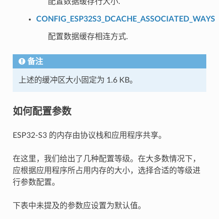
配置数据缓存行大小.
CONFIG_ESP32S3_DCACHE_ASSOCIATED_WAYS
配置数据缓存相连方式.
备注
上述的缓冲区大小固定为 1.6 KB。
如何配置参数
ESP32-S3 的内存由协议栈和应用程序共享。
在这里，我们给出了几种配置等级。在大多数情况下，
应根据应用程序所占用内存的大小，选择合适的等级进
行参数配置。
下表中未提及的参数应设置为默认值。