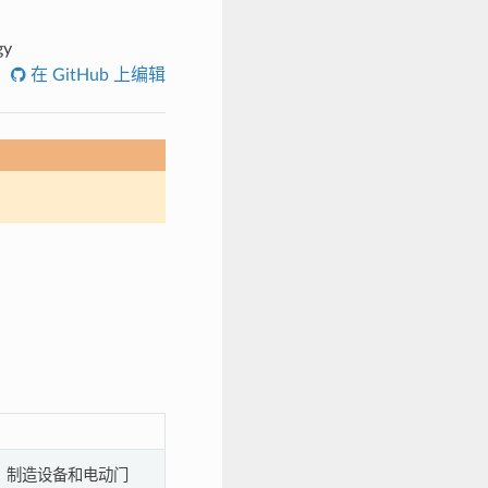
gy
在 GitHub 上编辑
、制造设备和电动门