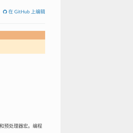
在 GitHub 上编辑
定义和预处理器宏。编程