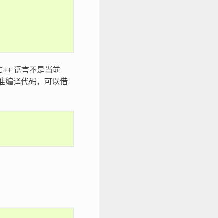
 C++ 语言不是当前
 标准编译代码，可以借