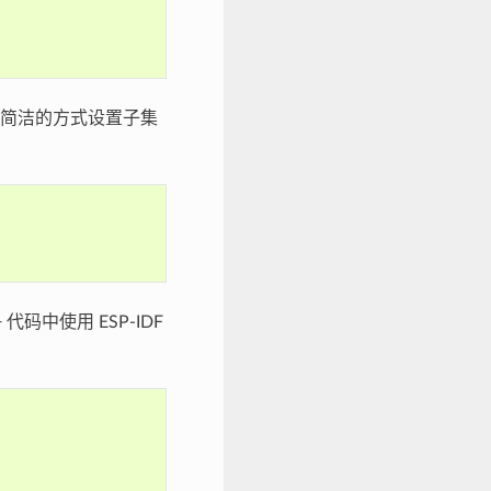
简洁的方式设置子集
码中使用 ESP-IDF