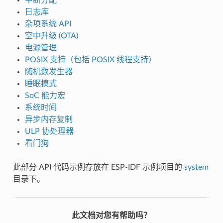
日志库
杂项系统 API
空中升级 (OTA)
电源管理
POSIX 支持（包括 POSIX 线程支持）
随机数发生器
睡眠模式
SoC 能力宏
系统时间
异步内存复制
ULP 协处理器
看门狗
此部分 API 代码示例存放在 ESP-IDF 示例项目的
system
目录下。
此文档对您有帮助吗？