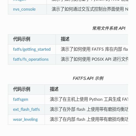
nvs_console
演示了如何通过交互式控制台界面使用 NVS
常用文件系统 API
代码示例
描述
fatfs/getting_started
演示了如何使用 FATFS 库在内部 flash 上应
fatfs/fs_operations
演示了如何使用 POSIX API 进行
FATFS API 示例
代码示例
描述
fatfsgen
演示了在主机上使用 Python 工具生成 FAT
ext_flash_fatfs
演示了在外部 flash 上使用带有磨损均衡功能的 
wear_leveling
演示了在内部 flash 上使用带有磨损均衡功能的 