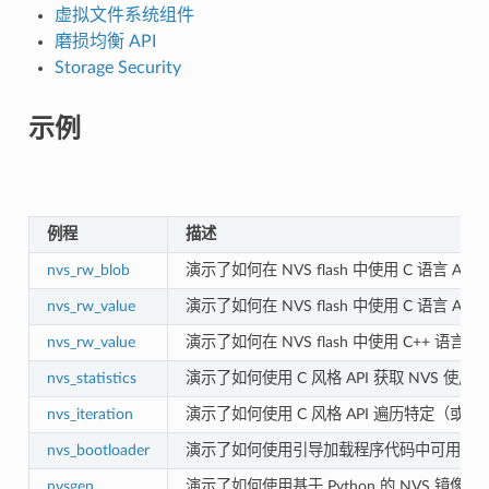
虚拟文件系统组件
磨损均衡 API
Storage Security
示例
例程
描述
nvs_rw_blob
演示了如何在 NVS flash 中使用 C 语言 API
nvs_rw_value
演示了如何在 NVS flash 中使用 C 语言 A
nvs_rw_value
演示了如何在 NVS flash 中使用 C++ 语言
nvs_statistics
演示了如何使用 C 风格 API 获取 NVS
nvs_iteration
演示了如何使用 C 风格 API 遍历特定（
nvs_bootloader
演示了如何使用引导加载程序代码中可用的 API
nvsgen
演示了如何使用基于 Python 的 NVS 镜像