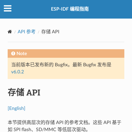
ESP-IDF 编程指南
API 参考
存储 API
Note
当前版本已发布新的 Bugfix。最新 Bugfix 发布是
v6.0.2
存储 API
[English]
本节提供高层次的存储 API 的参考文档。这些 API 基于
如 SPI flash、SD/MMC 等低层次驱动。