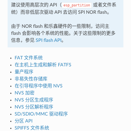
建议使用高层次的 API（
或者文件系
esp_partition
统）而非低层次驱动 API 去访问 SPI NOR flash。
由于 NOR flash 和乐鑫硬件的一些限制，访问主
flash 会影响各个系统的性能。关于这些限制的更多
信息，参见
SPI flash API
。
FAT 文件系统
在主机上生成和解析 FATFS
量产程序
非易失性存储库
在引导程序中使用 NVS
NVS 加密
NVS 分区生成程序
NVS 分区解析程序
SD/SDIO/MMC 驱动程序
分区 API
SPIFFS 文件系统