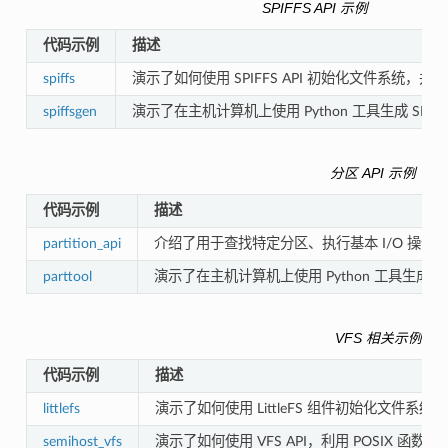
SPIFFS API 示例
代码示例
描述
spiffs
演示了如何使用 SPIFFS API 初始化文件系统，并使
spiffsgen
演示了在主机计算机上使用 Python 工具生成 SPIF
分区 API 示例
代码示例
描述
partition_api
介绍了用于查找特定分区、执行基本 I/O 操作以及
parttool
演示了在主机计算机上使用 Python 工具生成
VFS 相关示例
代码示例
描述
littlefs
演示了如何使用 LittleFS 组件初始化文件系统
semihost_vfs
演示了如何使用 VFS API，利用 POSIX 函数