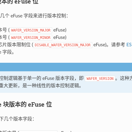
的 eFuse 位
个 eFuse 字段来进行版本控制：
号 (
eFuse)
WAFER_VERSION_MAJOR
号 (
eFuse)
WAFER_VERSION_MINOR
片版本限制位 (
eFuse)。请参考
E
DISABLE_WAFER_VERSION_MAJOR
se 字段。
制逻辑基于单一的 eFuse 版本字段，即
。这种
WAFER_VERSION
重大更新，是一种线性的版本控制逻辑。
e 块版本的 eFuse 位
有以下几个版本字段：