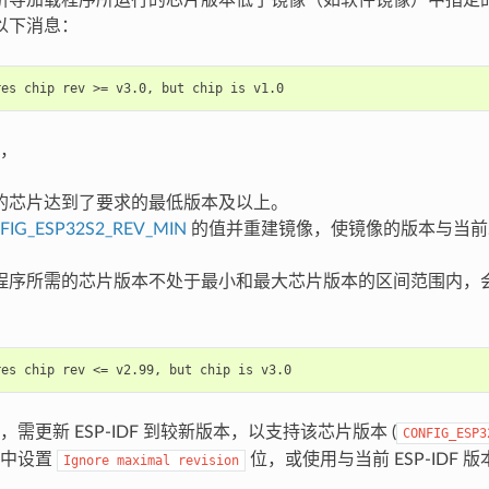
以下消息：
，
的芯片达到了要求的最低版本及以上。
FIG_ESP32S2_REV_MIN
的值并重建镜像，使镜像的版本与当前
程序所需的芯片版本不处于最小和最大芯片版本的区间范围内，
需更新 ESP-IDF 到较新版本，以支持该芯片版本 (
CONFIG_ESP3
e 中设置
位，或使用与当前 ESP-IDF
Ignore
maximal
revision