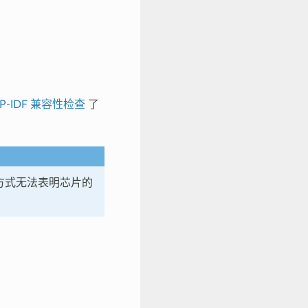
SP-IDF 兼容性检查
了
方式无法表明芯片的