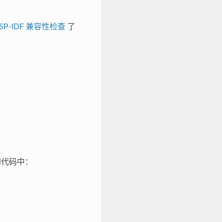
SP-IDF 兼容性检查
了
到代码中：