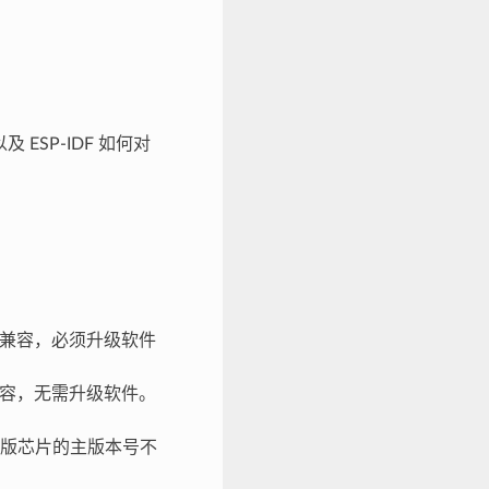
SP-IDF 如何对
兼容，必须升级软件
容，无需升级软件。
版芯片的主版本号不