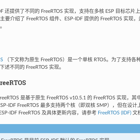
IDF 还提供了不同的 FreeRTOS 实现，支持在多核 ESP 目标芯
介绍了 FreeRTOS 组件、ESP-IDF 提供的 FreeRTOS 
。
OS
（下文称为原生 FreeRTOS）是一个单核 RTOS。为了支持各种
支持下述不同的 FreeRTOS 实现。
FreeRTOS
 FreeRTOS 是基于原生 FreeRTOS v10.5.1 的 FreeRTOS 实
SP-IDF FreeRTOS 最多支持两个核（即双核 SMP），但在
SP-IDF FreeRTOS 及具体更新内容，请参考
FreeRTOS (IDF)
文