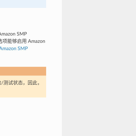
Amazon SMP
选项能够启用 Amazon
Amazon SMP
于试验/测试状态，因此，