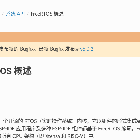
系统 API
FreeRTOS 概述
新的 Bugfix。最新 Bugfix 发布是
v6.0.2
TOS 概述
S 是一个开源的 RTOS（实时操作系统）内核，它以组件的形式集成到 E
P-IDF 应用程序及多种 ESP-IDF 组件都基于 FreeRTOS 编写。F
所有 CPU 架构（即 Xtensa 和 RISC-V）中。