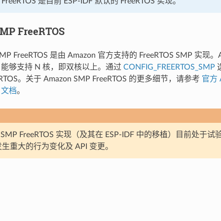
F FreeRTOS 是目前 ESP-IDF 默认的 FreeRTOS 实现。
MP FreeRTOS
SMP FreeRTOS 是由 Amazon 官方支持的 FreeRTOS SMP 实现。
TOS 能够支持 N 核，即双核以上。通过
CONFIG_FREERTOS_SMP
eeRTOS。关于 Amazon SMP FreeRTOS 的更多细节，请参考
官方 
S 文档
。
n SMP FreeRTOS 实现（及其在 ESP-IDF 中的移植）目前处
生重大的行为变化及 API 变更。