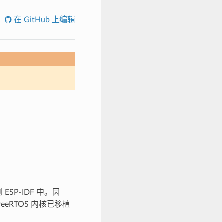
在 GitHub 上编辑
SP-IDF 中。因
reeRTOS 内核已移植