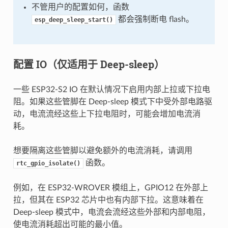
不管用户的配置如何，函数
都会强制断电 flash。
esp_deep_sleep_start()
配置 IO（仅适用于 Deep-sleep）
一些 ESP32-S2 IO 在默认情况下启用内部上拉或下拉电
阻。如果这些管脚在 Deep-sleep 模式下中受外部电路驱
动，电流流经这些上下拉电阻时，可能会增加电流消
耗。
想要隔离这些管脚以避免额外的电流消耗，请调用
函数。
rtc_gpio_isolate()
例如，在 ESP32-WROVER 模组上，GPIO12 在外部上
拉，但其在 ESP32 芯片中也有内部下拉。这意味着在
Deep-sleep 模式中，电流会流经这些外部和内部电阻，
使电流消耗超出可能的最小值。