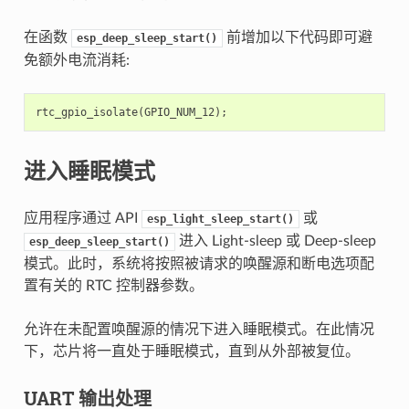
在函数
前增加以下代码即可避
esp_deep_sleep_start()
免额外电流消耗:
rtc_gpio_isolate
(
GPIO_NUM_12
);
进入睡眠模式
应用程序通过 API
或
esp_light_sleep_start()
进入 Light-sleep 或 Deep-sleep
esp_deep_sleep_start()
模式。此时，系统将按照被请求的唤醒源和断电选项配
置有关的 RTC 控制器参数。
允许在未配置唤醒源的情况下进入睡眠模式。在此情况
下，芯片将一直处于睡眠模式，直到从外部被复位。
UART 输出处理