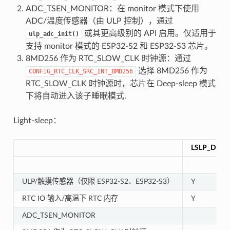
ADC_TSEN_MONITOR：在 monitor 模式下使用
ADC/温度传感器（由 ULP 控制），通过
或其更高级别的 API 启用。仅适用于
ulp_adc_init()
支持 monitor 模式的 ESP32-S2 和 ESP32-S3 芯片。
8MD256 作为 RTC_SLOW_CLK 时钟源：通过
选择 8MD256 作为
CONFIG_RTC_CLK_SRC_INT_8MD256
RTC_SLOW_CLK 时钟源时，芯片在 Deep-sleep 模式
下将自动进入该子睡眠模式.
Light-sleep：
LSLP_DEFA
ULP/触摸传感器（仅限 ESP32-S2、ESP32-S3）
Y
RTC IO 输入/高温下 RTC 内存
Y
ADC_TSEN_MONITOR