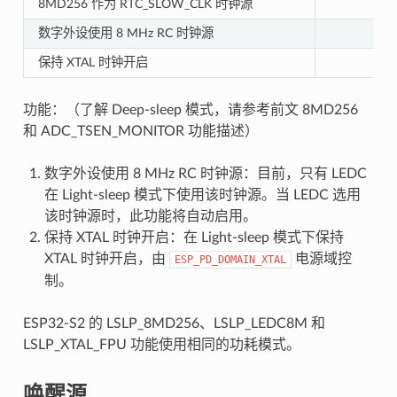
8MD256 作为 RTC_SLOW_CLK 时钟源
数字外设使用 8 MHz RC 时钟源
保持 XTAL 时钟开启
功能：（了解 Deep-sleep 模式，请参考前文 8MD256
和 ADC_TSEN_MONITOR 功能描述）
数字外设使用 8 MHz RC 时钟源：目前，只有 LEDC
在 Light-sleep 模式下使用该时钟源。当 LEDC 选用
该时钟源时，此功能将自动启用。
保持 XTAL 时钟开启：在 Light-sleep 模式下保持
XTAL 时钟开启，由
电源域控
ESP_PD_DOMAIN_XTAL
制。
ESP32-S2 的 LSLP_8MD256、LSLP_LEDC8M 和
LSLP_XTAL_FPU 功能使用相同的功耗模式。
唤醒源