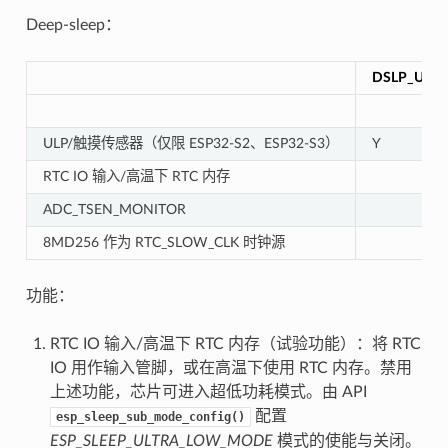
Deep-sleep：
DSLP_ULT
ULP/触摸传感器（仅限 ESP32-S2、ESP32-S3）
Y
RTC IO 输入/高温下 RTC 内存
ADC_TSEN_MONITOR
8MD256 作为 RTC_SLOW_CLK 时钟源
功能：
RTC IO 输入/高温下 RTC 内存（试验功能）：将 RTC
IO 用作输入管脚，或在高温下使用 RTC 内存。禁用
上述功能，芯片可进入超低功耗模式。由 API
配置
esp_sleep_sub_mode_config()
ESP_SLEEP_ULTRA_LOW_MODE
模式的使能与关闭。