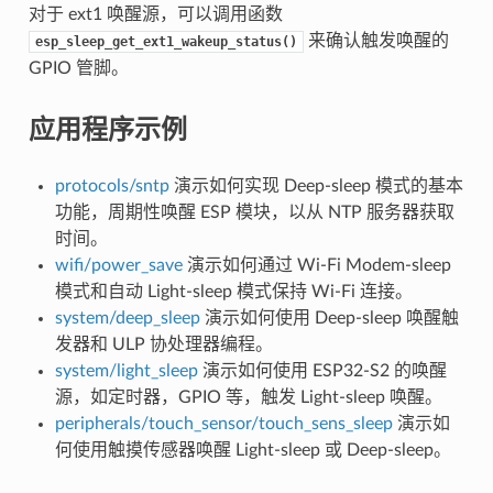
对于 ext1 唤醒源，可以调用函数
来确认触发唤醒的
esp_sleep_get_ext1_wakeup_status()
GPIO 管脚。
应用程序示例
protocols/sntp
演示如何实现 Deep-sleep 模式的基本
功能，周期性唤醒 ESP 模块，以从 NTP 服务器获取
时间。
wifi/power_save
演示如何通过 Wi-Fi Modem-sleep
模式和自动 Light-sleep 模式保持 Wi-Fi 连接。
system/deep_sleep
演示如何使用 Deep-sleep 唤醒触
发器和 ULP 协处理器编程。
system/light_sleep
演示如何使用 ESP32-S2 的唤醒
源，如定时器，GPIO 等，触发 Light-sleep 唤醒。
peripherals/touch_sensor/touch_sens_sleep
演示如
何使用触摸传感器唤醒 Light-sleep 或 Deep-sleep。