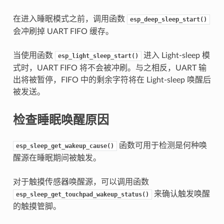
在进入睡眠模式之前，调用函数
esp_deep_sleep_start()
会冲刷掉 UART FIFO 缓存。
当使用函数
进入 Light-sleep 模
esp_light_sleep_start()
式时，UART FIFO 将不会被冲刷。与之相反，UART 输
出将被暂停，FIFO 中的剩余字符将在 Light-sleep 唤醒后
被发送。
检查睡眠唤醒原因
函数可用于检测是何种唤
esp_sleep_get_wakeup_cause()
醒源在睡眠期间被触发。
对于触摸传感器唤醒源，可以调用函数
来确认触发唤醒
esp_sleep_get_touchpad_wakeup_status()
的触摸管脚。