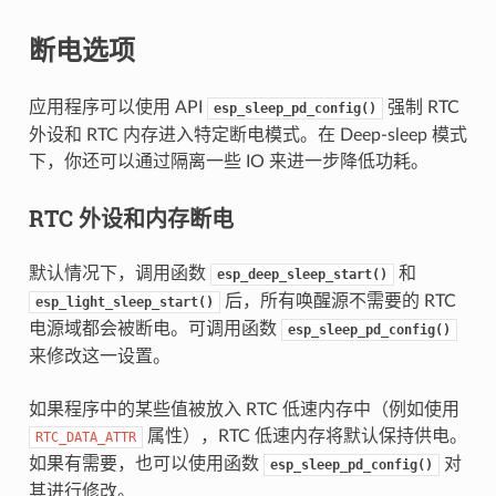
断电选项
应用程序可以使用 API
强制 RTC
esp_sleep_pd_config()
外设和 RTC 内存进入特定断电模式。在 Deep-sleep 模式
下，你还可以通过隔离一些 IO 来进一步降低功耗。
RTC 外设和内存断电
默认情况下，调用函数
和
esp_deep_sleep_start()
后，所有唤醒源不需要的 RTC
esp_light_sleep_start()
电源域都会被断电。可调用函数
esp_sleep_pd_config()
来修改这一设置。
如果程序中的某些值被放入 RTC 低速内存中（例如使用
属性），RTC 低速内存将默认保持供电。
RTC_DATA_ATTR
如果有需要，也可以使用函数
对
esp_sleep_pd_config()
其进行修改。