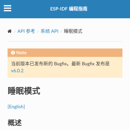
ESP-IDF 编程指南
API 参考
系统 API
睡眠模式
Note
当前版本已发布新的 Bugfix。最新 Bugfix 发布是
v6.0.2
睡眠模式
[English]
概述