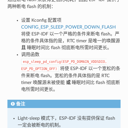
两种断电 flash 的机制：
设置 Kconfig 配置项
CONFIG_ESP_SLEEP_POWER_DOWN_FLASH
将使 ESP-IDF 以一个严格的条件来断电 flash。严
格的条件具体指的是，RTC timer 是唯一的唤醒源
且
睡眠时间比 flash 彻底断电所需时间更长。
调用函数
esp_sleep_pd_config(ESP_PD_DOMAIN_VDDSDIO,
将使 ESP-IDF 以一个宽松的条
ESP_PD_OPTION_OFF)
件来断电 flash。宽松的条件具体指的是 RTC
timer 唤醒源未被使能
或
睡眠时间比 flash 彻底断
电所需时间更长。
备注
Light-sleep 模式下，ESP-IDF 没有提供保证 flash
一定会被断电的机制。