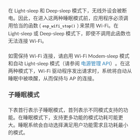
在 Light-sleep 和 Deep-sleep 模式下，无线外设会被断
电。因此，在进入这两种睡眠模式前，应用程序必须调
用恰当的函数 (
) 来禁用 Wi-Fi。在
esp_wifi_stop()
Light-sleep 或 Deep-sleep 模式下，即使不调用此函数也
无法连接 Wi-Fi。
如需保持 Wi-Fi 连接，请启用 Wi-Fi Modem-sleep 模式
和自动 Light-sleep 模式（请参阅
电源管理 API
）。在这
两种模式下，Wi-Fi 驱动程序发出请求时，系统将自动从
睡眠中被唤醒，从而保持与 AP 的连接。
子睡眠模式
下表首行表示子睡眠模式，首列表示不同模式支持的功
能。在睡眠模式下，支持更多功能的模式功耗可能更
大。睡眠系统会自动选择满足用户功能需求且功耗最小
的模式。