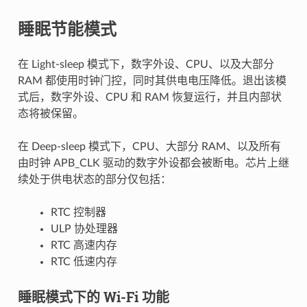
睡眠节能模式
在 Light-sleep 模式下，数字外设、CPU、以及大部分
RAM 都使用时钟门控，同时其供电电压降低。退出该模
式后，数字外设、CPU 和 RAM 恢复运行，并且内部状
态将被保留。
在 Deep-sleep 模式下，CPU、大部分 RAM、以及所有
由时钟 APB_CLK 驱动的数字外设都会被断电。芯片上继
续处于供电状态的部分仅包括：
RTC 控制器
ULP 协处理器
RTC 高速内存
RTC 低速内存
睡眠模式下的 Wi-Fi 功能