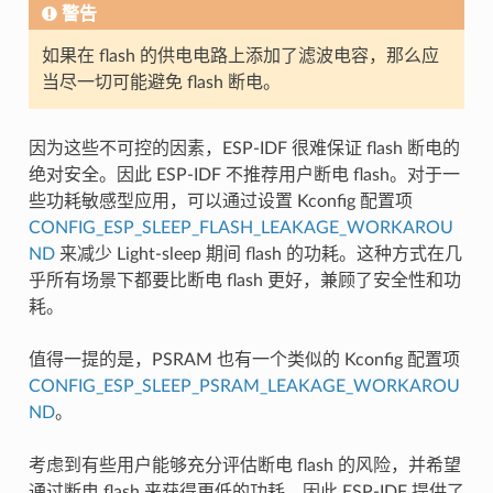
警告
如果在 flash 的供电电路上添加了滤波电容，那么应
当尽一切可能避免 flash 断电。
因为这些不可控的因素，ESP-IDF 很难保证 flash 断电的
绝对安全。因此 ESP-IDF 不推荐用户断电 flash。对于一
些功耗敏感型应用，可以通过设置 Kconfig 配置项
CONFIG_ESP_SLEEP_FLASH_LEAKAGE_WORKAROU
ND
来减少 Light-sleep 期间 flash 的功耗。这种方式在几
乎所有场景下都要比断电 flash 更好，兼顾了安全性和功
耗。
值得一提的是，PSRAM 也有一个类似的 Kconfig 配置项
CONFIG_ESP_SLEEP_PSRAM_LEAKAGE_WORKAROU
ND
。
考虑到有些用户能够充分评估断电 flash 的风险，并希望
通过断电 flash 来获得更低的功耗，因此 ESP-IDF 提供了