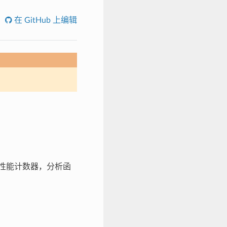
在 GitHub 上编辑
内部性能计数器，分析函