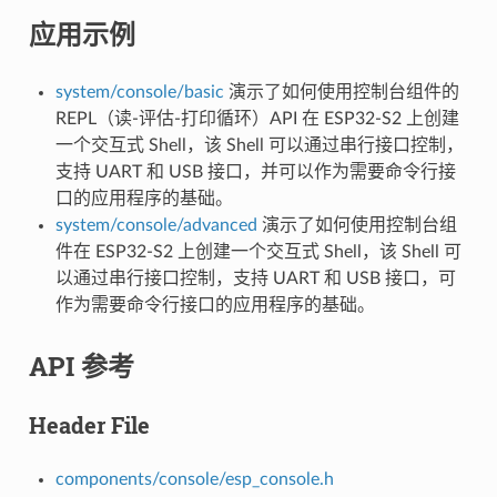
应用示例
system/console/basic
演示了如何使用控制台组件的
REPL（读-评估-打印循环）API 在 ESP32-S2 上创建
一个交互式 Shell，该 Shell 可以通过串行接口控制，
支持 UART 和 USB 接口，并可以作为需要命令行接
口的应用程序的基础。
system/console/advanced
演示了如何使用控制台组
件在 ESP32-S2 上创建一个交互式 Shell，该 Shell 可
以通过串行接口控制，支持 UART 和 USB 接口，可
作为需要命令行接口的应用程序的基础。
API 参考
Header File
components/console/esp_console.h