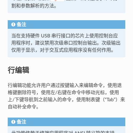
割和参数解析的方法。
备注
当在支持硬件 USB 串行接口的芯片上使用控制台应
用程序时，建议禁用次级串口控制台输出。次级输出
仅用于显示，对于交互式应用程序没有任何作用。
行编辑
行编辑功能允许用户通过按键输入来编辑命令，使用退
格键删除符号，使用左/右键在命令中移动光标，使用
上/下键导航到之前输入的命令，使用制表键（“Tab”）来
自动补全命令。
备注