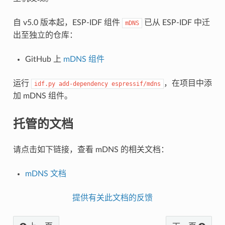
自 v5.0 版本起，ESP-IDF 组件
已从 ESP-IDF 中迁
mDNS
出至独立的仓库：
GitHub 上
mDNS 组件
运行
，在项目中添
idf.py
add-dependency
espressif/mdns
加 mDNS 组件。
托管的文档
请点击如下链接，查看 mDNS 的相关文档：
mDNS 文档
提供有关此文档的反馈