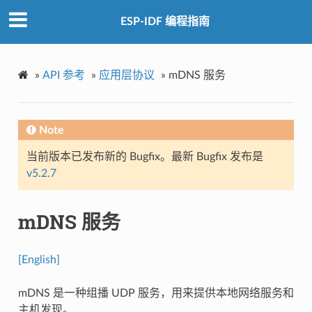
ESP-IDF 编程指南
»
API 参考
»
应用层协议
»
mDNS 服务
Note
当前版本已发布新的 Bugfix。最新 Bugfix 发布是
v5.2.7
mDNS 服务
[English]
mDNS 是一种组播 UDP 服务，用来提供本地网络服务和
主机发现。