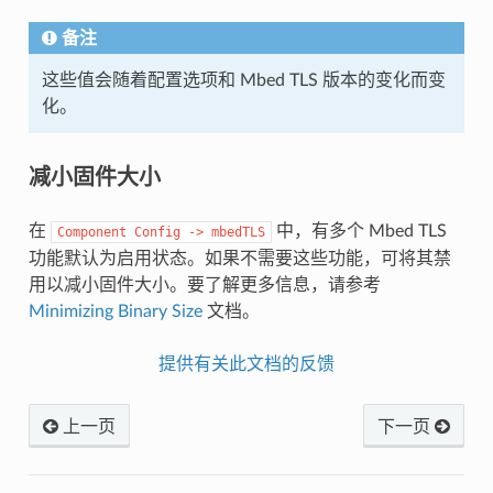
备注
这些值会随着配置选项和 Mbed TLS 版本的变化而变
化。
减小固件大小
在
中，有多个 Mbed TLS
Component
Config
->
mbedTLS
功能默认为启用状态。如果不需要这些功能，可将其禁
用以减小固件大小。要了解更多信息，请参考
Minimizing Binary Size
文档。
提供有关此文档的反馈
上一页
下一页