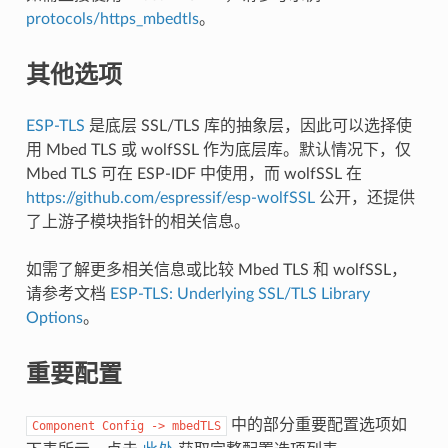
protocols/https_mbedtls
。
其他选项
ESP-TLS
是底层 SSL/TLS 库的抽象层，因此可以选择使
用 Mbed TLS 或 wolfSSL 作为底层库。默认情况下，仅
Mbed TLS 可在 ESP-IDF 中使用，而 wolfSSL 在
https://github.com/espressif/esp-wolfSSL
公开，还提供
了上游子模块指针的相关信息。
如需了解更多相关信息或比较 Mbed TLS 和 wolfSSL，
请参考文档
ESP-TLS: Underlying SSL/TLS Library
Options
。
重要配置
中的部分重要配置选项如
Component
Config
->
mbedTLS