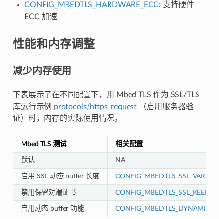
CONFIG_MBEDTLS_HARDWARE_ECC
: 支持硬件
ECC 加速
性能和内存调整
减少内存使用
下表展示了在不同配置下，用 Mbed TLS 作为 SSL/TLS
库运行示例
protocols/https_request
（启用服务器验
证）时，内存的实际使用情况。
Mbed TLS 测试
相关配置
默认
NA
启用 SSL 动态 buffer 长度
CONFIG_MBEDTLS_SSL_VARIAB
禁用保留对端证书
CONFIG_MBEDTLS_SSL_KEEP_PE
启用动态 buffer 功能
CONFIG_MBEDTLS_DYNAMIC_B