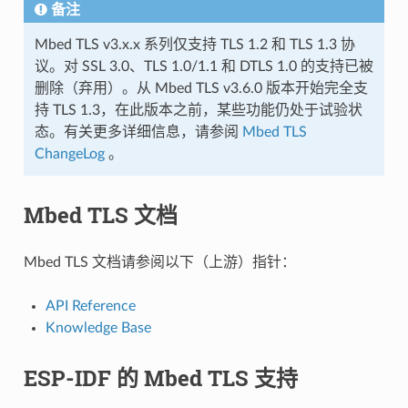
备注
Mbed TLS v3.x.x 系列仅支持 TLS 1.2 和 TLS 1.3 协
议。对 SSL 3.0、TLS 1.0/1.1 和 DTLS 1.0 的支持已被
删除（弃用）。从 Mbed TLS v3.6.0 版本开始完全支
持 TLS 1.3，在此版本之前，某些功能仍处于试验状
态。有关更多详细信息，请参阅
Mbed TLS
ChangeLog
。
Mbed TLS 文档
Mbed TLS 文档请参阅以下（上游）指针：
API Reference
Knowledge Base
ESP-IDF 的 Mbed TLS 支持