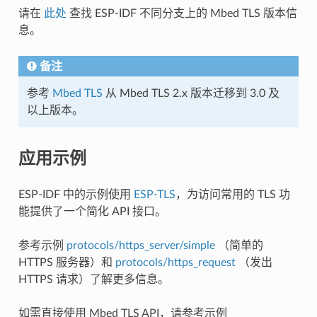
请在
此处
查找 ESP-IDF 不同分支上的 Mbed TLS 版本信
息。
备注
参考
Mbed TLS
从 Mbed TLS 2.x 版本迁移到 3.0 及
以上版本。
应用示例
ESP-IDF 中的示例使用
ESP-TLS
，为访问常用的 TLS 功
能提供了一个简化 API 接口。
参考示例
protocols/https_server/simple
（简单的
HTTPS 服务器）和
protocols/https_request
（发出
HTTPS 请求）了解更多信息。
如需直接使用 Mbed TLS API，请参考示例