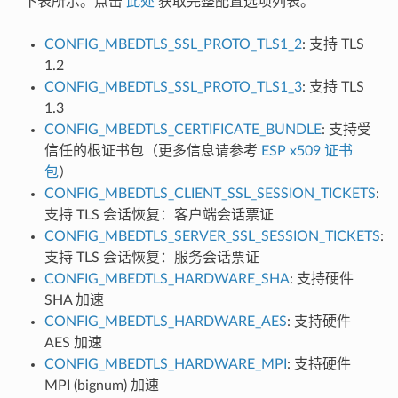
下表所示。点击
此处
获取完整配置选项列表。
CONFIG_MBEDTLS_SSL_PROTO_TLS1_2
: 支持 TLS
1.2
CONFIG_MBEDTLS_SSL_PROTO_TLS1_3
: 支持 TLS
1.3
CONFIG_MBEDTLS_CERTIFICATE_BUNDLE
: 支持受
信任的根证书包（更多信息请参考
ESP x509 证书
包
）
CONFIG_MBEDTLS_CLIENT_SSL_SESSION_TICKETS
:
支持 TLS 会话恢复：客户端会话票证
CONFIG_MBEDTLS_SERVER_SSL_SESSION_TICKETS
:
支持 TLS 会话恢复：服务会话票证
CONFIG_MBEDTLS_HARDWARE_SHA
: 支持硬件
SHA 加速
CONFIG_MBEDTLS_HARDWARE_AES
: 支持硬件
AES 加速
CONFIG_MBEDTLS_HARDWARE_MPI
: 支持硬件
MPI (bignum) 加速