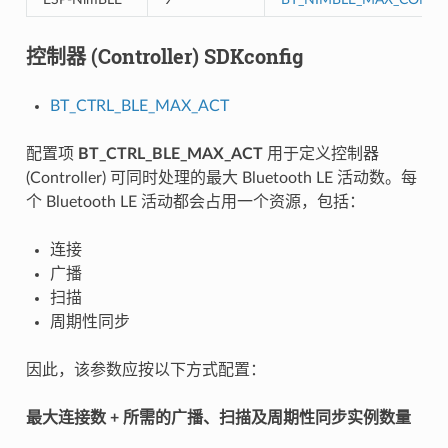
控制器 (Controller) SDKconfig
BT_CTRL_BLE_MAX_ACT
配置项
BT_CTRL_BLE_MAX_ACT
用于定义控制器
(Controller) 可同时处理的最大 Bluetooth LE 活动数。每
个 Bluetooth LE 活动都会占用一个资源，包括：
连接
广播
扫描
周期性同步
因此，该参数应按以下方式配置：
最大连接数 + 所需的广播、扫描及周期性同步实例数量