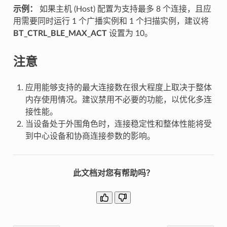
示例：
如果主机 (Host) 配置为支持最多 8 个连接，且应
用需要同时运行 1 个广播实例和 1 个扫描实例，建议将
BT_CTRL_BLE_MAX_ACT
设置为 10。
注意
应用能够支持的最大连接数在很大程度上取决于整体
内存使用情况。建议禁用不必要的功能，以优化多连
接性能。
当设备处于外围角色时，连接稳定性和整体性能将受
到中心设备和协商连接参数的影响。
此文档对您有帮助吗？