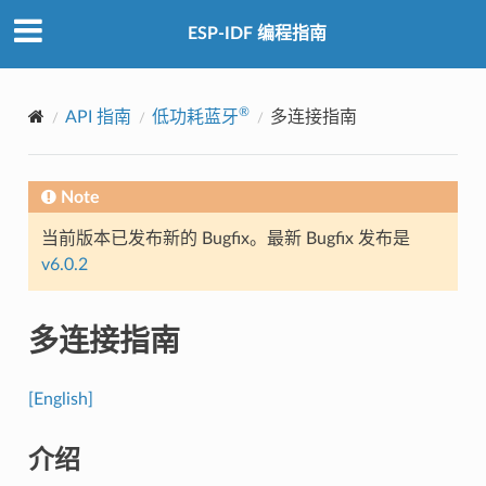
ESP-IDF 编程指南
®
API 指南
低功耗蓝牙
多连接指南
Note
当前版本已发布新的 Bugfix。最新 Bugfix 发布是
v6.0.2
多连接指南
[English]
介绍