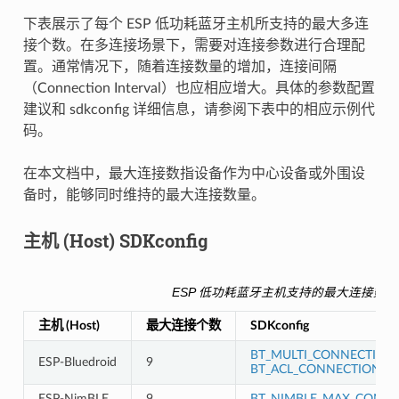
下表展示了每个 ESP 低功耗蓝牙主机所支持的最大多连
接个数。在多连接场景下，需要对连接参数进行合理配
置。通常情况下，随着连接数量的增加，连接间隔
（Connection Interval）也应相应增大。具体的参数配置
建议和 sdkconfig 详细信息，请参阅下表中的相应示例代
码。
在本文档中，最大连接数指设备作为中心设备或外围设
备时，能够同时维持的最大连接数量。
主机 (Host) SDKconfig
ESP 低功耗蓝牙主机支持的最大连接数
主机 (Host)
最大连接个数
SDKconfig
BT_MULTI_CONNECTION
ESP-Bluedroid
9
BT_ACL_CONNECTIONS
ESP-NimBLE
9
BT_NIMBLE_MAX_CONNE