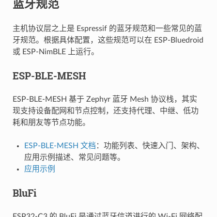
蓝牙规范
主机协议层之上是 Espressif 的蓝牙规范和一些常见的蓝
牙规范。根据具体配置，这些规范可以在 ESP-Bluedroid
或 ESP-NimBLE 上运行。
ESP-BLE-MESH
ESP-BLE-MESH 基于 Zephyr 蓝牙 Mesh 协议栈，其实
现支持设备配网和节点控制，还支持代理、中继、低功
耗和朋友等节点功能。
ESP-BLE-MESH 文档
：功能列表、快速入门、架构、
应用示例描述、常见问题等。
应用示例
BluFi
ESP32-C3 的 BluFi 是通过蓝牙信道进行的 Wi-Fi 网络配