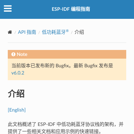
ESP-IDF 编程指南
®
API 指南
低功耗蓝牙
介绍
Note
当前版本已发布新的 Bugfix。最新 Bugfix 发布是
v6.0.2
介绍
[English]
此文档概述了 ESP-IDF 中低功耗蓝牙协议栈的架构，并
提供了一些相关文档和应用示例的快速链接。