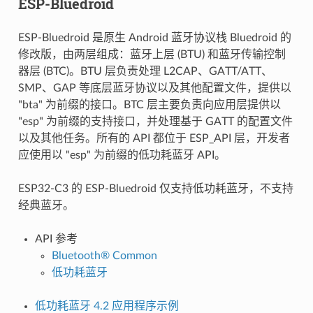
ESP-Bluedroid
ESP-Bluedroid 是原生 Android 蓝牙协议栈 Bluedroid 的
修改版，由两层组成：蓝牙上层 (BTU) 和蓝牙传输控制
器层 (BTC)。BTU 层负责处理 L2CAP、GATT/ATT、
SMP、GAP 等底层蓝牙协议以及其他配置文件，提供以
"bta" 为前缀的接口。BTC 层主要负责向应用层提供以
"esp" 为前缀的支持接口，并处理基于 GATT 的配置文件
以及其他任务。所有的 API 都位于 ESP_API 层，开发者
应使用以 "esp" 为前缀的低功耗蓝牙 API。
ESP32-C3 的 ESP-Bluedroid 仅支持低功耗蓝牙，不支持
经典蓝牙。
API 参考
Bluetooth® Common
低功耗蓝牙
低功耗蓝牙 4.2 应用程序示例