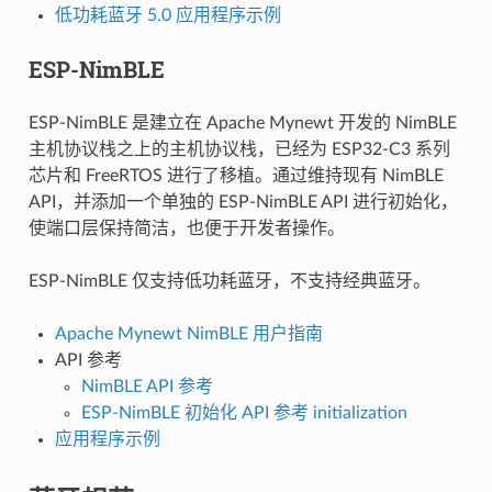
低功耗蓝牙 5.0 应用程序示例
ESP-NimBLE
ESP-NimBLE 是建立在 Apache Mynewt 开发的 NimBLE
主机协议栈之上的主机协议栈，已经为 ESP32-C3 系列
芯片和 FreeRTOS 进行了移植。通过维持现有 NimBLE
API，并添加一个单独的 ESP-NimBLE API 进行初始化，
使端口层保持简洁，也便于开发者操作。
ESP-NimBLE 仅支持低功耗蓝牙，不支持经典蓝牙。
Apache Mynewt NimBLE 用户指南
API 参考
NimBLE API 参考
ESP-NimBLE 初始化 API 参考 initialization
应用程序示例