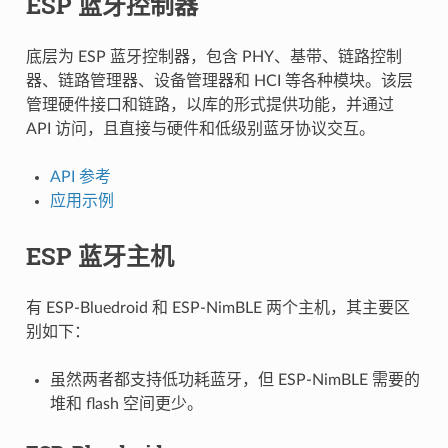
ESP 蓝牙控制器
底层为 ESP 蓝牙控制器，包含 PHY、基带、链路控制
器、链路管理器、设备管理器和 HCI 等各种模块。该层
管理硬件接口和链路，以库的形式提供功能，并通过
API 访问，且直接与硬件和低级别蓝牙协议交互。
API 参考
应用示例
ESP 蓝牙主机
有 ESP-Bluedroid 和 ESP-NimBLE 两个主机，其主要区
别如下：
虽然两者都支持低功耗蓝牙，但 ESP-NimBLE 需要的
堆和 flash 空间更少。