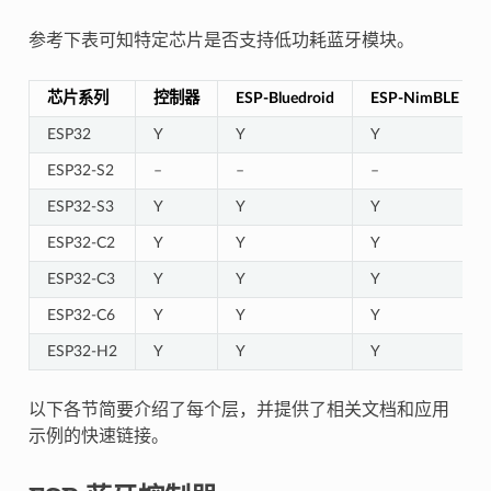
参考下表可知特定芯片是否支持低功耗蓝牙模块。
芯片系列
控制器
ESP-Bluedroid
ESP-NimBLE
ESP32
Y
Y
Y
ESP32-S2
–
–
–
ESP32-S3
Y
Y
Y
ESP32-C2
Y
Y
Y
ESP32-C3
Y
Y
Y
ESP32-C6
Y
Y
Y
ESP32-H2
Y
Y
Y
以下各节简要介绍了每个层，并提供了相关文档和应用
示例的快速链接。