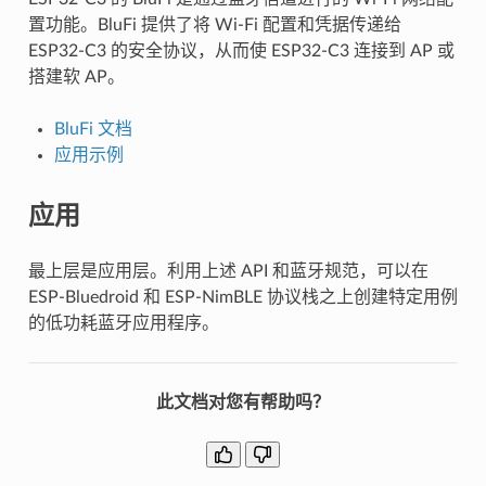
置功能。BluFi 提供了将 Wi-Fi 配置和凭据传递给
ESP32-C3 的安全协议，从而使 ESP32-C3 连接到 AP 或
搭建软 AP。
BluFi 文档
应用示例
应用
最上层是应用层。利用上述 API 和蓝牙规范，可以在
ESP-Bluedroid 和 ESP-NimBLE 协议栈之上创建特定用例
的低功耗蓝牙应用程序。
此文档对您有帮助吗？