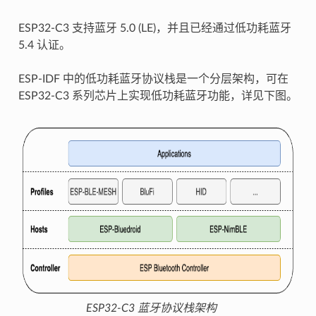
ESP32-C3 支持蓝牙 5.0 (LE)，并且已经通过低功耗蓝牙
5.4 认证。
ESP-IDF 中的低功耗蓝牙协议栈是一个分层架构，可在
ESP32-C3 系列芯片上实现低功耗蓝牙功能，详见下图。
ESP32-C3 蓝牙协议栈架构