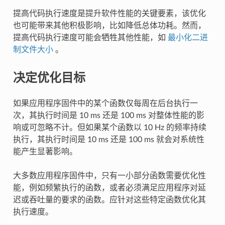
提高代码执行速度是提升软件性能的关键要素，该优化
也可能带来其他积极影响，比如降低总体功耗。然而，
提高代码执行速度可能会牺牲其他性能，如
最小化二进
制文件大小
。
决定优化目标
如果应用程序固件中的某个函数仅每周在后台执行一
次，其执行时间是 10 ms 还是 100 ms 对整体性能的影
响或可忽略不计。但如果某个函数以 10 Hz 的频率持续
执行，其执行时间是 10 ms 还是 100 ms 就会对系统性
能产生显著影响。
大多数应用程序固件中，只有一小部分函数需要优化性
能，例如频繁执行的函数，或者必须满足应用程序对延
迟或吞吐量的要求的函数。应针对这些特定函数优化其
执行速度。