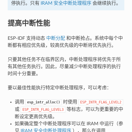
停执行。只有
IRAM 安全中断处理程序
会继续执行。
提高中断性能
ESP-IDF 支持动态
中断分配
和中断抢占。系统中每个中
断都有相应优先级，较高优先级的中断将优先执行。
只要其他任务不在临界区内，中断处理程序将优先于所
有其他任务执行。因此，尽量减少中断处理程序的执行
时间十分重要。
要以最佳性能执行特定中断处理程序，可以考虑：
调用
时使用
esp_intr_alloc()
ESP_INTR_FLAG_LEVEL2
或
等标志，可以为更重要的中
ESP_INTR_FLAG_LEVEL3
断设定更高优先级。
如果确定整个中断处理程序可以在 IRAM 中运行（参
见
IRAM 安全中断处理程序
），那么在调用