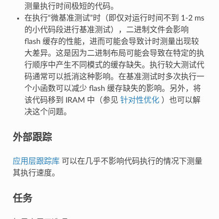
测量执行时间极短的代码。
在执行“微基准测试”时（即仅对运行时间不到 1-2 ms
的小代码段进行基准测试），二进制文件会影响
flash 缓存的性能，进而可能会导致计时测量出现较
大差异。这是因为二进制布局可能会导致在特定的执
行顺序中产生不同模式的缓存缺失。执行较大测试代
码通常可以抵消这种影响。在基准测试时多次执行一
个小函数可以减少 flash 缓存缺失的影响。另外，将
该代码移到 IRAM 中（参见
针对性优化
）也可以解
决这个问题。
外部跟踪
应用层跟踪库
可以在几乎不影响代码执行的情况下测量
其执行速度。
任务