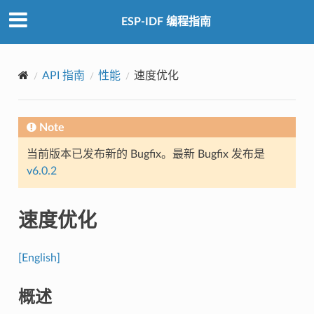
ESP-IDF 编程指南
API 指南
性能
速度优化
Note
当前版本已发布新的 Bugfix。最新 Bugfix 发布是
v6.0.2
速度优化
[English]
概述