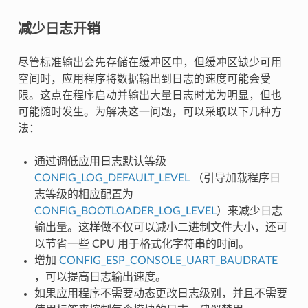
减少日志开销
尽管标准输出会先存储在缓冲区中，但缓冲区缺少可用
空间时，应用程序将数据输出到日志的速度可能会受
限。这点在程序启动并输出大量日志时尤为明显，但也
可能随时发生。为解决这一问题，可以采取以下几种方
法：
通过调低应用日志默认等级
CONFIG_LOG_DEFAULT_LEVEL
（引导加载程序日
志等级的相应配置为
CONFIG_BOOTLOADER_LOG_LEVEL
）来减少日志
输出量。这样做不仅可以减小二进制文件大小，还可
以节省一些 CPU 用于格式化字符串的时间。
增加
CONFIG_ESP_CONSOLE_UART_BAUDRATE
，可以提高日志输出速度。
如果应用程序不需要动态更改日志级别，并且不需要