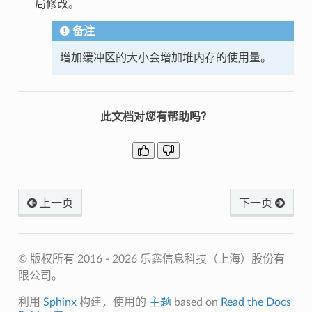
局修改。
备注
增加缓冲区的大小会增加堆内存的使用量。
此文档对您有帮助吗？
上一页
下一页
© 版权所有 2016 - 2026 乐鑫信息科技（上海）股份有
限公司。
利用
Sphinx
构建，使用的
主题
based on
Read the Docs