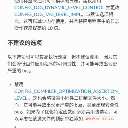
使用标签来控制每个模块的日志，建议禁用
CONFIG_LOG_DYNAMIC_LEVEL_CONTROL
并更改
CONFIG_LOG_TAG_LEVEL_IMPL
。与默认选项相
比，这可以减少内存使用，并且将应用程序中的日志
操作速度提高约 10 倍。
不建议的选项
以下选项也可以提高执行速度，但不建议使用，因为它
们会降低固件应用程序的可调试性，并可能导致出现更
严重的 bug。
禁用
CONFIG_COMPILER_OPTIMIZATION_ASSERTION_
LEVEL
。这也会略微减小固件二进制文件大小。然
而，它可能导致出现更严重的 bug，甚至出现安全性
bug。如果为了优化特定函数而必须禁用该选项，可
以考虑在该源文件的顶部单独添加
#define
NDEBUG
。