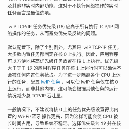
及其他非实时内部功能，这对于不执行网络操作的实时
任务而言是最佳选项。
lwIP TCP/IP 任务优先级 (18) 应高于所有执行 TCP/IP 网
络操作的任务，从而避免优先级反转的问题。
默认配置下，除了个别例外，尤其是 lwIP TCP/IP 任务，
大多数内置任务都固定在核 0 上执行。因此，应用程序
可以方便地将高优先级任务放置在核 1 上执行。优先级
大于等于 19 的应用程序任务在核 1 上运行时可以确保不
会被任何内置任务抢占。为了进一步隔离各个 CPU 上运
行的任务，配置
lwIP 任务
，可以使 lwIP 任务仅在核 0
上运行，而非其他内核，这可能会根据其他任务的运行
情况减少总 TCP/IP 吞吐量。
一般情况下，不建议将核 0 上的任务优先级设置得比内
置的 Wi-Fi/蓝牙 操作更高，因为这样可能会使 CPU 被
长时间占用，导致系统不稳定。选择优先级为 19 并在核