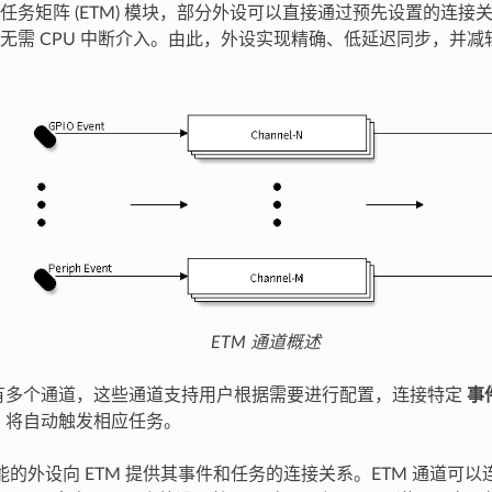
任务矩阵 (ETM) 模块，部分外设可以直接通过预先设置的连接
无需 CPU 中断介入。由此，外设实现精确、低延迟同步，并减轻 
ETM 通道概述
具有多个通道，这些通道支持用户根据需要进行配置，连接特定
事
M 将自动触发相应任务。
 功能的外设向 ETM 提供其事件和任务的连接关系。ETM 通道可