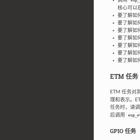
esp_
核心可以
要了解如何从
要了解如何
要了解如何从
要了解如何
要了解如
要了解如何
要了解如何
ETM 任务
ETM 任务
理和表示。E
任务时，请
后调用
esp_e
GPIO 任务