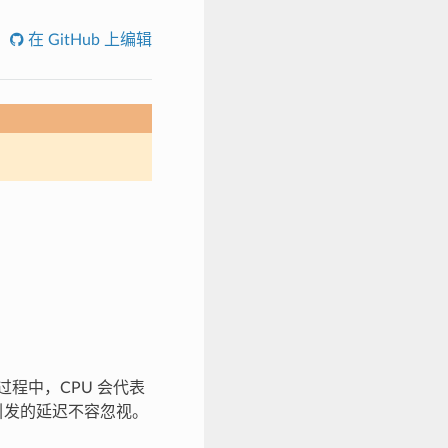
在 GitHub 上编辑
过程中，CPU 会代表
断引发的延迟不容忽视。