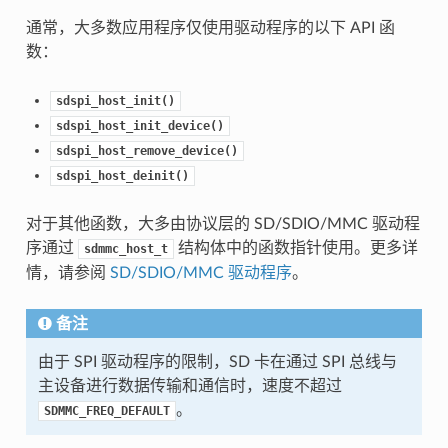
通常，大多数应用程序仅使用驱动程序的以下 API 函
数：
sdspi_host_init()
sdspi_host_init_device()
sdspi_host_remove_device()
sdspi_host_deinit()
对于其他函数，大多由协议层的 SD/SDIO/MMC 驱动程
序通过
结构体中的函数指针使用。更多详
sdmmc_host_t
情，请参阅
SD/SDIO/MMC 驱动程序
。
备注
由于 SPI 驱动程序的限制，SD 卡在通过 SPI 总线与
主设备进行数据传输和通信时，速度不超过
。
SDMMC_FREQ_DEFAULT