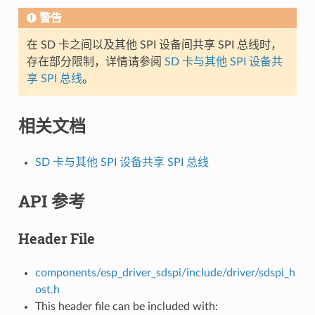
警告
在 SD 卡之间以及其他 SPI 设备间共享 SPI 总线时，
存在部分限制，详情请参阅
SD 卡与其他 SPI 设备共
享 SPI 总线
。
相关文档
SD 卡与其他 SPI 设备共享 SPI 总线
API 参考
Header File
components/esp_driver_sdspi/include/driver/sdspi_h
ost.h
This header file can be included with: