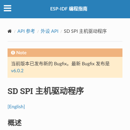
ESP-IDF 编程指南
API 参考
外设 API
SD SPI 主机驱动程序
Note
当前版本已发布新的 Bugfix。最新 Bugfix 发布是
v6.0.2
SD SPI 主机驱动程序
[English]
概述