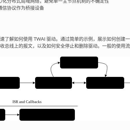
心化分布式局域网络，避免单一主节点机制的不确定性
通信协议作为桥接设备
速了解如何使用 TWAI 驱动。通过简单的示例，展示如何创建一个
收总线上的报文，以及如何安全停止和删除驱动。一般的使用流