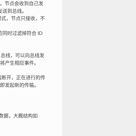
，节点会收到自己发
发送到总线。
模式，节点只接收，不
同时过滤掉符合 ID
到了总线，可以向总线发
将产生相应事件。
线断开，正在进行的传
即发起新的传输。
和数据，大概结构如