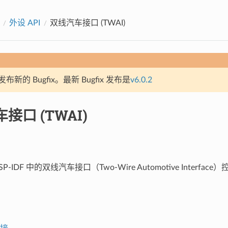
外设 API
双线汽车接口 (TWAI)
新的 Bugfix。最新 Bugfix 发布是
v6.0.2
接口 (TWAI)
P-IDF 中的双线汽车接口（Two-Wire Automotive Interf