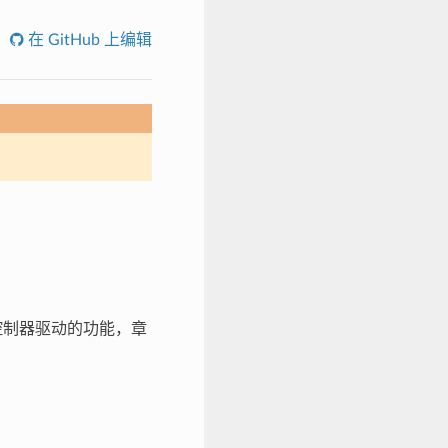
在 GitHub 上编辑
ace）控制器驱动的功能，章